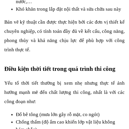
nước,…
Khó khăn trong lắp đặt nội thất và sửa chữa sau này
Bản vẽ kỹ thuật cần được thực hiện bởi các đơn vị thiết kế 
chuyên nghiệp, có tính toán đầy đủ về kết cấu, công năng, 
phong thủy và khả năng chịu lực để phù hợp với công 
trình thực tế.
Điều kiện thời tiết trong quá trình thi công
Yếu tố thời tiết thường bị xem nhẹ nhưng thực tế ảnh 
hưởng mạnh mẽ đến chất lượng thi công, nhất là với các 
công đoạn như:
Đổ bê tông (mưa lớn gây rỗ mặt, co ngót)
Chống thấm (độ ẩm cao khiến lớp vật liệu không 