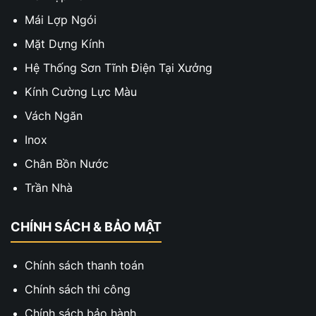
Mái Lợp Ngói
Mặt Dựng Kính
Hệ Thống Sơn Tĩnh Điện Tại Xưởng
Kính Cường Lực Màu
Vách Ngăn
Inox
Chân Bồn Nước
Trần Nhà
CHÍNH SÁCH & BẢO MẬT
Chính sách thanh toán
Chính sách thi công
Chính sách bảo hành