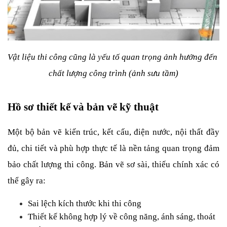
Vật liệu thi công cũng là yếu tố quan trọng ảnh hưởng đến 
chất lượng công trình (ảnh sưu tầm)
Hồ sơ thiết kế và bản vẽ kỹ thuật
Một bộ bản vẽ kiến trúc, kết cấu, điện nước, nội thất đầy 
đủ, chi tiết và phù hợp thực tế là nền tảng quan trọng đảm 
bảo chất lượng thi công. Bản vẽ sơ sài, thiếu chính xác có 
thể gây ra:
Sai lệch kích thước khi thi công
Thiết kế không hợp lý về công năng, ánh sáng, thoát 