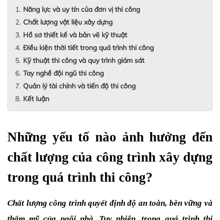
Năng lực và uy tín của đơn vị thi công
Chất lượng vật liệu xây dựng
Hồ sơ thiết kế và bản vẽ kỹ thuật
Điều kiện thời tiết trong quá trình thi công
Kỹ thuật thi công và quy trình giám sát
Tay nghề đội ngũ thi công
Quản lý tài chính và tiến độ thi công
Kết luận
Những yếu tố nào ảnh hưởng đến 
chất lượng của công trình xây dựng 
trong quá trình thi công?
Chất lượng công trình quyết định độ an toàn, bền vững và 
thẩm mỹ của ngôi nhà. Tuy nhiên, trong quá trình thi 