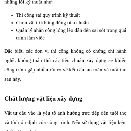
những lỗi kỹ thuật như:
Thi công sai quy trình kỹ thuật
Chọn vật tư không đúng tiêu chuẩn
Quản lý nhân công lỏng lẻo dẫn đến sai sót trong quá 
trình làm việc
Đặc biệt, các đơn vị thi công không có chứng chỉ hành 
nghề, không tuân thủ các tiêu chuẩn xây dựng sẽ khiến 
công trình gặp nhiều rủi ro về kết cấu, an toàn và tuổi thọ 
sau này.
Chất lượng vật liệu xây dựng
Vật tư đầu vào là yếu tố ảnh hưởng trực tiếp đến tuổi thọ 
và tính ổn định của công trình. Nếu sử dụng vật liệu kém 