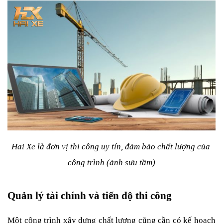
Hai Xe là đơn vị thi công uy tín, đảm bảo chất lượng của 
công trình (ảnh sưu tầm)
Quản lý tài chính và tiến độ thi công
Một công trình xây dựng chất lượng cũng cần có kế hoạch 