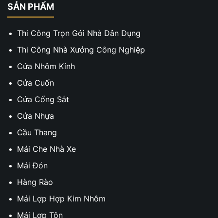
SẢN PHẨM
Thi Công Trọn Gói Nhà Dân Dụng
Thi Công Nhà Xưởng Công Nghiệp
Cửa Nhôm Kính
Cửa Cuốn
Cửa Cổng Sắt
Cửa Nhựa
Cầu Thang
Mái Che Nhà Xe
Mái Đón
Hàng Rào
Mái Lợp Hợp Kim Nhôm
Mái Lợp Tôn