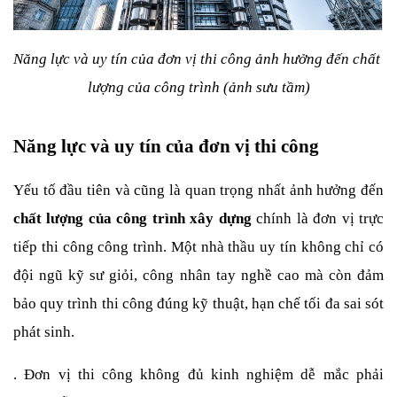
Năng lực và uy tín của đơn vị thi công ảnh hưởng đến chất 
lượng của công trình (ảnh sưu tầm)
Năng lực và uy tín của đơn vị thi công
Yếu tố đầu tiên và cũng là quan trọng nhất ảnh hưởng đến 
chất lượng của công trình xây dựng
 chính là đơn vị trực 
tiếp thi công công trình. Một nhà thầu uy tín không chỉ có 
đội ngũ kỹ sư giỏi, công nhân tay nghề cao mà còn đảm 
bảo quy trình thi công đúng kỹ thuật, hạn chế tối đa sai sót 
phát sinh.
. Đơn vị thi công không đủ kinh nghiệm dễ mắc phải 