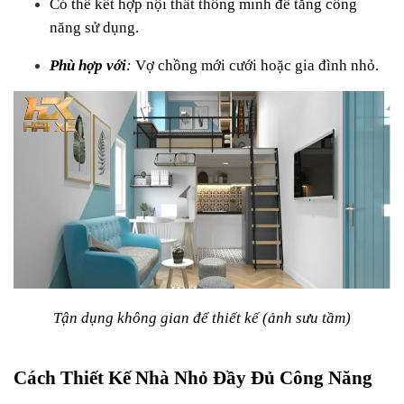
Có thể kết hợp nội thất thông minh để tăng công 
năng sử dụng.
Phù hợp với
:
 Vợ chồng mới cưới hoặc gia đình nhỏ.
Tận dụng không gian để thiết kế (ảnh sưu tầm)
Cách Thiết Kế Nhà Nhỏ Đầy Đủ Công Năng