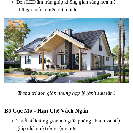
Đèn LED âm trần giúp không gian sáng hơn mà 
không chiếm nhiều diện tích.
Trang trí đơn giản nhưng hợp lý (ảnh sưu tầm)
Bố Cục Mở - Hạn Chế Vách Ngăn
Thiết kế không gian mở giữa phòng khách và bếp 
giúp nhà nhỏ trông rộng hơn.