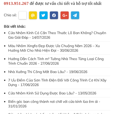
0913.951.267
 để được tư vấn chi tiết và hỗ trợ tốt nhất
Chia sẻ:
Bài viết khác:
Cửa Nhôm Kính Có Cần Theo Thước Lỗ Ban Không? Chuyên
Gia Giải Đáp - 14/07/2026
Màu Nhôm Xingfa Đẹp Được Ưa Chuộng Năm 2026 – Xu
Hướng Mới Cho Nhà Hiện Đại - 30/06/2026
Hướng Dẫn Cách Tính m² Tường Nhà Theo Từng Loại Công
Trình Chuẩn 2026 - 27/06/2026
Nhà Xưởng Thi Công Mất Bao Lâu? - 19/06/2026
7 Ưu Điểm Của Sơn Tĩnh Điện Đối Với Công Trình Cơ Khí Xây
Dựng - 17/06/2026
Cửa Nhôm Kính Sử Dụng Được Bao Lâu? - 13/05/2026
Biến góc ban công thành nơi chill với cửa kính lùa êm ái -
31/01/2026