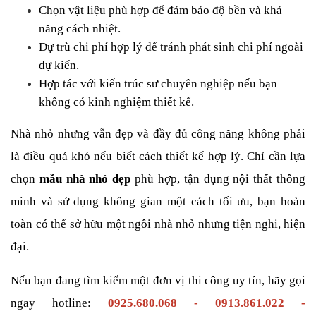
Chọn vật liệu phù hợp để đảm bảo độ bền và khả 
năng cách nhiệt.
Dự trù chi phí hợp lý để tránh phát sinh chi phí ngoài 
dự kiến.
Hợp tác với kiến trúc sư chuyên nghiệp nếu bạn 
không có kinh nghiệm thiết kế.
Nhà nhỏ nhưng vẫn đẹp và đầy đủ công năng không phải 
là điều quá khó nếu biết cách thiết kế hợp lý. Chỉ cần lựa 
chọn 
mẫu nhà nhỏ đẹp 
phù hợp, tận dụng nội thất thông 
minh và sử dụng không gian một cách tối ưu, bạn hoàn 
toàn có thể sở hữu một ngôi nhà nhỏ nhưng tiện nghi, hiện 
đại.
Nếu bạn đang tìm kiếm một đơn vị thi công uy tín, hãy gọi 
ngay hotline: 
0925.680.068 - 0913.861.022 - 