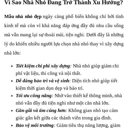
Vì Sao Nhà Nhỏ Đang Trở Thành Xu Hướng?
Mẫu nhà nhỏ đẹp
 ngày càng phổ biến không chỉ bởi tính 
kinh tế mà còn vì khả năng đáp ứng đầy đủ nhu cầu sống 
mà vẫn mang lại sự thoải mái, tiện nghi. Dưới đây là những 
lý do khiến nhiều người lựa chọn nhà nhỏ thay vì xây dựng 
nhà lớn:
Tiết kiệm chi phí xây dựng
: 
Nhà nhỏ giúp giảm chi 
phí vật liệu, thi công và nội thất.
Dễ dàng bảo trì và vệ sinh
: 
Diện tích nhỏ giúp tiết 
kiệm thời gian dọn dẹp và bảo trì.
Tối ưu công năng
: 
Nhờ vào thiết kế thông minh, nhà 
nhỏ vẫn đầy đủ tiện nghi như một căn nhà lớn.
Gần gũi và ấm cúng hơn
: 
Không gian nhỏ tạo cảm 
giác gắn kết giữa các thành viên trong gia đình.
Bảo vệ môi trường
: 
Giảm tiêu thụ năng lượng, giảm 