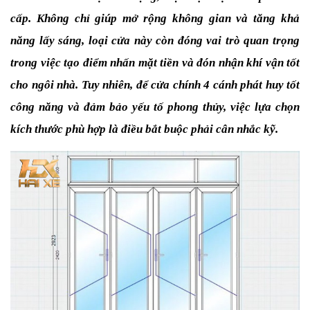
cấp. Không chỉ giúp mở rộng không gian và tăng khả 
năng lấy sáng, loại cửa này còn đóng vai trò quan trọng 
trong việc tạo điểm nhấn mặt tiền và đón nhận khí vận tốt 
cho ngôi nhà. Tuy nhiên, để cửa chính 4 cánh phát huy tốt 
công năng và đảm bảo yếu tố phong thủy, việc lựa chọn 
kích thước phù hợp là điều bắt buộc phải cân nhắc kỹ. 