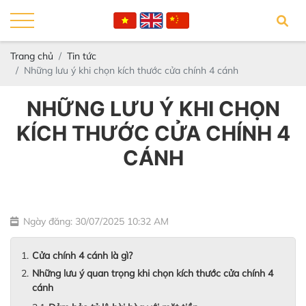
Trang chủ
Tin tức
Những lưu ý khi chọn kích thước cửa chính 4 cánh
NHỮNG LƯU Ý KHI CHỌN
KÍCH THƯỚC CỬA CHÍNH 4
CÁNH
Ngày đăng: 30/07/2025 10:32 AM
Cửa chính 4 cánh là gì?
Những lưu ý quan trọng khi chọn kích thước cửa chính 4
cánh