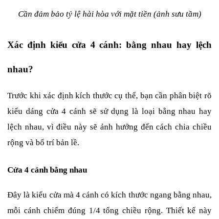
Cần đảm bảo tỷ lệ hài hòa với mặt tiền (ảnh sưu tầm)
Xác định kiểu cửa 4 cánh: bằng nhau hay lệch 
nhau?
Trước khi xác định kích thước cụ thể, bạn cần phân biệt rõ 
kiểu dáng cửa 4 cánh sẽ sử dụng là loại bằng nhau hay 
lệch nhau, vì điều này sẽ ảnh hưởng đến cách chia chiều 
rộng và bố trí bản lề.
Cửa 4 cánh bằng nhau
Đây là kiểu cửa mà 4 cánh có kích thước ngang bằng nhau, 
mỗi cánh chiếm đúng 1/4 tổng chiều rộng. Thiết kế này 