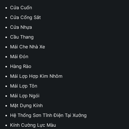
Cửa Cuốn
Cửa Cổng Sắt
Cửa Nhựa
Cầu Thang
Mái Che Nhà Xe
Mái Đón
Hàng Rào
Mái Lợp Hợp Kim Nhôm
Mái Lợp Tôn
Mái Lợp Ngói
Mặt Dựng Kính
Hệ Thống Sơn Tĩnh Điện Tại Xưởng
Kính Cường Lực Màu