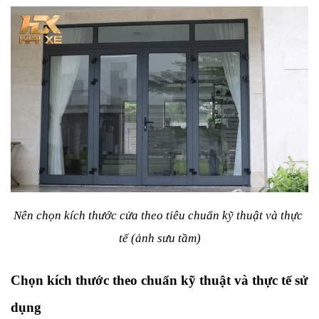
Nên chọn kích thước cửa theo tiêu chuẩn kỹ thuật và thực 
tế (ảnh sưu tầm)
Chọn kích thước theo chuẩn kỹ thuật và thực tế sử 
dụng