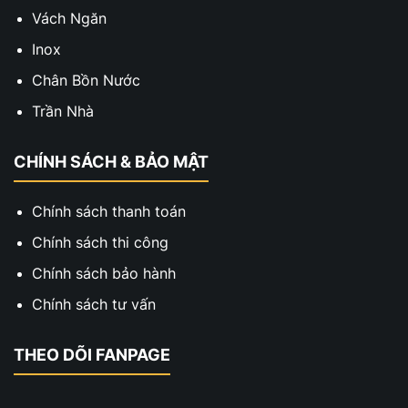
Vách Ngăn
Inox
Chân Bồn Nước
Trần Nhà
CHÍNH SÁCH & BẢO MẬT
Chính sách thanh toán
Chính sách thi công
Chính sách bảo hành
Chính sách tư vấn
THEO DÕI FANPAGE