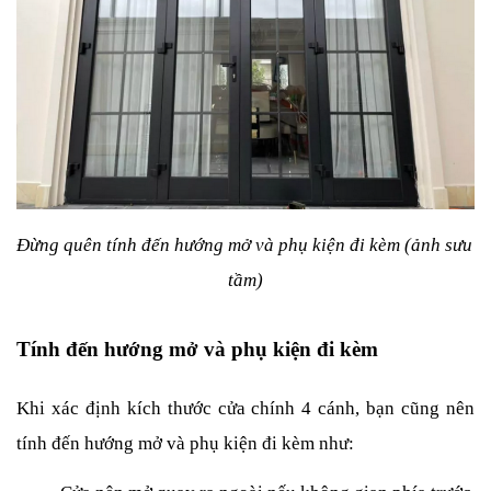
Đừng quên tính đến hướng mở và phụ kiện đi kèm (ảnh sưu 
tầm)
Tính đến hướng mở và phụ kiện đi kèm
Khi xác định kích thước cửa chính 4 cánh, bạn cũng nên 
tính đến hướng mở và phụ kiện đi kèm như: