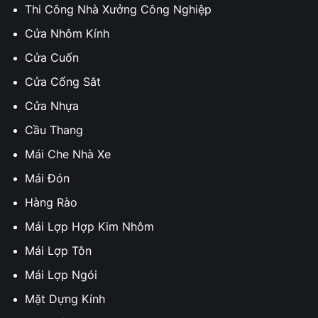
Thi Công Nhà Xưởng Công Nghiệp
Cửa Nhôm Kính
Cửa Cuốn
Cửa Cổng Sắt
Cửa Nhựa
Cầu Thang
Mái Che Nhà Xe
Mái Đón
Hàng Rào
Mái Lợp Hợp Kim Nhôm
Mái Lợp Tôn
Mái Lợp Ngói
Mặt Dựng Kính