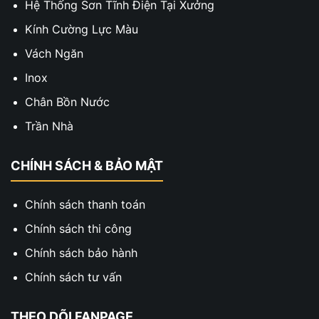
Hệ Thống Sơn Tĩnh Điện Tại Xưởng
Kính Cường Lực Màu
Vách Ngăn
Inox
Chân Bồn Nước
Trần Nhà
CHÍNH SÁCH & BẢO MẬT
Chính sách thanh toán
Chính sách thi công
Chính sách bảo hành
Chính sách tư vấn
THEO DÕI FANPAGE