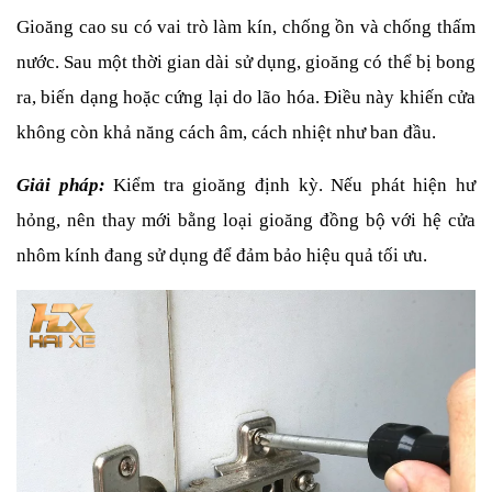
Gioăng cao su có vai trò làm kín, chống ồn và chống thấm 
nước. Sau một thời gian dài sử dụng, gioăng có thể bị bong 
ra, biến dạng hoặc cứng lại do lão hóa. Điều này khiến cửa 
không còn khả năng cách âm, cách nhiệt như ban đầu.
Giải pháp:
Kiểm tra gioăng định kỳ. Nếu phát hiện hư 
hỏng, nên thay mới bằng loại gioăng đồng bộ với hệ cửa 
nhôm kính đang sử dụng để đảm bảo hiệu quả tối ưu.