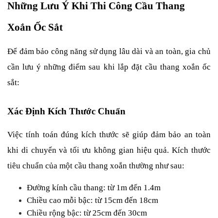
Những Lưu Ý Khi Thi Công Cầu Thang 
Xoắn Ốc Sắt
Để đảm bảo công năng sử dụng lâu dài và an toàn, gia chủ 
cần lưu ý những điểm sau khi lắp đặt cầu thang xoắn ốc 
sắt:
Xác Định Kích Thước Chuẩn
Việc tính toán đúng kích thước sẽ giúp đảm bảo an toàn 
khi di chuyển và tối ưu không gian hiệu quả. Kích thước 
tiêu chuẩn của một cầu thang xoắn thường như sau:
Đường kính cầu thang: từ 1m đến 1.4m
Chiều cao mỗi bậc: từ 15cm đến 18cm
Chiều rộng bậc: từ 25cm đến 30cm