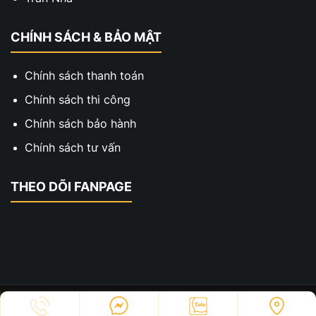
CHÍNH SÁCH & BẢO MẬT
Chính sách thanh toán
Chính sách thi công
Chính sách bảo hành
Chính sách tư vấn
THEO DÕI FANPAGE
Copyright © 2023 - Thiết Kế Thi Công Hai Xe. All