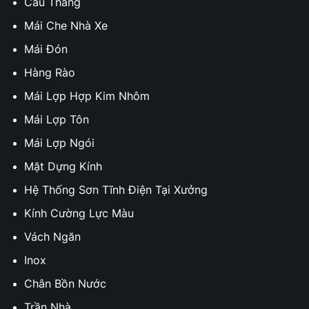
Cầu Thang
Mái Che Nhà Xe
Mái Đón
Hàng Rào
Mái Lợp Hợp Kim Nhôm
Mái Lợp Tôn
Mái Lợp Ngói
Mặt Dựng Kính
Hệ Thống Sơn Tĩnh Điện Tại Xưởng
Kính Cường Lực Màu
Vách Ngăn
Inox
Chân Bồn Nước
Trần Nhà