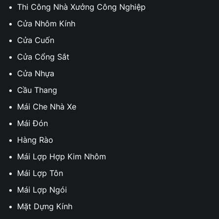
Thi Công Nhà Xưởng Công Nghiệp
Cửa Nhôm Kính
Cửa Cuốn
Cửa Cổng Sắt
Cửa Nhựa
Cầu Thang
Mái Che Nhà Xe
Mái Đón
Hàng Rào
Mái Lợp Hợp Kim Nhôm
Mái Lợp Tôn
Mái Lợp Ngói
Mặt Dựng Kính