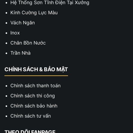
Hệ Thống Sơn Tĩnh Điện Tại Xưởng
Kính Cường Lực Màu
Vách Ngăn
Inox
Chân Bồn Nước
Trần Nhà
CHÍNH SÁCH & BẢO MẬT
Chính sách thanh toán
Chính sách thi công
Chính sách bảo hành
Chính sách tư vấn
THEO DÕI FANPAGE