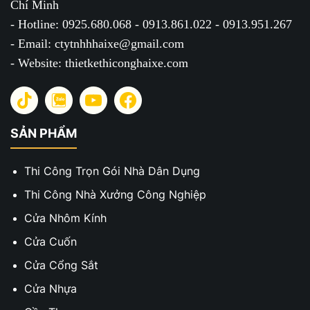
Chí Minh
- Hotline: 0925.680.068 - 0913.861.022 - 0913.951.267
- Email: ctytnhhhaixe@gmail.com
- Website: thietkethiconghaixe.com
SẢN PHẨM
Thi Công Trọn Gói Nhà Dân Dụng
Thi Công Nhà Xưởng Công Nghiệp
Cửa Nhôm Kính
Cửa Cuốn
Cửa Cổng Sắt
Cửa Nhựa