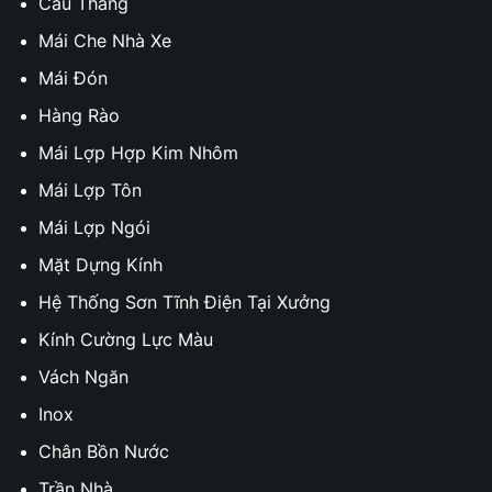
Cầu Thang
Mái Che Nhà Xe
Mái Đón
Hàng Rào
Mái Lợp Hợp Kim Nhôm
Mái Lợp Tôn
Mái Lợp Ngói
Mặt Dựng Kính
Hệ Thống Sơn Tĩnh Điện Tại Xưởng
Kính Cường Lực Màu
Vách Ngăn
Inox
Chân Bồn Nước
Trần Nhà