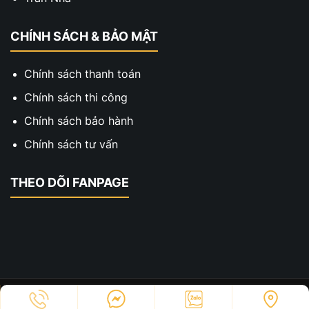
CHÍNH SÁCH & BẢO MẬT
Chính sách thanh toán
Chính sách thi công
Chính sách bảo hành
Chính sách tư vấn
THEO DÕI FANPAGE
Copyright © 2023 - Thiết Kế Thi Công Hai Xe. All