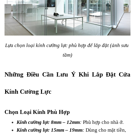
Lựa chọn loại kính cường lực phù hợp để lắp đặt (ảnh sưu 
tầm)
Những Điều Cần Lưu Ý Khi Lắp Đặt Cửa 
Kính Cường Lực
Chọn Loại Kính Phù Hợp
Kính cường lực 8mm – 12mm
: 
Phù hợp cho nhà ở.
Kính cường lực 15mm – 19mm
: 
Dùng cho mặt tiền, 