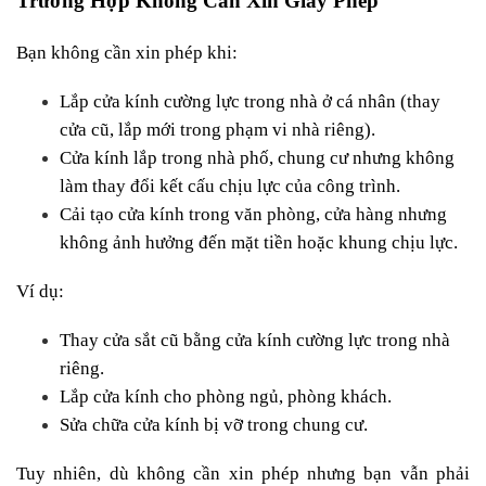
Trường Hợp Không Cần Xin Giấy Phép
Bạn không cần xin phép khi:
Lắp cửa kính cường lực trong nhà ở cá nhân (thay 
cửa cũ, lắp mới trong phạm vi nhà riêng).
Cửa kính lắp trong nhà phố, chung cư nhưng không 
làm thay đổi kết cấu chịu lực của công trình.
Cải tạo cửa kính trong văn phòng, cửa hàng nhưng 
không ảnh hưởng đến mặt tiền hoặc khung chịu lực.
Ví dụ:
Thay cửa sắt cũ bằng cửa kính cường lực trong nhà 
riêng.
Lắp cửa kính cho phòng ngủ, phòng khách.
Sửa chữa cửa kính bị vỡ trong chung cư.
Tuy nhiên, dù không cần xin phép nhưng bạn vẫn phải 