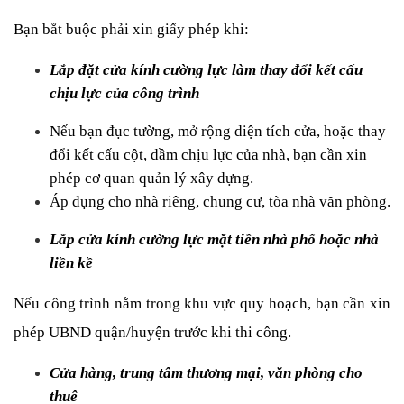
Bạn bắt buộc phải xin giấy phép khi:
Lắp đặt cửa kính cường lực làm thay đổi kết cấu 
chịu lực của công trình
Nếu bạn đục tường, mở rộng diện tích cửa, hoặc thay 
đổi kết cấu cột, dầm chịu lực của nhà, bạn cần xin 
phép cơ quan quản lý xây dựng.
Áp dụng cho nhà riêng, chung cư, tòa nhà văn phòng.
Lắp cửa kính cường lực mặt tiền nhà phố hoặc nhà 
liền kề
Nếu công trình nằm trong khu vực quy hoạch, bạn cần xin 
phép UBND quận/huyện trước khi thi công.
Cửa hàng, trung tâm thương mại, văn phòng cho 
thuê