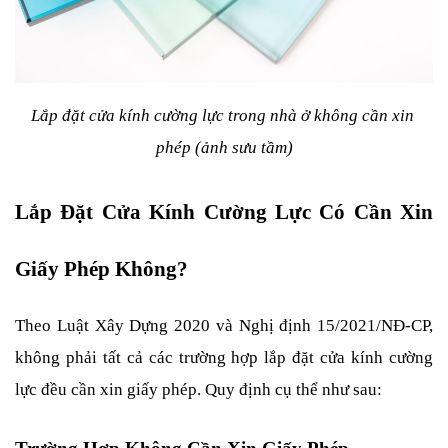
Lắp đặt cửa kính cường lực trong nhà ở không cần xin 
phép (ảnh sưu tầm)
Lắp Đặt Cửa Kính Cường Lực Có Cần Xin 
Giấy Phép Không?
Theo Luật Xây Dựng 2020 và Nghị định 15/2021/NĐ-CP, 
không phải tất cả các trường hợp lắp đặt cửa kính cường 
lực đều cần xin giấy phép. Quy định cụ thể như sau: