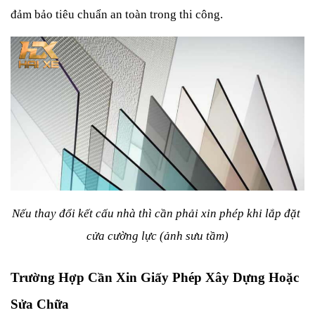
đảm bảo tiêu chuẩn an toàn trong thi công.
Nếu thay đổi kết cấu nhà thì cần phải xin phép khi lắp đặt 
cửa cường lực (ảnh sưu tầm)
Trường Hợp Cần Xin Giấy Phép Xây Dựng Hoặc 
Sửa Chữa