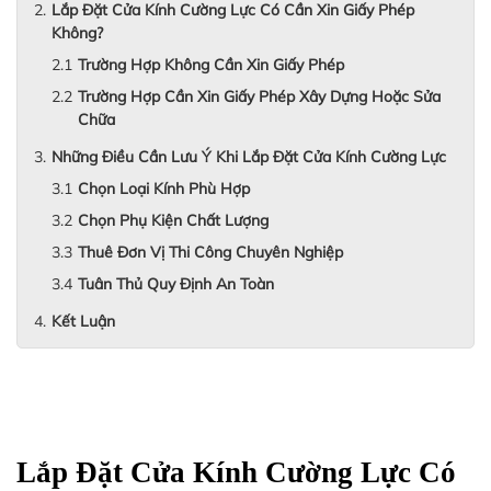
Lắp Đặt Cửa Kính Cường Lực Có Cần Xin Giấy Phép
Không?
Trường Hợp Không Cần Xin Giấy Phép
Trường Hợp Cần Xin Giấy Phép Xây Dựng Hoặc Sửa
Chữa
Những Điều Cần Lưu Ý Khi Lắp Đặt Cửa Kính Cường Lực
Chọn Loại Kính Phù Hợp
Chọn Phụ Kiện Chất Lượng
Thuê Đơn Vị Thi Công Chuyên Nghiệp
Tuân Thủ Quy Định An Toàn
Kết Luận
Lắp Đặt Cửa Kính Cường Lực Có 