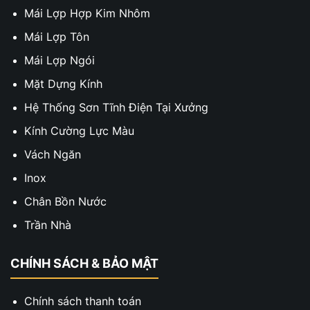
Mái Lợp Hợp Kim Nhôm
Mái Lợp Tôn
Mái Lợp Ngói
Mặt Dựng Kính
Hệ Thống Sơn Tĩnh Điện Tại Xưởng
Kính Cường Lực Màu
Vách Ngăn
Inox
Chân Bồn Nước
Trần Nhà
CHÍNH SÁCH & BẢO MẬT
Chính sách thanh toán