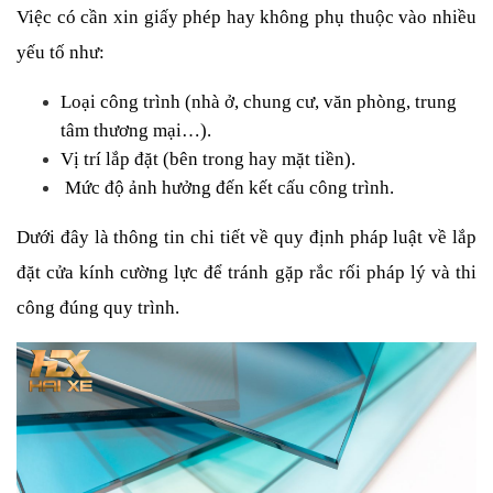
Việc có cần xin giấy phép hay không phụ thuộc vào nhiều 
yếu tố như:
Loại công trình (nhà ở, chung cư, văn phòng, trung 
tâm thương mại…).
Vị trí lắp đặt (bên trong hay mặt tiền).
 Mức độ ảnh hưởng đến kết cấu công trình.
Dưới đây là thông tin chi tiết về quy định pháp luật về lắp 
đặt cửa kính cường lực để tránh gặp rắc rối pháp lý và thi 
công đúng quy trình.