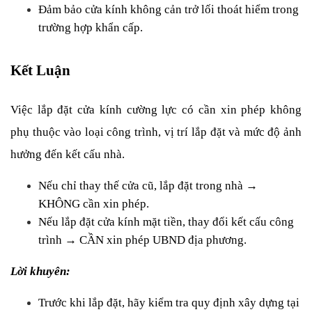
Đảm bảo cửa kính không cản trở lối thoát hiểm trong 
trường hợp khẩn cấp.
Kết Luận
Việc lắp đặt cửa kính cường lực có cần xin phép không 
phụ thuộc vào loại công trình, vị trí lắp đặt và mức độ ảnh 
hưởng đến kết cấu nhà.
Nếu chỉ thay thế cửa cũ, lắp đặt trong nhà → 
KHÔNG cần xin phép.
Nếu lắp đặt cửa kính mặt tiền, thay đổi kết cấu công 
trình → CẦN xin phép UBND địa phương.
Lời khuyên:
Trước khi lắp đặt, hãy kiểm tra quy định xây dựng tại 