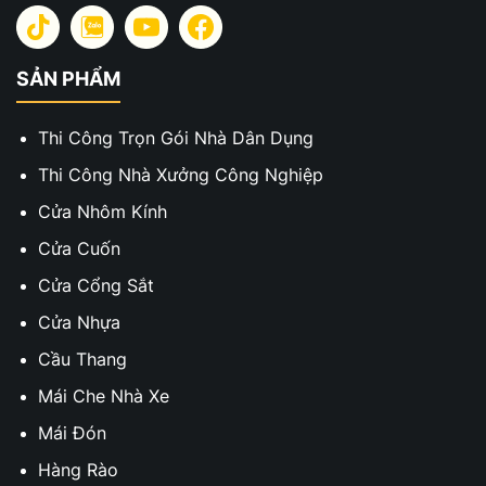
SẢN PHẨM
Thi Công Trọn Gói Nhà Dân Dụng
Thi Công Nhà Xưởng Công Nghiệp
Cửa Nhôm Kính
Cửa Cuốn
Cửa Cổng Sắt
Cửa Nhựa
Cầu Thang
Mái Che Nhà Xe
Mái Đón
Hàng Rào