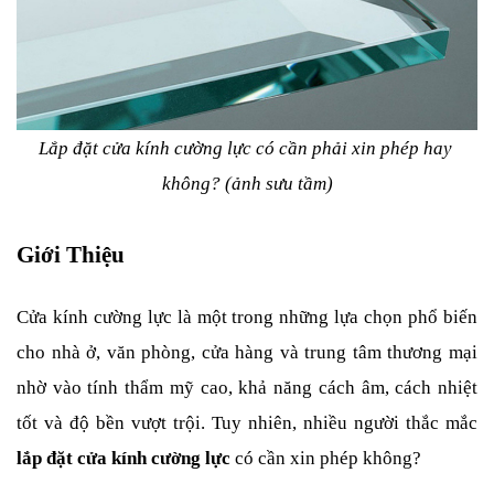
Lắp đặt cửa kính cường lực có cần phải xin phép hay 
không? (ảnh sưu tầm)
Giới Thiệu
Cửa kính cường lực là một trong những lựa chọn phổ biến 
cho nhà ở, văn phòng, cửa hàng và trung tâm thương mại 
nhờ vào tính thẩm mỹ cao, khả năng cách âm, cách nhiệt 
tốt và độ bền vượt trội. Tuy nhiên, nhiều người thắc mắc 
lắp đặt cửa kính cường lực
 có cần xin phép không?