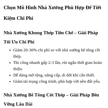
Chọn Mô Hình Nhà Xưởng Phù Hợp Để Tiết 
Kiệm Chi Phí
Nhà Xưởng Khung Thép Tiền Chế – Giải Pháp 
Tối Ưu Chi Phí
Giảm 20-30% chi phí so với nhà xưởng bê tông cốt 
thép.
Thi công nhanh gấp 2-3 lần, rút ngắn thời gian hoàn 
thiện.
Dễ dàng mở rộng, nâng cấp, di dời khi cần thiết.
Giảm tải trọng công trình, phù hợp với nền đất yếu.
Nhà Xưởng Bê Tông Cốt Thép – Giải Pháp Bền 
Vững Lâu Dài