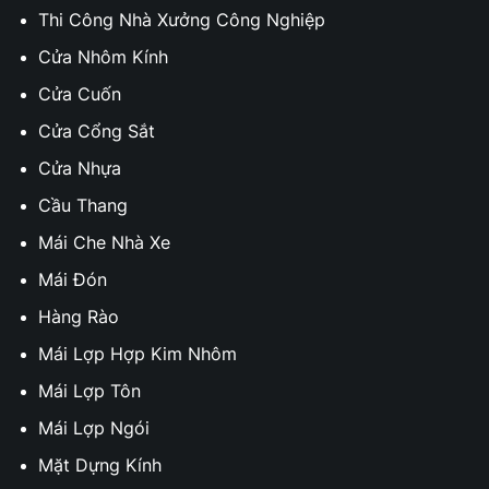
Thi Công Nhà Xưởng Công Nghiệp
Cửa Nhôm Kính
Cửa Cuốn
Cửa Cổng Sắt
Cửa Nhựa
Cầu Thang
Mái Che Nhà Xe
Mái Đón
Hàng Rào
Mái Lợp Hợp Kim Nhôm
Mái Lợp Tôn
Mái Lợp Ngói
Mặt Dựng Kính