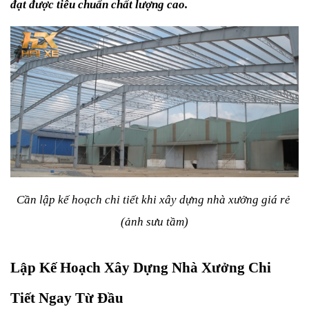
đạt được tiêu chuẩn chất lượng cao.
Cần lập kế hoạch chi tiết khi xây dựng nhà xưởng giá rẻ 
(ảnh sưu tầm)
Lập Kế Hoạch Xây Dựng Nhà Xưởng Chi 
Tiết Ngay Từ Đầu