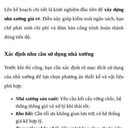
Lên kế hoạch chi tiết là kinh nghiệm đầu tiên để 
xây dựng 
nhà xưởng giá rẻ
. Điều này giúp kiểm soát ngân sách, hạn 
chế phát sinh chi phí và đảm bảo công trình hoàn thành 
đúng tiến độ.
Xác định nhu cầu sử dụng nhà xưởng
Trước khi thi công, bạn cần xác định rõ mục đích sử dụng 
của nhà xưởng để lựa chọn phương án thiết kế và vật liệu 
phù hợp:
Nhà xưởng sản xuất:
Yêu cầu kết cấu vững chắc, hệ 
thống thông gió và xử lý khí thải tốt.
Kho bãi:
 Cần tối ưu không gian lưu trữ, có hệ thống 
giá kệ hợp lý.