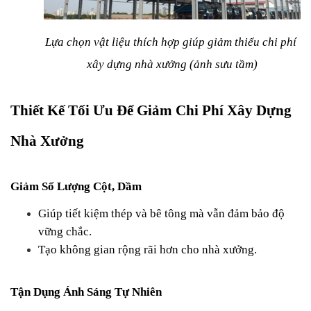
Lựa chọn vật liệu thích hợp giúp giảm thiểu chi phí 
xây dựng nhà xưởng (ảnh sưu tầm)
Thiết Kế Tối Ưu Để Giảm Chi Phí Xây Dựng 
Nhà Xưởng
Giảm Số Lượng Cột, Dầm
Giúp tiết kiệm thép và bê tông mà vẫn đảm bảo độ 
vững chắc.
Tạo không gian rộng rãi hơn cho nhà xưởng.
Tận Dụng Ánh Sáng Tự Nhiên