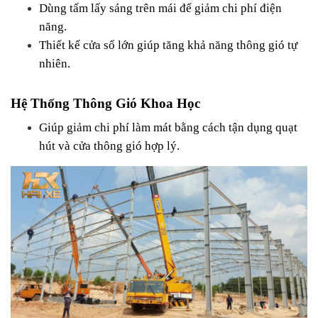
Dùng tấm lấy sáng trên mái để giảm chi phí điện 
năng.
Thiết kế cửa sổ lớn giúp tăng khả năng thông gió tự 
nhiên.
Hệ Thống Thông Gió Khoa Học
Giúp giảm chi phí làm mát bằng cách tận dụng quạt 
hút và cửa thông gió hợp lý.