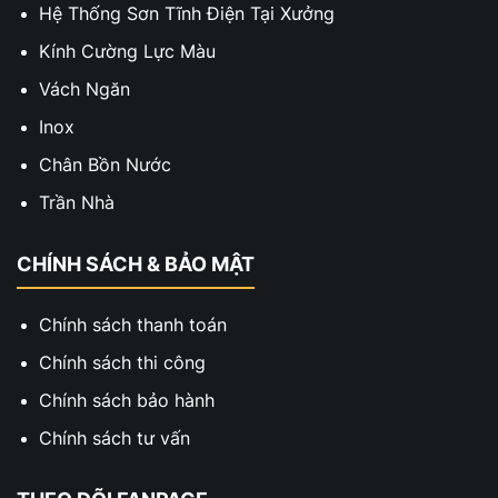
Hệ Thống Sơn Tĩnh Điện Tại Xưởng
Kính Cường Lực Màu
Vách Ngăn
Inox
Chân Bồn Nước
Trần Nhà
CHÍNH SÁCH & BẢO MẬT
Chính sách thanh toán
Chính sách thi công
Chính sách bảo hành
Chính sách tư vấn