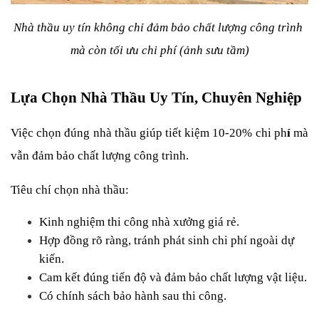
Nhà thầu uy tín không chỉ đảm bảo chất lượng công trình 
mà còn tối ưu chi phí (ảnh sưu tầm)
Lựa Chọn Nhà Thầu Uy Tín, Chuyên Nghiệp
Việc chọn đúng nhà thầu giúp tiết kiệm 10-20% chi ph
í
 mà 
vẫn đảm bảo chất lượng công trình.
Tiêu chí chọn nhà thầu:
Kinh nghiệm thi công nhà xưởng giá rẻ.
Hợp đồng rõ ràng, tránh phát sinh chi phí ngoài dự 
kiến.
Cam kết đúng tiến độ và đảm bảo chất lượng vật liệu.
Có chính sách bảo hành sau thi công.