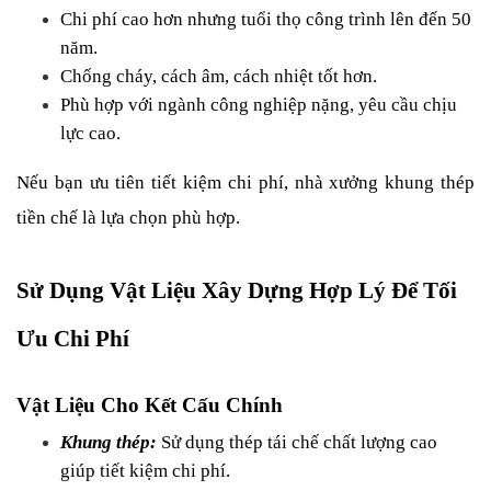
Chi phí cao hơn nhưng tuổi thọ công trình lên đến 50 
năm.
Chống cháy, cách âm, cách nhiệt tốt hơn.
Phù hợp với ngành công nghiệp nặng, yêu cầu chịu 
lực cao.
Nếu bạn ưu tiên tiết kiệm chi phí, nhà xưởng khung thép 
tiền chế là lựa chọn phù hợp.
Sử Dụng Vật Liệu Xây Dựng Hợp Lý Để Tối 
Ưu Chi Phí
Vật Liệu Cho Kết Cấu Chính
Khung thép:
 Sử dụng thép tái chế chất lượng cao 
giúp tiết kiệm chi phí.