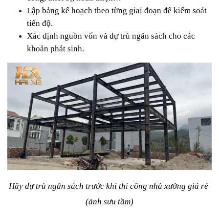
Lập bảng kế hoạch theo từng giai đoạn để kiểm soát 
tiến độ.
Xác định nguồn vốn và dự trù ngân sách cho các 
khoản phát sinh.
Hãy dự trù ngân sách trước khi thi công nhà xưởng giá rẻ 
(ảnh sưu tầm)