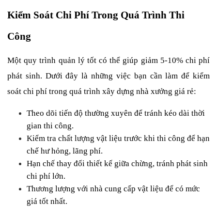
Kiểm Soát Chi Phí Trong Quá Trình Thi 
Công
Một quy trình quản lý tốt có thể giúp giảm 5-10% chi phí 
phát sinh. Dưới đây là những việc bạn cần làm để kiểm 
soát chi phí trong quá trình xây dựng nhà xưởng giá rẻ:
Theo dõi tiến độ thường xuyên để tránh kéo dài thời 
gian thi công.
Kiểm tra chất lượng vật liệu trước khi thi công để hạn 
chế hư hỏng, lãng phí.
Hạn chế thay đổi thiết kế giữa chừng, tránh phát sinh 
chi phí lớn.
Thương lượng với nhà cung cấp vật liệu để có mức 
giá tốt nhất.