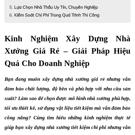
Lựa Chọn Nhà Thầu Uy Tín, Chuyên Nghiệp
Kiểm Soát Chi Phí Trong Quá Trình Thi Công
Kinh Nghiệm Xây Dựng Nhà 
Xưởng Giá Rẻ – Giải Pháp Hiệu 
Quả Cho Doanh Nghiệp
Bạn đang muốn xây dựng nhà xưởng giá rẻ nhưng vẫn 
đảm bảo chất lượng, độ bền và phù hợp với nhu cầu sản 
xuất? Làm sao để chọn được mô hình nhà xưởng phù hợp, 
tối ưu thiết kế, sử dụng vật liệu tiết kiệm mà vẫn đảm bảo 
công năng? Cùng tìm hiểu những kinh nghiệm thực tế 
giúp bạn xây dựng nhà xưởng tiết kiệm chi phí nhưng vẫn 