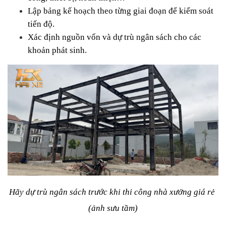
Lập bảng kế hoạch theo từng giai đoạn để kiểm soát 
tiến độ.
Xác định nguồn vốn và dự trù ngân sách cho các 
khoản phát sinh.
Hãy dự trù ngân sách trước khi thi công nhà xưởng giá rẻ 
(ảnh sưu tầm)