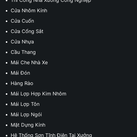
Cửa Nhôm Kính
Cửa Cuốn
Cửa Cổng Sắt
Cửa Nhựa
Cầu Thang
Mái Che Nhà Xe
Mái Đón
Hàng Rào
Mái Lợp Hợp Kim Nhôm
Mái Lợp Tôn
Mái Lợp Ngói
Mặt Dựng Kính
Hệ Thống Sơn Tĩnh Điện Tại Xưởng