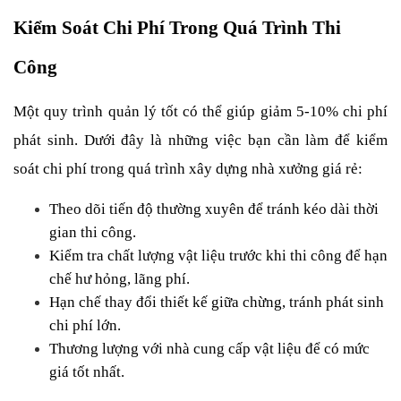
Kiểm Soát Chi Phí Trong Quá Trình Thi 
Công
Một quy trình quản lý tốt có thể giúp giảm 5-10% chi phí 
phát sinh. Dưới đây là những việc bạn cần làm để kiểm 
soát chi phí trong quá trình xây dựng nhà xưởng giá rẻ:
Theo dõi tiến độ thường xuyên để tránh kéo dài thời 
gian thi công.
Kiểm tra chất lượng vật liệu trước khi thi công để hạn 
chế hư hỏng, lãng phí.
Hạn chế thay đổi thiết kế giữa chừng, tránh phát sinh 
chi phí lớn.
Thương lượng với nhà cung cấp vật liệu để có mức 
giá tốt nhất.