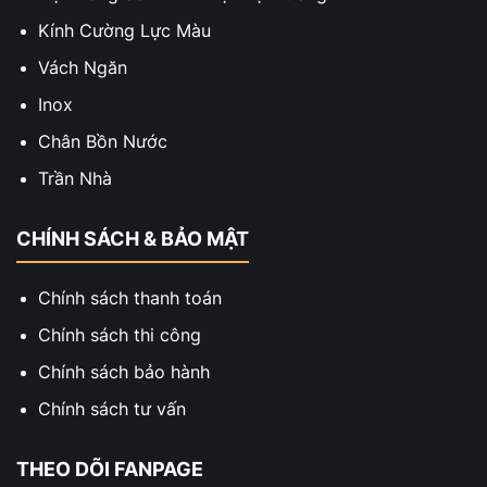
Kính Cường Lực Màu
Vách Ngăn
Inox
Chân Bồn Nước
Trần Nhà
CHÍNH SÁCH & BẢO MẬT
Chính sách thanh toán
Chính sách thi công
Chính sách bảo hành
Chính sách tư vấn
THEO DÕI FANPAGE