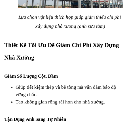
Lựa chọn vật liệu thích hợp giúp giảm thiểu chi phí 
xây dựng nhà xưởng (ảnh sưu tầm)
Thiết Kế Tối Ưu Để Giảm Chi Phí Xây Dựng 
Nhà Xưởng
Giảm Số Lượng Cột, Dầm
Giúp tiết kiệm thép và bê tông mà vẫn đảm bảo độ 
vững chắc.
Tạo không gian rộng rãi hơn cho nhà xưởng.
Tận Dụng Ánh Sáng Tự Nhiên