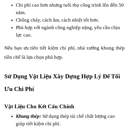
Chi phí cao hơn nhưng tuổi thọ công trình lên đến 50 
năm.
Chống cháy, cách âm, cách nhiệt tốt hơn.
Phù hợp với ngành công nghiệp nặng, yêu cầu chịu 
lực cao.
Nếu bạn ưu tiên tiết kiệm chi phí, nhà xưởng khung thép 
tiền chế là lựa chọn phù hợp.
Sử Dụng Vật Liệu Xây Dựng Hợp Lý Để Tối 
Ưu Chi Phí
Vật Liệu Cho Kết Cấu Chính
Khung thép:
 Sử dụng thép tái chế chất lượng cao 
giúp tiết kiệm chi phí.