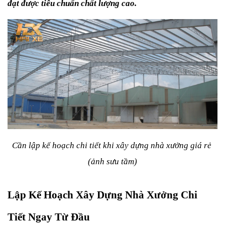
đạt được tiêu chuẩn chất lượng cao.
Cần lập kế hoạch chi tiết khi xây dựng nhà xưởng giá rẻ 
(ảnh sưu tầm)
Lập Kế Hoạch Xây Dựng Nhà Xưởng Chi 
Tiết Ngay Từ Đầu