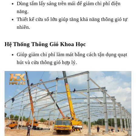
Dùng tấm lấy sáng trên mái để giảm chi phí điện 
năng.
Thiết kế cửa sổ lớn giúp tăng khả năng thông gió tự 
nhiên.
Hệ Thống Thông Gió Khoa Học
Giúp giảm chi phí làm mát bằng cách tận dụng quạt 
hút và cửa thông gió hợp lý.