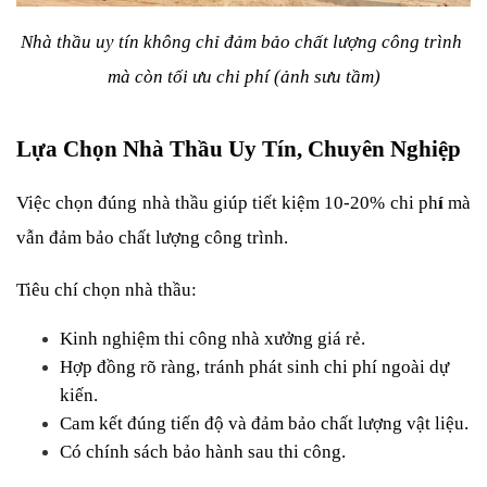
Nhà thầu uy tín không chỉ đảm bảo chất lượng công trình 
mà còn tối ưu chi phí (ảnh sưu tầm)
Lựa Chọn Nhà Thầu Uy Tín, Chuyên Nghiệp
Việc chọn đúng nhà thầu giúp tiết kiệm 10-20% chi ph
í
 mà 
vẫn đảm bảo chất lượng công trình.
Tiêu chí chọn nhà thầu:
Kinh nghiệm thi công nhà xưởng giá rẻ.
Hợp đồng rõ ràng, tránh phát sinh chi phí ngoài dự 
kiến.
Cam kết đúng tiến độ và đảm bảo chất lượng vật liệu.
Có chính sách bảo hành sau thi công.