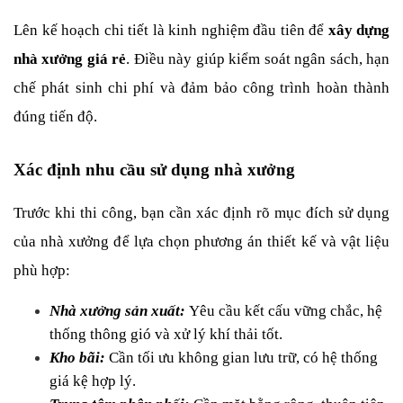
Lên kế hoạch chi tiết là kinh nghiệm đầu tiên để 
xây dựng 
nhà xưởng giá rẻ
. Điều này giúp kiểm soát ngân sách, hạn 
chế phát sinh chi phí và đảm bảo công trình hoàn thành 
đúng tiến độ.
Xác định nhu cầu sử dụng nhà xưởng
Trước khi thi công, bạn cần xác định rõ mục đích sử dụng 
của nhà xưởng để lựa chọn phương án thiết kế và vật liệu 
phù hợp:
Nhà xưởng sản xuất:
Yêu cầu kết cấu vững chắc, hệ 
thống thông gió và xử lý khí thải tốt.
Kho bãi:
 Cần tối ưu không gian lưu trữ, có hệ thống 
giá kệ hợp lý.