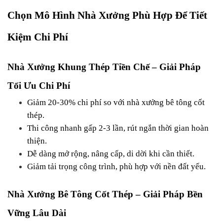
Chọn Mô Hình Nhà Xưởng Phù Hợp Để Tiết 
Kiệm Chi Phí
Nhà Xưởng Khung Thép Tiền Chế – Giải Pháp 
Tối Ưu Chi Phí
Giảm 20-30% chi phí so với nhà xưởng bê tông cốt 
thép.
Thi công nhanh gấp 2-3 lần, rút ngắn thời gian hoàn 
thiện.
Dễ dàng mở rộng, nâng cấp, di dời khi cần thiết.
Giảm tải trọng công trình, phù hợp với nền đất yếu.
Nhà Xưởng Bê Tông Cốt Thép – Giải Pháp Bền 
Vững Lâu Dài