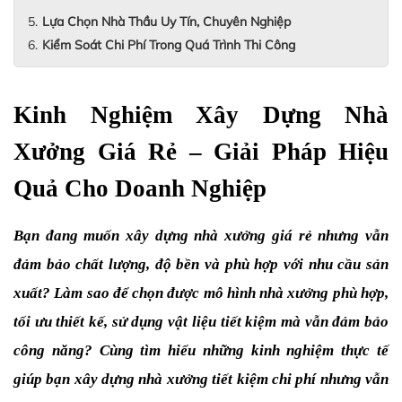
Lựa Chọn Nhà Thầu Uy Tín, Chuyên Nghiệp
Kiểm Soát Chi Phí Trong Quá Trình Thi Công
Kinh Nghiệm Xây Dựng Nhà 
Xưởng Giá Rẻ – Giải Pháp Hiệu 
Quả Cho Doanh Nghiệp
Bạn đang muốn xây dựng nhà xưởng giá rẻ nhưng vẫn 
đảm bảo chất lượng, độ bền và phù hợp với nhu cầu sản 
xuất? Làm sao để chọn được mô hình nhà xưởng phù hợp, 
tối ưu thiết kế, sử dụng vật liệu tiết kiệm mà vẫn đảm bảo 
công năng? Cùng tìm hiểu những kinh nghiệm thực tế 
giúp bạn xây dựng nhà xưởng tiết kiệm chi phí nhưng vẫn 