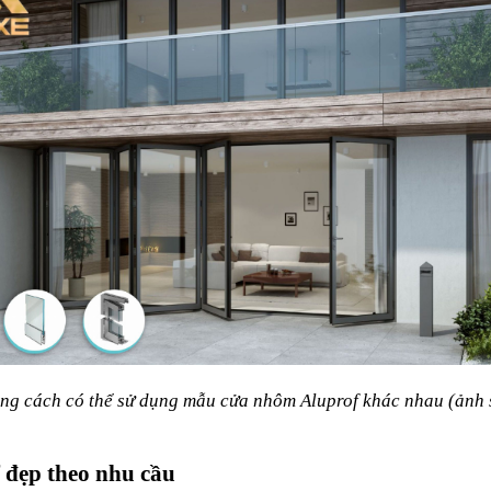
ng cách có thể sử dụng mẫu cửa nhôm Aluprof khác nhau (ảnh 
đẹp theo nhu cầu