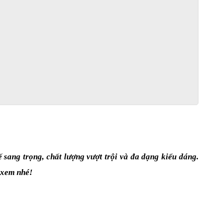
sang trọng, chất lượng vượt trội và đa dạng kiểu dáng. 
 xem nhé!