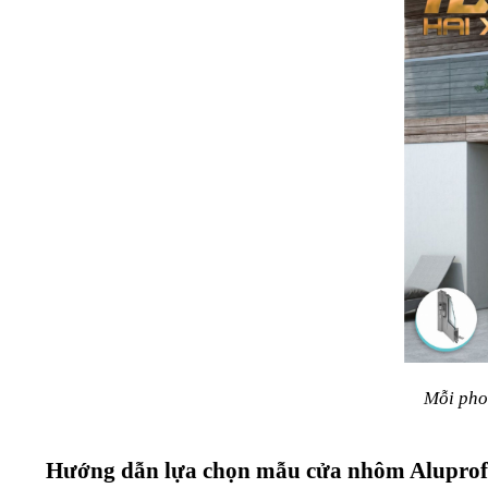
Mỗi pho
Hướng dẫn lựa chọn mẫu cửa nhôm Aluprof 