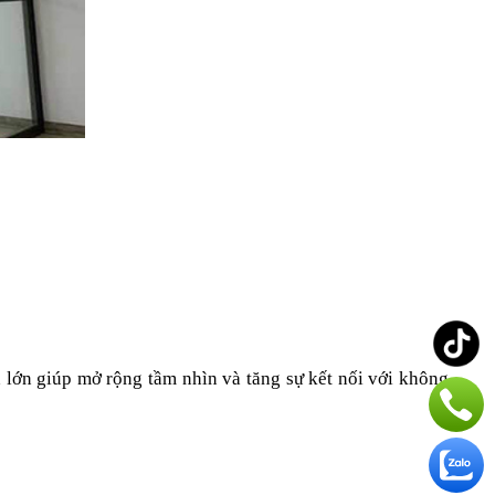
lớn giúp mở rộng tầm nhìn và tăng sự kết nối với không 