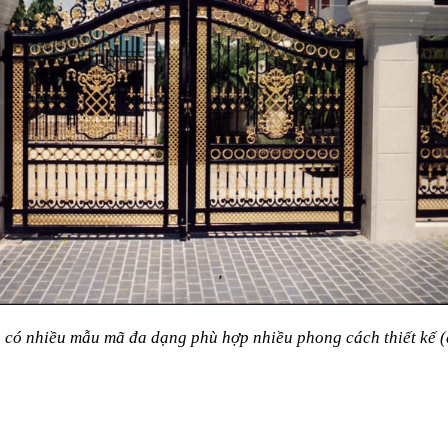
 có nhiều mẫu mã đa dạng phù hợp nhiều phong cách thiết kế (