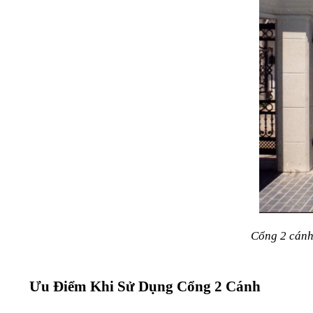
Cổng 2 cánh
Ưu Điểm Khi Sử Dụng Cổng 2 Cánh