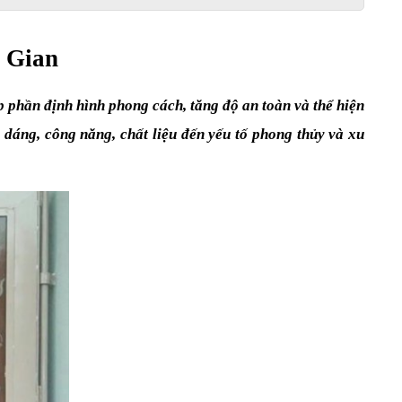
 Gian
 phần định hình phong cách, tăng độ an toàn và thể hiện 
dáng, công năng, chất liệu đến yếu tố phong thủy và xu 