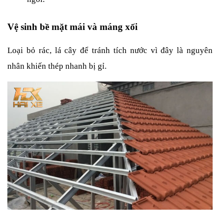
Vệ sinh bề mặt mái và máng xối
Loại bỏ rác, lá cây để tránh tích nước vì đây là nguyên 
nhân khiến thép nhanh bị gỉ.