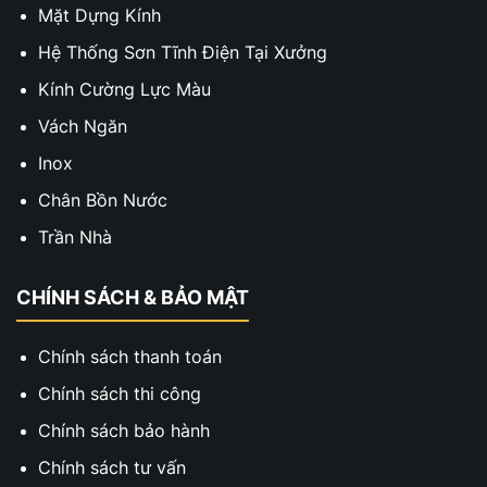
Mặt Dựng Kính
Hệ Thống Sơn Tĩnh Điện Tại Xưởng
Kính Cường Lực Màu
Vách Ngăn
Inox
Chân Bồn Nước
Trần Nhà
CHÍNH SÁCH & BẢO MẬT
Chính sách thanh toán
Chính sách thi công
Chính sách bảo hành
Chính sách tư vấn