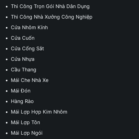
Thi Công Trọn Gói Nhà Dân Dụng
Thi Công Nhà Xưởng Công Nghiệp
Cửa Nhôm Kính
Cửa Cuốn
Cửa Cổng Sắt
Cửa Nhựa
Cầu Thang
Mái Che Nhà Xe
Mái Đón
Hàng Rào
Mái Lợp Hợp Kim Nhôm
Mái Lợp Tôn
Mái Lợp Ngói