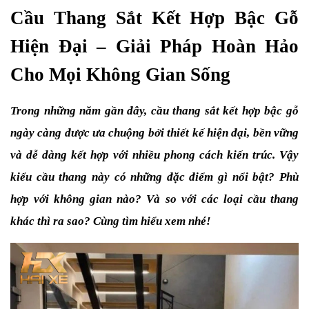
Cầu Thang Sắt Kết Hợp Bậc Gỗ 
Hiện Đại – Giải Pháp Hoàn Hảo 
Cho Mọi Không Gian Sống
Trong những năm gần đây, cầu thang sắt kết hợp bậc gỗ 
ngày càng được ưa chuộng bởi thiết kế hiện đại, bền vững 
và dễ dàng kết hợp với nhiều phong cách kiến trúc. Vậy 
kiểu cầu thang này có những đặc điểm gì nổi bật? Phù 
hợp với không gian nào? Và so với các loại cầu thang 
khác thì ra sao? Cùng tìm hiểu xem nhé!