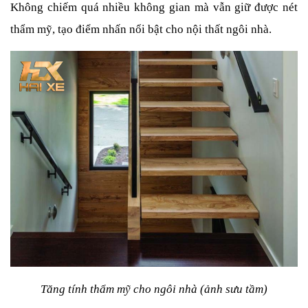
Không chiếm quá nhiều không gian mà vẫn giữ được nét 
thẩm mỹ, tạo điểm nhấn nổi bật cho nội thất ngôi nhà.
Tăng tính thẩm mỹ cho ngôi nhà (ảnh sưu tầm)