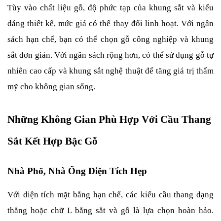
Tùy vào chất liệu gỗ, độ phức tạp của khung sắt và kiểu 
dáng thiết kế, mức giá có thể thay đổi linh hoạt. Với ngân 
sách hạn chế, bạn có thể chọn gỗ công nghiệp và khung 
sắt đơn giản. Với ngân sách rộng hơn, có thể sử dụng gỗ tự 
nhiên cao cấp và khung sắt nghệ thuật để tăng giá trị thẩm 
mỹ cho không gian sống.
Những Không Gian Phù Hợp Với Cầu Thang 
Sắt Kết Hợp Bậc Gỗ
Nhà Phố, Nhà Ống Diện Tích Hẹp
Với diện tích mặt bằng hạn chế, các kiểu cầu thang dạng 
thẳng hoặc chữ L bằng sắt và gỗ là lựa chọn hoàn hảo. 