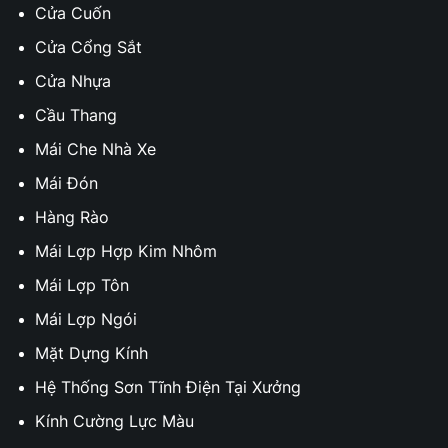
Cửa Cuốn
Cửa Cổng Sắt
Cửa Nhựa
Cầu Thang
Mái Che Nhà Xe
Mái Đón
Hàng Rào
Mái Lợp Hợp Kim Nhôm
Mái Lợp Tôn
Mái Lợp Ngói
Mặt Dựng Kính
Hệ Thống Sơn Tĩnh Điện Tại Xưởng
Kính Cường Lực Màu