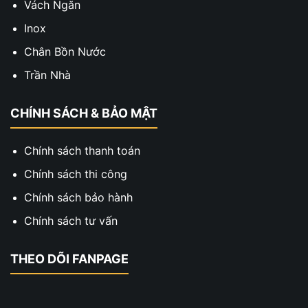
Vách Ngăn
Inox
Chân Bồn Nước
Trần Nhà
CHÍNH SÁCH & BẢO MẬT
Chính sách thanh toán
Chính sách thi công
Chính sách bảo hành
Chính sách tư vấn
THEO DÕI FANPAGE