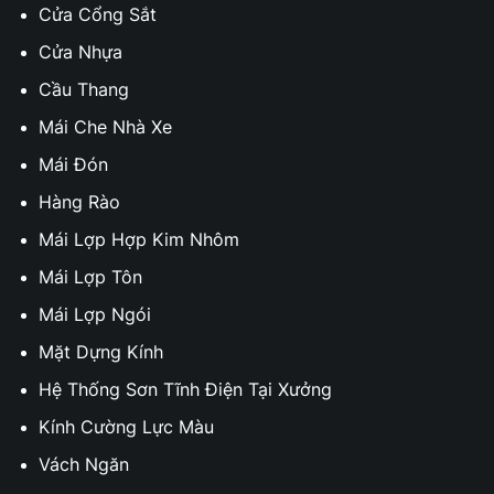
Cửa Cổng Sắt
Cửa Nhựa
Cầu Thang
Mái Che Nhà Xe
Mái Đón
Hàng Rào
Mái Lợp Hợp Kim Nhôm
Mái Lợp Tôn
Mái Lợp Ngói
Mặt Dựng Kính
Hệ Thống Sơn Tĩnh Điện Tại Xưởng
Kính Cường Lực Màu
Vách Ngăn