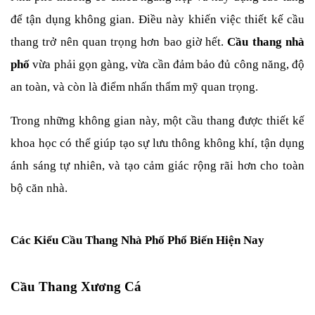
để tận dụng không gian. Điều này khiến việc thiết kế cầu 
thang trở nên quan trọng hơn bao giờ hết. 
Cầu thang nhà 
phố
 vừa phải gọn gàng, vừa cần đảm bảo đủ công năng, độ 
an toàn, và còn là điểm nhấn thẩm mỹ quan trọng.
Trong những không gian này, một cầu thang được thiết kế 
khoa học có thể giúp tạo sự lưu thông không khí, tận dụng 
ánh sáng tự nhiên, và tạo cảm giác rộng rãi hơn cho toàn 
bộ căn nhà.
Các Kiểu Cầu Thang Nhà Phố Phổ Biến Hiện Nay
Cầu Thang Xương Cá