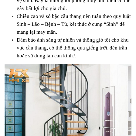
vệ sinh. Đây là những lỗi phong thủy phổ biến có thể 
gây bất lợi cho gia chủ.
Chiều cao và số bậc cầu thang nên tuân theo quy luật 
Sinh – Lão – Bệnh – Tử, kết thúc ở cung “Sinh” để 
mang lại may mắn.
Đảm bảo ánh sáng tự nhiên và thông gió tốt cho khu 
vực cầu thang, có thể thông qua giếng trời, đèn trần 
hoặc sử dụng lan can kính.\