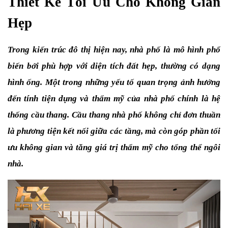
Thiết Kế Tối Ưu Cho Không Gian 
Hẹp
Trong kiến trúc đô thị hiện nay, nhà phố là mô hình phổ 
biến bởi phù hợp với diện tích đất hẹp, thường có dạng 
hình ống. Một trong những yếu tố quan trọng ảnh hưởng 
đến tính tiện dụng và thẩm mỹ của nhà phố chính là hệ 
thống cầu thang. Cầu thang nhà phố không chỉ đơn thuần 
là phương tiện kết nối giữa các tầng, mà còn góp phần tối 
ưu không gian và tăng giá trị thẩm mỹ cho tổng thể ngôi 
nhà.