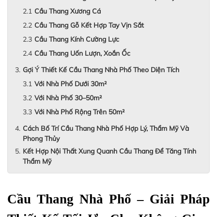
Cầu Thang Xương Cá
Cầu Thang Gỗ Kết Hợp Tay Vịn Sắt
Cầu Thang Kính Cường Lực
Cầu Thang Uốn Lượn, Xoắn Ốc
Gợi Ý Thiết Kế Cầu Thang Nhà Phố Theo Diện Tích
Với Nhà Phố Dưới 30m²
Với Nhà Phố 30–50m²
Với Nhà Phố Rộng Trên 50m²
Cách Bố Trí Cầu Thang Nhà Phố Hợp Lý, Thẩm Mỹ Và
Phong Thủy
Kết Hợp Nội Thất Xung Quanh Cầu Thang Để Tăng Tính
Thẩm Mỹ
Cầu Thang Nhà Phố – Giải Pháp 