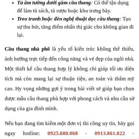
Tủ âm tường dưới gầm cầu thang
:
 Có thể tận dụng 
để làm tủ sách, tủ rượu hoặc khu trưng bày.
Treo tranh hoặc đèn nghệ thuật dọc cầu thang
: 
Tạo 
sự thu hút, tăng điểm nhấn thị giác cho không gian đi 
lại.
Cầu thang nhà phố
 là yếu tố kiến trúc không thể thiếu, 
ảnh hưởng trực tiếp đến công năng và vẻ đẹp của ngôi nhà. 
Một thiết kế cầu thang hợp lý không chỉ giúp tối ưu diện 
tích mà còn mang lại sự thuận tiện, an toàn và thẩm mỹ 
cao. Hy vọng những gợi ý trong bài viết sẽ giúp bạn chọn 
được mẫu cầu thang phù hợp với phong cách và nhu cầu sử 
dụng của gia đình mình.
Nếu bạn đang tìm kiếm một đơn vị thi công uy tín, hãy gọi 
ngay hotline: 
0925.680.068 - 0913.861.022 - 