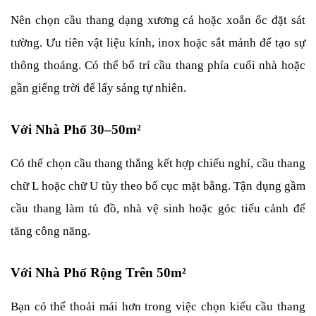
Nên chọn cầu thang dạng xương cá hoặc xoắn ốc đặt sát 
tường. Ưu tiên vật liệu kính, inox hoặc sắt mảnh để tạo sự 
thông thoáng. Có thể bố trí cầu thang phía cuối nhà hoặc 
gần giếng trời để lấy sáng tự nhiên.
Với Nhà Phố 30–50m²
Có thể chọn cầu thang thẳng kết hợp chiếu nghỉ, cầu thang 
chữ L hoặc chữ U tùy theo bố cục mặt bằng. Tận dụng gầm 
cầu thang làm tủ đồ, nhà vệ sinh hoặc góc tiểu cảnh để 
tăng công năng.
Với Nhà Phố Rộng Trên 50m²
Bạn có thể thoải mái hơn trong việc chọn kiểu cầu thang 