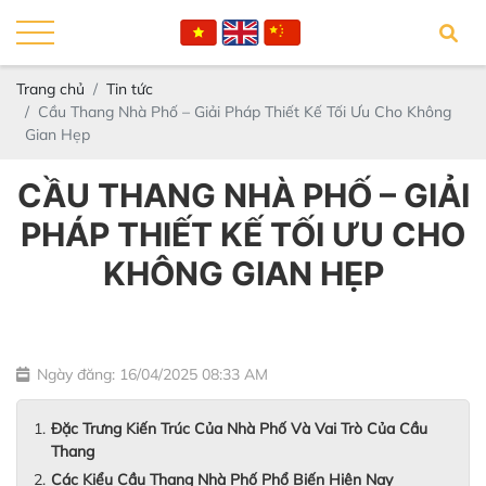
Trang chủ
Tin tức
Cầu Thang Nhà Phố – Giải Pháp Thiết Kế Tối Ưu Cho Không
Gian Hẹp
CẦU THANG NHÀ PHỐ – GIẢI
PHÁP THIẾT KẾ TỐI ƯU CHO
KHÔNG GIAN HẸP
Ngày đăng: 16/04/2025 08:33 AM
Đặc Trưng Kiến Trúc Của Nhà Phố Và Vai Trò Của Cầu
Thang
Các Kiểu Cầu Thang Nhà Phố Phổ Biến Hiện Nay