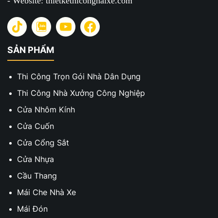
- Website: thietkethiconghaixe.com
SẢN PHẨM
Thi Công Trọn Gói Nhà Dân Dụng
Thi Công Nhà Xưởng Công Nghiệp
Cửa Nhôm Kính
Cửa Cuốn
Cửa Cổng Sắt
Cửa Nhựa
Cầu Thang
Mái Che Nhà Xe
Mái Đón