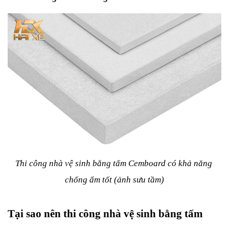
Thi công nhà vệ sinh bằng tấm Cemboard có khả năng 
chống ẩm tốt (ảnh sưu tầm)
Tại sao nên thi công nhà vệ sinh bằng tấm 