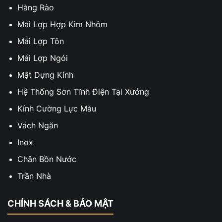
Hàng Rào
Mái Lợp Hợp Kim Nhôm
Mái Lợp Tôn
Mái Lợp Ngói
Mặt Dựng Kính
Hệ Thống Sơn Tĩnh Điện Tại Xưởng
Kính Cường Lực Màu
Vách Ngăn
Inox
Chân Bồn Nước
Trần Nhà
CHÍNH SÁCH & BẢO MẬT