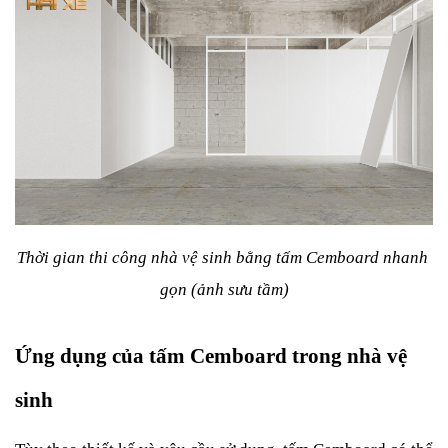
Thời gian thi công nhà vệ sinh bằng tấm Cemboard nhanh 
gọn (ảnh sưu tầm)
Ứng dụng của tấm Cemboard trong nhà vệ 
sinh