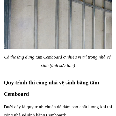
Có thể ứng dụng tấm Cemboard ở nhiều vị trí trong nhà vệ 
sinh (ảnh sưu tầm)
Quy trình thi công nhà vệ sinh bằng tấm 
Cemboard
Dưới đây là quy trình chuẩn để đảm bảo chất lượng khi thi 
công nhà vệ sinh bằng Cemboard: