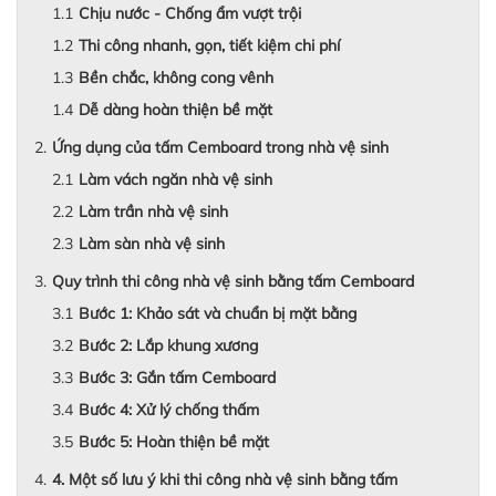
Chịu nước - Chống ẩm vượt trội
Thi công nhanh, gọn, tiết kiệm chi phí
Bền chắc, không cong vênh
Dễ dàng hoàn thiện bề mặt
Ứng dụng của tấm Cemboard trong nhà vệ sinh
Làm vách ngăn nhà vệ sinh
Làm trần nhà vệ sinh
Làm sàn nhà vệ sinh
Quy trình thi công nhà vệ sinh bằng tấm Cemboard
Bước 1: Khảo sát và chuẩn bị mặt bằng
Bước 2: Lắp khung xương
Bước 3: Gắn tấm Cemboard
Bước 4: Xử lý chống thấm
Bước 5: Hoàn thiện bề mặt
4. Một số lưu ý khi thi công nhà vệ sinh bằng tấm