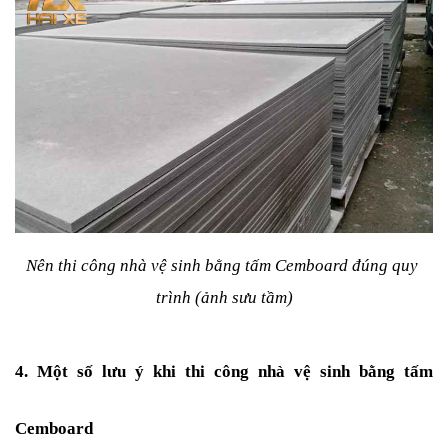
Nên thi công nhà vệ sinh bằng tấm Cemboard đúng quy 
trình (ảnh sưu tầm)
4. Một số lưu ý khi thi công nhà vệ sinh bằng tấm 
Cemboard