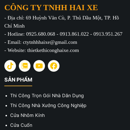
CÔNG TY TNHH HAI XE
- Địa chỉ: 69 Huỳnh Văn Cù, P. Thủ Dầu Một, TP. Hồ
Chí Minh
- Hotline: 0925.680.068 - 0913.861.022 - 0913.951.267
- Email: ctytnhhhaixe@gmail.com
- Website: thietkethiconghaixe.com
SẢN PHẨM
Thi Công Trọn Gói Nhà Dân Dụng
Thi Công Nhà Xưởng Công Nghiệp
Cửa Nhôm Kính
Cửa Cuốn