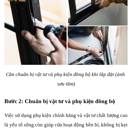
Cần chuẩn bị vật tư và phụ kiện đồng bộ khi lắp đặt (ảnh 
sưu tầm)
Bước 2: Chuẩn bị vật tư và phụ kiện đồng bộ
Việc sử dụng phụ kiện chính hãng và vật tư chất lượng cao 
là yếu tố sống còn giúp cửa hoạt động bền bỉ, không bị kẹt 