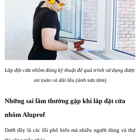
Lắp đặt cửa nhôm đúng kỹ thuật để quá trình sử dụng được 
an toàn và dài lâu (ảnh sưu tầm)
Những sai lầm thường gặp khi lắp đặt cửa 
nhôm Aluprof
Dưới đây là các lỗi phổ biến mà nhiều người dùng và thợ 