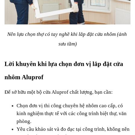
Nên lựa chọn thợ có tay nghề khi lắp đặt cửa nhôm (ảnh 
sưu tầm)
Lời khuyên khi lựa chọn đơn vị lắp đặt cửa 
nhôm Aluprof
Để sở hữu một bộ cửa Aluprof chất lượng, bạn cần:
Chọn đơn vị thi công chuyên hệ nhôm cao cấp, có 
kinh nghiệm thực tế với các công trình biệt thự, văn 
phòng.
Yêu cầu khảo sát và đo đạc tại công trình, không nên 