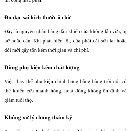
thi công mắc phải:
Đo đạc sai kích thước ô chờ
Đây là nguyên nhân hàng đầu khiến cửa không lắp vừa, bị 
hở hoặc cấn. Khi phát hiện lỗi, cửa phải cắt sửa lại hoặc 
đổi mới gây tốn kém thời gian và chi phí.
Dùng phụ kiện kém chất lượng
Việc thay thế phụ kiện chính hãng bằng hàng trôi nổi có 
thể khiến cửa nhanh hỏng, hoạt động không ổn định và 
giảm tuổi thọ.
Không xử lý chống thấm kỹ