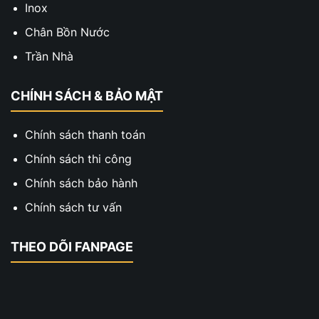
Inox
Chân Bồn Nước
Trần Nhà
CHÍNH SÁCH & BẢO MẬT
Chính sách thanh toán
Chính sách thi công
Chính sách bảo hành
Chính sách tư vấn
THEO DÕI FANPAGE