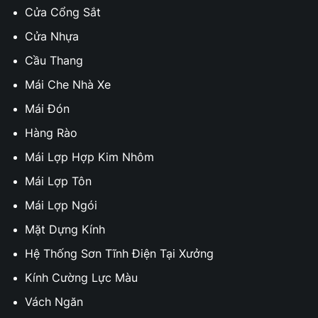
Cửa Cổng Sắt
Cửa Nhựa
Cầu Thang
Mái Che Nhà Xe
Mái Đón
Hàng Rào
Mái Lợp Hợp Kim Nhôm
Mái Lợp Tôn
Mái Lợp Ngói
Mặt Dựng Kính
Hệ Thống Sơn Tĩnh Điện Tại Xưởng
Kính Cường Lực Màu
Vách Ngăn