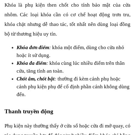
Khóa là phụ kiện then chốt cho tính bảo mật của cửa 
nhôm. Các loại khóa cần có cơ chế hoạt động trơn tru, 
khóa chặt nhưng dễ thao tác, tốt nhất nên dùng loại đồng 
bộ từ thương hiệu uy tín.
Khóa đơn điểm
:
 khóa một điểm, dùng cho cửa nhỏ 
hoặc ít sử dụng.
Khóa đa điểm
:
 khóa cùng lúc nhiều điểm trên thân 
cửa, tăng tính an toàn.
Chốt âm, chốt bật
:
 thường đi kèm cánh phụ hoặc 
cánh phụ kiện phụ để cố định phần cánh không dùng 
đến.
Thanh truyền động
Phụ kiện này thường thấy ở cửa sổ hoặc cửa đi mở quay, có 