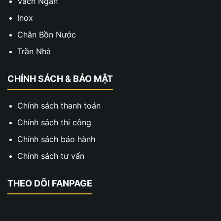
Vách Ngăn
Inox
Chân Bồn Nước
Trần Nhà
CHÍNH SÁCH & BẢO MẬT
Chính sách thanh toán
Chính sách thi công
Chính sách bảo hành
Chính sách tư vấn
THEO DÕI FANPAGE