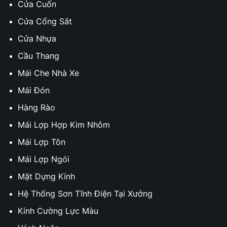
Cửa Cuốn
Cửa Cổng Sắt
Cửa Nhựa
Cầu Thang
Mái Che Nhà Xe
Mái Đón
Hàng Rào
Mái Lợp Hợp Kim Nhôm
Mái Lợp Tôn
Mái Lợp Ngói
Mặt Dựng Kính
Hệ Thống Sơn Tĩnh Điện Tại Xưởng
Kính Cường Lực Màu