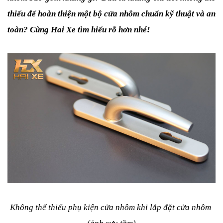
thiếu để hoàn thiện một bộ cửa nhôm chuẩn kỹ thuật và an 
toàn? Cùng Hai Xe tìm hiểu rõ hơn nhé!
Không thể thiếu phụ kiện cửa nhôm khi lắp đặt cửa nhôm 