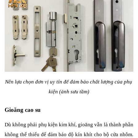
Nên lựa chọn đơn vị uy tín để đảm bảo chất lượng của phụ 
kiện (ảnh sưu tầm)
Gioăng cao su
Dù không phải phụ kiện kim khí, gioăng vẫn là thành phần 
không thể thiếu để đảm bảo độ kín khít cho bộ cửa nhôm. 