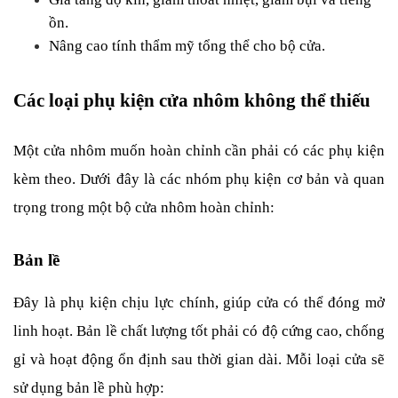
ồn.
Nâng cao tính thẩm mỹ tổng thể cho bộ cửa.
Các loại phụ kiện cửa nhôm không thể thiếu
Một cửa nhôm muốn hoàn chỉnh cần phải có các phụ kiện 
kèm theo. Dưới đây là các nhóm phụ kiện cơ bản và quan 
trọng trong một bộ cửa nhôm hoàn chỉnh:
Bản lề
Đây là phụ kiện chịu lực chính, giúp cửa có thể đóng mở 
linh hoạt. Bản lề chất lượng tốt phải có độ cứng cao, chống 
gỉ và hoạt động ổn định sau thời gian dài. Mỗi loại cửa sẽ 
sử dụng bản lề phù hợp: