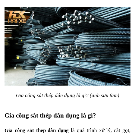
Gia công sắt thép dân dụng là gì? (ảnh sưu tầm)
Gia công sắt thép dân dụng là gì?
Gia công sắt thép dân dụng
 là quá trình xử lý, cắt gọt, 