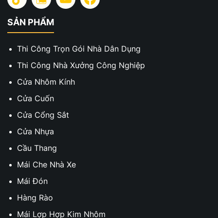
SẢN PHẨM
Thi Công Trọn Gói Nhà Dân Dụng
Thi Công Nhà Xưởng Công Nghiệp
Cửa Nhôm Kính
Cửa Cuốn
Cửa Cổng Sắt
Cửa Nhựa
Cầu Thang
Mái Che Nhà Xe
Mái Đón
Hàng Rào
Mái Lợp Hợp Kim Nhôm