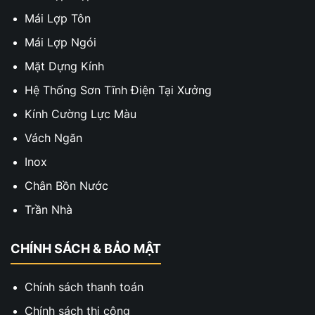
Mái Lợp Tôn
Mái Lợp Ngói
Mặt Dựng Kính
Hệ Thống Sơn Tĩnh Điện Tại Xưởng
Kính Cường Lực Màu
Vách Ngăn
Inox
Chân Bồn Nước
Trần Nhà
CHÍNH SÁCH & BẢO MẬT
Chính sách thanh toán
Chính sách thi công