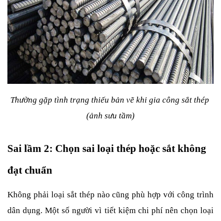
Thường gặp tình trạng thiếu bản vẽ khi gia công sắt thép 
(ảnh sưu tầm)
Sai lầm 2: Chọn sai loại thép hoặc sắt không 
đạt chuẩn
Không phải loại sắt thép nào cũng phù hợp với công trình 
dân dụng. Một số người vì tiết kiệm chi phí nên chọn loại 