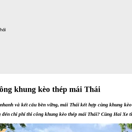
hái
công khung kèo thép mái Thái
nhanh và kết cấu bền vững, mái Thái kết hợp cùng khung kèo 
 đến chi phí thi công khung kèo thép mái Thái? Cùng Hai Xe 