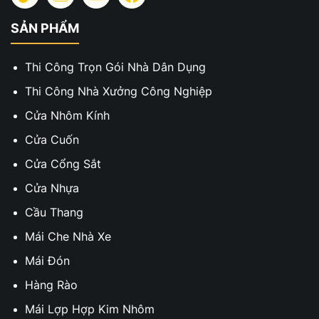
SẢN PHẨM
Thi Công Trọn Gói Nhà Dân Dụng
Thi Công Nhà Xưởng Công Nghiệp
Cửa Nhôm Kính
Cửa Cuốn
Cửa Cổng Sắt
Cửa Nhựa
Cầu Thang
Mái Che Nhà Xe
Mái Đón
Hàng Rào
Mái Lợp Hợp Kim Nhôm