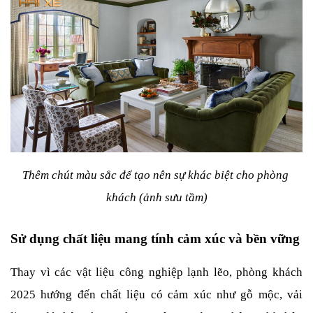
Thêm chút màu sắc để tạo nên sự khác biệt cho phòng 
khách (ảnh sưu tầm)
Sử dụng chất liệu mang tính cảm xúc và bền vững
Thay vì các vật liệu công nghiệp lạnh lẽo, phòng khách 
2025 hướng đến chất liệu có cảm xúc như gỗ mộc, vải 