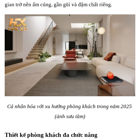
gian trở nên ấm cúng, gần gũi và đậm chất riêng.
Cá nhân hóa với xu hướng phòng khách trong năm 2025 
(ảnh sưu tầm)
Thiết kế phòng khách đa chức năng