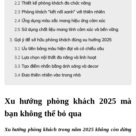
Thiết kế phòng khách đa chức năng
Phòng khách “kết nối xanh” với thiên nhiên
Ứng dụng màu sắc mang hiệu ứng cảm xúc
Sử dụng chất liệu mang tính cảm xúc và bền vững
Gợi ý để sở hữu phòng khách đúng xu hướng 2025
Ưu tiên bảng màu hiện đại và có chiều sâu
Lựa chọn nội thất đa năng và linh hoạt
Tạo điểm nhấn bằng ánh sáng và decor
Đưa thiên nhiên vào trong nhà
Xu hướng phòng khách 2025 mà 
bạn không thể bỏ qua
Xu hướng phòng khách trong năm 2025 không còn dừng 