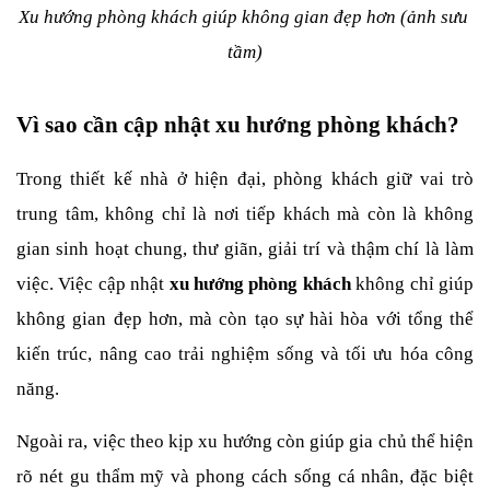
Xu hướng phòng khách giúp không gian đẹp hơn (ảnh sưu 
tầm)
Vì sao cần cập nhật xu hướng phòng khách?
Trong thiết kế nhà ở hiện đại, phòng khách giữ vai trò 
trung tâm, không chỉ là nơi tiếp khách mà còn là không 
gian sinh hoạt chung, thư giãn, giải trí và thậm chí là làm 
việc. Việc cập nhật 
xu hướng phòng khách
 không chỉ giúp 
không gian đẹp hơn, mà còn tạo sự hài hòa với tổng thể 
kiến trúc, nâng cao trải nghiệm sống và tối ưu hóa công 
năng.
Ngoài ra, việc theo kịp xu hướng còn giúp gia chủ thể hiện 
rõ nét gu thẩm mỹ và phong cách sống cá nhân, đặc biệt 