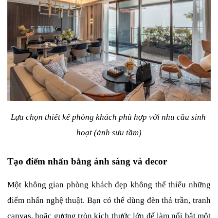
Lựa chọn thiết kế phòng khách phù hợp với nhu cầu sinh 
hoạt (ảnh sưu tầm)
Tạo điểm nhấn bằng ánh sáng và decor
Một không gian phòng khách đẹp không thể thiếu những 
điểm nhấn nghệ thuật. Bạn có thể dùng đèn thả trần, tranh 
canvas, hoặc gương tròn kích thước lớn để làm nổi bật một 