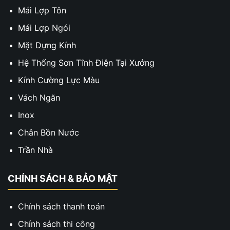
Mái Lợp Tôn
Mái Lợp Ngói
Mặt Dựng Kính
Hệ Thống Sơn Tĩnh Điện Tại Xưởng
Kính Cường Lực Màu
Vách Ngăn
Inox
Chân Bồn Nước
Trần Nhà
CHÍNH SÁCH & BẢO MẬT
Chính sách thanh toán
Chính sách thi công