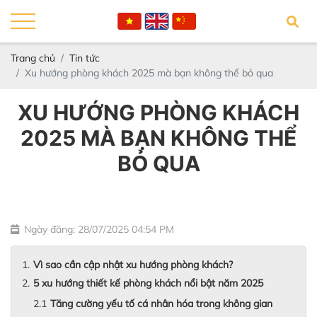
Trang chủ
Tin tức
Xu hướng phòng khách 2025 mà bạn không thể bỏ qua
XU HƯỚNG PHÒNG KHÁCH
2025 MÀ BẠN KHÔNG THỂ
BỎ QUA
Ngày đăng: 28/07/2025 04:54 PM
Vì sao cần cập nhật xu hướng phòng khách?
5 xu hướng thiết kế phòng khách nổi bật năm 2025
Tăng cường yếu tố cá nhân hóa trong không gian