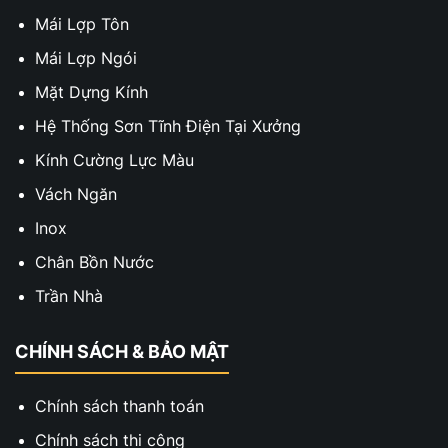
Mái Lợp Tôn
Mái Lợp Ngói
Mặt Dựng Kính
Hệ Thống Sơn Tĩnh Điện Tại Xưởng
Kính Cường Lực Màu
Vách Ngăn
Inox
Chân Bồn Nước
Trần Nhà
CHÍNH SÁCH & BẢO MẬT
Chính sách thanh toán
Chính sách thi công