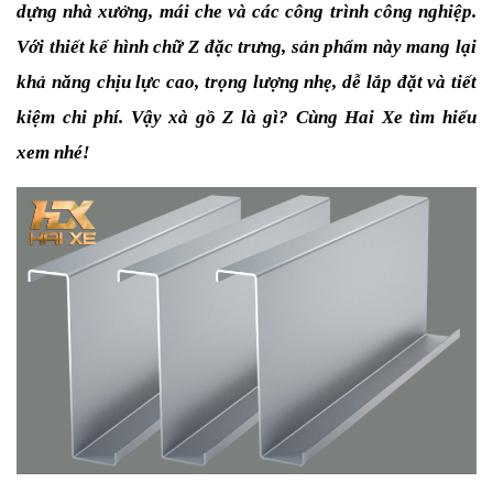
dựng nhà xưởng, mái che và các công trình công nghiệp. 
Với thiết kế hình chữ Z đặc trưng, sản phẩm này mang lại 
khả năng chịu lực cao, trọng lượng nhẹ, dễ lắp đặt và tiết 
kiệm chi phí. Vậy xà gồ Z là gì? Cùng Hai Xe tìm hiểu 
xem nhé!