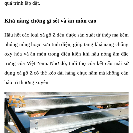
quá trình lắp đặt.
Khả năng chống gỉ sét và ăn mòn cao
Hầu hết các loại xà gồ Z đều được sản xuất từ thép mạ kẽm 
nhúng nóng hoặc sơn tĩnh điện, giúp tăng khả năng chống 
oxy hóa và ăn mòn trong điều kiện khí hậu nóng ẩm đặc 
trưng của Việt Nam. Nhờ đó, tuổi thọ của kết cấu mái sử 
dụng xà gồ Z có thể kéo dài hàng chục năm mà không cần 
bảo trì thường xuyên.