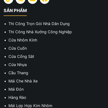
SẢN PHẨM
Thi Công Trọn Gói Nhà Dân Dụng
Thi Công Nhà Xưởng Công Nghiệp
Cửa Nhôm Kính
Cửa Cuốn
Cửa Cổng Sắt
Cửa Nhựa
Cầu Thang
Mái Che Nhà Xe
Mái Đón
Hàng Rào
Mái Lợp Hợp Kim Nhôm