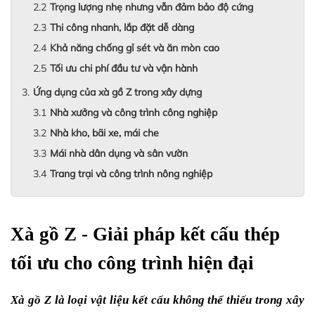
Trọng lượng nhẹ nhưng vẫn đảm bảo độ cứng
Thi công nhanh, lắp đặt dễ dàng
Khả năng chống gỉ sét và ăn mòn cao
Tối ưu chi phí đầu tư và vận hành
Ứng dụng của xà gồ Z trong xây dựng
Nhà xưởng và công trình công nghiệp
Nhà kho, bãi xe, mái che
Mái nhà dân dụng và sân vườn
Trang trại và công trình nông nghiệp
Xà gồ Z - Giải pháp kết cấu thép 
tối ưu cho công trình hiện đại
Xà gồ Z là loại vật liệu kết cấu không thể thiếu trong xây 