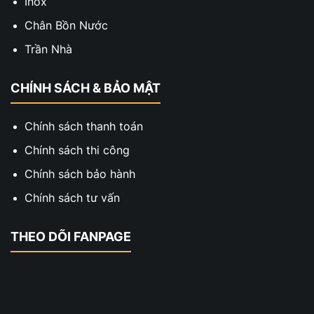
Inox
Chân Bồn Nước
Trần Nhà
CHÍNH SÁCH & BẢO MẬT
Chính sách thanh toán
Chính sách thi công
Chính sách bảo hành
Chính sách tư vấn
THEO DÕI FANPAGE