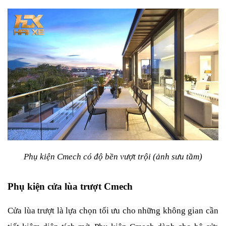
Phụ kiện Cmech có độ bền vượt trội (ảnh sưu tầm)
Phụ kiện cửa lùa trượt Cmech
Cửa lùa trượt là lựa chọn tối ưu cho những không gian cần 