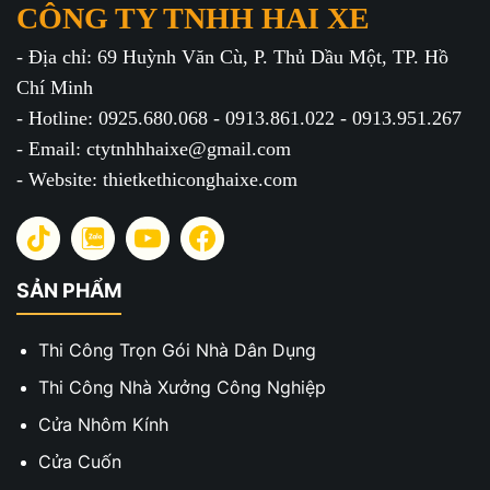
CÔNG TY TNHH HAI XE
- Địa chỉ: 69 Huỳnh Văn Cù, P. Thủ Dầu Một, TP. Hồ
Chí Minh
- Hotline: 0925.680.068 - 0913.861.022 - 0913.951.267
- Email: ctytnhhhaixe@gmail.com
- Website: thietkethiconghaixe.com
SẢN PHẨM
Thi Công Trọn Gói Nhà Dân Dụng
Thi Công Nhà Xưởng Công Nghiệp
Cửa Nhôm Kính
Cửa Cuốn