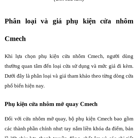
Phân loại và giá phụ kiện cửa nhôm 
Cmech
Khi lựa chọn phụ kiện cửa nhôm Cmech, người dùng 
thường quan tâm đến loại cửa sử dụng và mức giá đi kèm. 
Dưới đây là phân loại và giá tham khảo theo từng dòng cửa 
phổ biến hiện nay.
Phụ kiện cửa nhôm mở quay Cmech
Đối với cửa nhôm mở quay, bộ phụ kiện Cmech bao gồm 
các thành phần chính như: tay nắm liền khóa đa điểm, bản 