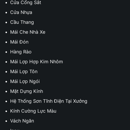
Cửa Cổng Sắt
Cửa Nhựa
Cầu Thang
Mái Che Nhà Xe
Mái Đón
Hàng Rào
Mái Lợp Hợp Kim Nhôm
Mái Lợp Tôn
Mái Lợp Ngói
Mặt Dựng Kính
Hệ Thống Sơn Tĩnh Điện Tại Xưởng
Kính Cường Lực Màu
Vách Ngăn