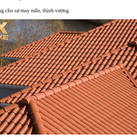
g cho sự may mắn, thịnh vượng.