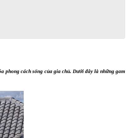
óa phong cách sống của gia chủ. Dưới đây là những gam 