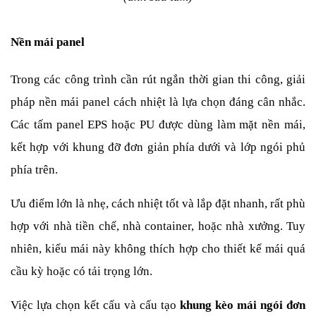
Nền mái panel
Trong các công trình cần rút ngắn thời gian thi công, giải 
pháp nền mái panel cách nhiệt là lựa chọn đáng cân nhắc. 
Các tấm panel EPS hoặc PU được dùng làm mặt nền mái, 
kết hợp với khung đỡ đơn giản phía dưới và lớp ngói phủ 
phía trên.
Ưu điểm lớn là nhẹ, cách nhiệt tốt và lắp đặt nhanh, rất phù 
hợp với nhà tiền chế, nhà container, hoặc nhà xưởng. Tuy 
nhiên, kiểu mái này không thích hợp cho thiết kế mái quá 
cầu kỳ hoặc có tải trọng lớn.
Việc lựa chọn kết cấu và cấu tạo 
khung kèo mái ngói đơn 