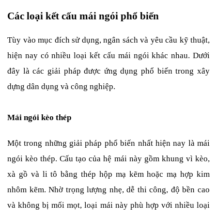
Các loại kết cấu mái ngói phổ biến
Tùy vào mục đích sử dụng, ngân sách và yêu cầu kỹ thuật, 
hiện nay có nhiều loại kết cấu mái ngói khác nhau. Dưới 
đây là các giải pháp được ứng dụng phổ biến trong xây 
dựng dân dụng và công nghiệp.
Mái ngói kèo thép
Một trong những giải pháp phổ biến nhất hiện nay là mái 
ngói kèo thép. Cấu tạo của hệ mái này gồm khung vì kèo, 
xà gồ và li tô bằng thép hộp mạ kẽm hoặc mạ hợp kim 
nhôm kẽm. Nhờ trọng lượng nhẹ, dễ thi công, độ bền cao 
và không bị mối mọt, loại mái này phù hợp với nhiều loại 