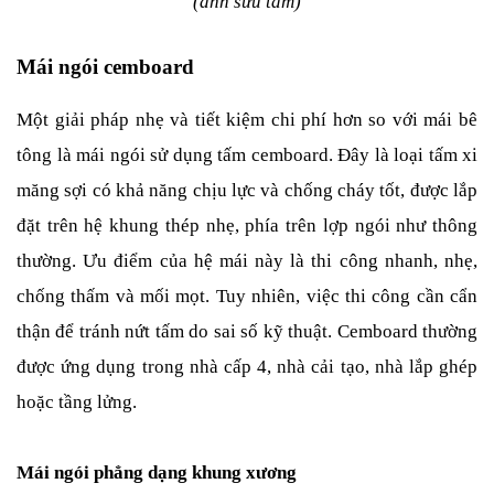
(ảnh sưu tầm)
Mái ngói cemboard
Một giải pháp nhẹ và tiết kiệm chi phí hơn so với mái bê 
tông là mái ngói sử dụng tấm cemboard. Đây là loại tấm xi 
măng sợi có khả năng chịu lực và chống cháy tốt, được lắp 
đặt trên hệ khung thép nhẹ, phía trên lợp ngói như thông 
thường. Ưu điểm của hệ mái này là thi công nhanh, nhẹ, 
chống thấm và mối mọt. Tuy nhiên, việc thi công cần cẩn 
thận để tránh nứt tấm do sai số kỹ thuật. Cemboard thường 
được ứng dụng trong nhà cấp 4, nhà cải tạo, nhà lắp ghép 
hoặc tầng lửng.
Mái ngói phẳng dạng khung xương