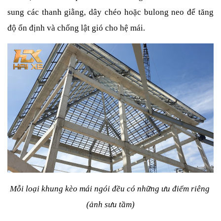
sung các thanh giằng, dây chéo hoặc bulong neo để tăng 
độ ổn định và chống lật gió cho hệ mái.
Mỗi loại khung kèo mái ngói đều có những ưu điểm riêng 
(ảnh sưu tầm)