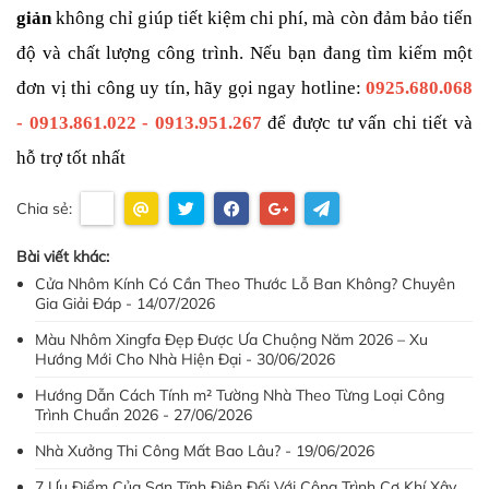
giản
 không chỉ giúp tiết kiệm chi phí, mà còn đảm bảo tiến 
độ và chất lượng công trình. Nếu bạn đang tìm kiếm một 
đơn vị thi công uy tín, hãy gọi ngay hotline: 
0925.680.068 
- 0913.861.022 - 0913.951.267
 để được tư vấn chi tiết và 
hỗ trợ tốt nhất
Chia sẻ:
Bài viết khác:
Cửa Nhôm Kính Có Cần Theo Thước Lỗ Ban Không? Chuyên
Gia Giải Đáp - 14/07/2026
Màu Nhôm Xingfa Đẹp Được Ưa Chuộng Năm 2026 – Xu
Hướng Mới Cho Nhà Hiện Đại - 30/06/2026
Hướng Dẫn Cách Tính m² Tường Nhà Theo Từng Loại Công
Trình Chuẩn 2026 - 27/06/2026
Nhà Xưởng Thi Công Mất Bao Lâu? - 19/06/2026
7 Ưu Điểm Của Sơn Tĩnh Điện Đối Với Công Trình Cơ Khí Xây