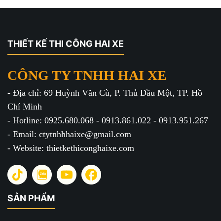
THIẾT KẾ THI CÔNG HAI XE
CÔNG TY TNHH HAI XE
- Địa chỉ: 69 Huỳnh Văn Cù, P. Thủ Dầu Một, TP. Hồ
Chí Minh
- Hotline: 0925.680.068 - 0913.861.022 - 0913.951.267
- Email: ctytnhhhaixe@gmail.com
- Website: thietkethiconghaixe.com
SẢN PHẨM