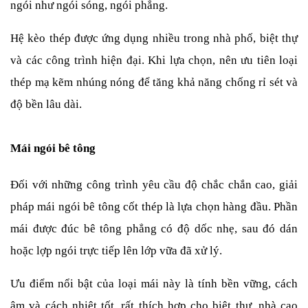
ngói như ngói sóng, ngói phẳng. 
Hệ kèo thép được ứng dụng nhiều trong nhà phố, biệt thự 
và các công trình hiện đại. Khi lựa chọn, nên ưu tiên loại 
thép mạ kẽm nhúng nóng để tăng khả năng chống rỉ sét và 
độ bền lâu dài.
Mái ngói bê tông
Đối với những công trình yêu cầu độ chắc chắn cao, giải 
pháp mái ngói bê tông cốt thép là lựa chọn hàng đầu. Phần 
mái được đúc bê tông phẳng có độ dốc nhẹ, sau đó dán 
hoặc lợp ngói trực tiếp lên lớp vữa đã xử lý. 
Ưu điểm nổi bật của loại mái này là tính bền vững, cách 
âm và cách nhiệt tốt, rất thích hợp cho biệt thự, nhà cao 