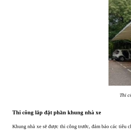
Thi c
Thi công lắp đặt phần khung nhà xe
Khung nhà xe sẽ được thi công trước, đảm bảo các tiêu ch