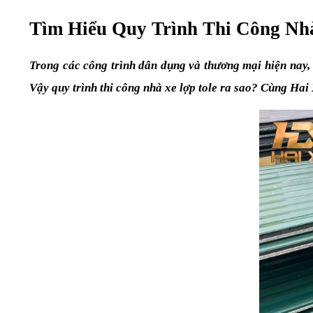
Tìm Hiểu Quy Trình Thi Công Nh
Trong các công trình dân dụng và thương mại hiện nay, t
Vậy quy trình thi công nhà xe lợp tole ra sao? Cùng Hai