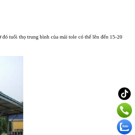
đó tuổi thọ trung bình của mái tole có thể lên đến 15-20 