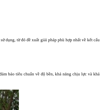
 sử dụng, từ đó đề xuất giải pháp phù hợp nhất về kết cấu 
đảm bảo tiêu chuẩn về độ bền, khả năng chịu lực và khả 