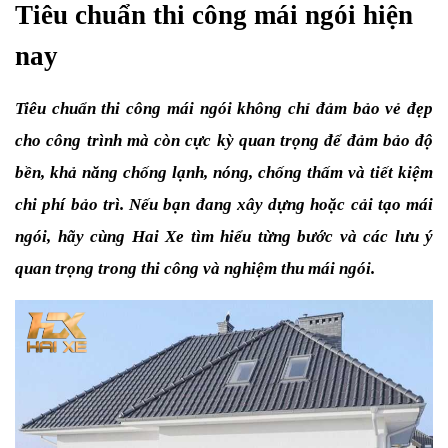
Tiêu chuẩn thi công mái ngói hiện 
nay 
Tiêu chuẩn thi công mái ngói không chỉ đảm bảo vẻ đẹp 
cho công trình mà còn cực kỳ quan trọng để đảm bảo độ 
bền, khả năng chống lạnh, nóng, chống thấm và tiết kiệm 
chi phí bảo trì. Nếu bạn đang xây dựng hoặc cải tạo mái 
ngói, hãy cùng Hai Xe tìm hiểu từng bước và các lưu ý 
quan trọng trong thi công và nghiệm thu mái ngói.