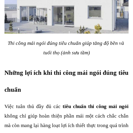
Thi công mái ngói đúng tiêu chuẩn giúp tăng độ bền và 
tuổi thọ (ảnh sưu tầm)
Những lợi ích khi thi công mái ngói đúng tiêu 
chuẩn
Việc tuân thủ đầy đủ các 
tiêu chuẩn thi công mái ngói
không chỉ giúp hoàn thiện phần mái một cách chắc chắn 
mà còn mang lại hàng loạt lợi ích thiết thực trong quá trình 