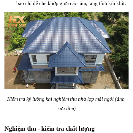
bao chỉ để che khớp giữa các tấm, tăng tính kín khít.
Kiểm tra kỹ lưỡng khi nghiệm thu nhà lợp mái ngói (ảnh 
sưu tầm)
Nghiệm thu - kiểm tra chất lượng