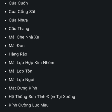
Cửa Cuốn
Cửa Cổng Sắt
Cửa Nhựa
Cầu Thang
Mái Che Nhà Xe
Mái Đón
Hàng Rào
Mái Lợp Hợp Kim Nhôm
Mái Lợp Tôn
Mái Lợp Ngói
Mặt Dựng Kính
Hệ Thống Sơn Tĩnh Điện Tại Xưởng
Kính Cường Lực Màu