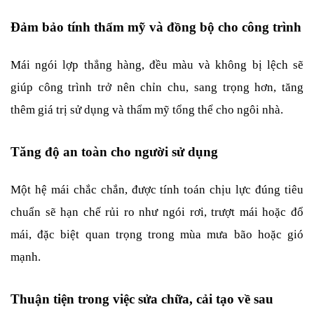
Đảm bảo tính thẩm mỹ và đồng bộ cho công trình
Mái ngói lợp thẳng hàng, đều màu và không bị lệch sẽ 
giúp công trình trở nên chỉn chu, sang trọng hơn, tăng 
thêm giá trị sử dụng và thẩm mỹ tổng thể cho ngôi nhà.
Tăng độ an toàn cho người sử dụng
Một hệ mái chắc chắn, được tính toán chịu lực đúng tiêu 
chuẩn sẽ hạn chế rủi ro như ngói rơi, trượt mái hoặc đổ 
mái, đặc biệt quan trọng trong mùa mưa bão hoặc gió 
mạnh.
Thuận tiện trong việc sửa chữa, cải tạo về sau