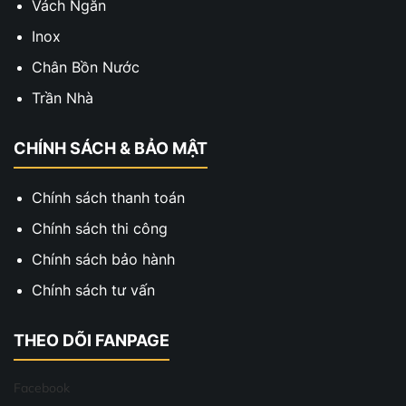
Vách Ngăn
Inox
Chân Bồn Nước
Trần Nhà
CHÍNH SÁCH & BẢO MẬT
Chính sách thanh toán
Chính sách thi công
Chính sách bảo hành
Chính sách tư vấn
THEO DÕI FANPAGE
Facebook