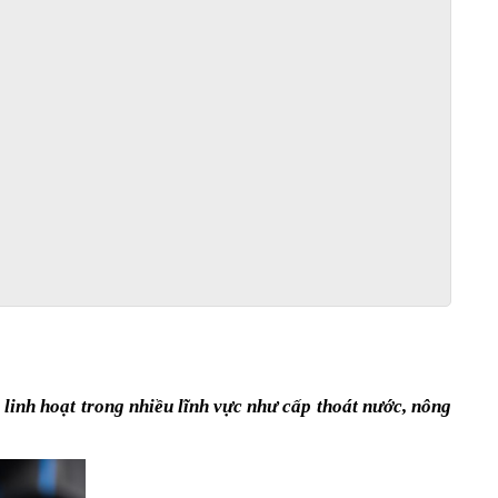
nh hoạt trong nhiều lĩnh vực như cấp thoát nước, nông 