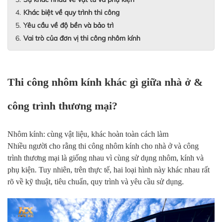
Khác biệt về quy trình thi công
Yêu cầu về độ bền và bảo trì
Vai trò của đơn vị thi công nhôm kính
Thi công nhôm kính khác gì giữa nhà ở &
công trình thương mại?
Nhôm kính: cùng vật liệu, khác hoàn toàn cách làm
Nhiều người cho rằng thi công nhôm kính cho nhà ở và công
trình thương mại là giống nhau vì cùng sử dụng nhôm, kính và
phụ kiện. Tuy nhiên, trên thực tế, hai loại hình này khác nhau rất
rõ về kỹ thuật, tiêu chuẩn, quy trình và yêu cầu sử dụng.