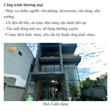
Công trình thương mại
- Phục vụ nhiều người: văn phòng, showroom, cửa hàng, nhà
xưởng
- Ưu tiên độ bền, an toàn, khả năng vận hành liên tục
- Tần suất đóng mở cao, sử dụng thường xuyên
Vì mục đích khác nhau, yêu cầu kỹ thuật cũng khác nhau.
Nhà ở dân dụng