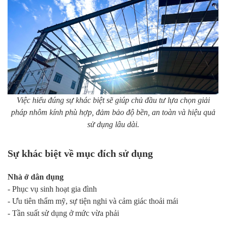
Việc hiểu đúng sự khác biệt sẽ giúp chủ đầu tư lựa chọn giải
pháp nhôm kính phù hợp, đảm bảo độ bền, an toàn và hiệu quả
sử dụng lâu dài.
Sự khác biệt về mục đích sử dụng
Nhà ở dân dụng
- Phục vụ sinh hoạt gia đình
- Ưu tiên thẩm mỹ, sự tiện nghi và cảm giác thoải mái
- Tần suất sử dụng ở mức vừa phải