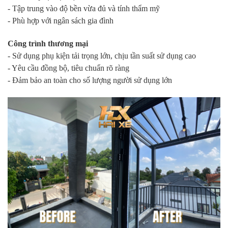
- Tập trung vào độ bền vừa đủ và tính thẩm mỹ
- Phù hợp với ngân sách gia đình
Công trình thương mại
- Sử dụng phụ kiện tải trọng lớn, chịu tần suất sử dụng cao
- Yêu cầu đồng bộ, tiêu chuẩn rõ ràng
- Đảm bảo an toàn cho số lượng người sử dụng lớn