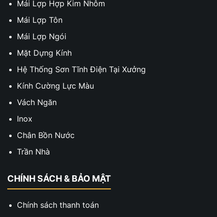
Mái Lợp Hợp Kim Nhôm
Mái Lợp Tôn
Mái Lợp Ngói
Mặt Dựng Kính
Hệ Thống Sơn Tĩnh Điện Tại Xưởng
Kính Cường Lực Màu
Vách Ngăn
Inox
Chân Bồn Nước
Trần Nhà
CHÍNH SÁCH & BẢO MẬT
Chính sách thanh toán