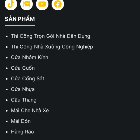
SẢN PHẨM
Thi Công Trọn Gói Nhà Dân Dụng
Thi Công Nhà Xưởng Công Nghiệp
Cửa Nhôm Kính
Cửa Cuốn
Cửa Cổng Sắt
Cửa Nhựa
Cầu Thang
Mái Che Nhà Xe
Mái Đón
Hàng Rào