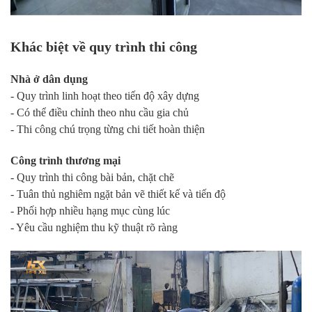
Khác biệt về quy trình thi công
Nhà ở dân dụng
- Quy trình linh hoạt theo tiến độ xây dựng
- Có thể điều chỉnh theo nhu cầu gia chủ
- Thi công chú trọng từng chi tiết hoàn thiện
Công trình thương mại
- Quy trình thi công bài bản, chặt chẽ
- Tuân thủ nghiêm ngặt bản vẽ thiết kế và tiến độ
- Phối hợp nhiều hạng mục cùng lúc
- Yêu cầu nghiệm thu kỹ thuật rõ ràng