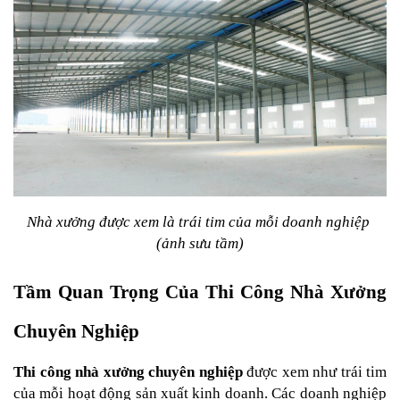
Nhà xưởng được xem là trái tim của mỗi doanh nghiệp 
(ảnh sưu tầm)
Tầm Quan Trọng Của Thi Công Nhà Xưởng 
Chuyên Nghiệp
Thi công nhà xưởng chuyên nghiệp
 được xem như trái tim 
của mỗi hoạt động sản xuất kinh doanh. Các doanh nghiệp 