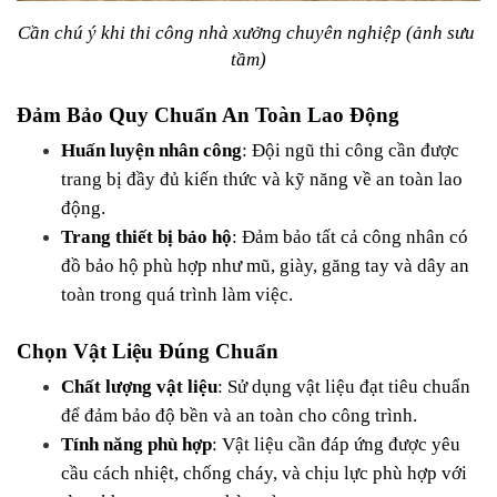
Cần chú ý khi thi công nhà xưởng chuyên nghiệp (ảnh sưu 
tầm)
Đảm Bảo Quy Chuẩn An Toàn Lao Động
Huấn luyện nhân công
: Đội ngũ thi công cần được 
trang bị đầy đủ kiến thức và kỹ năng về an toàn lao 
động.
Trang thiết bị bảo hộ
: Đảm bảo tất cả công nhân có 
đồ bảo hộ phù hợp như mũ, giày, găng tay và dây an 
toàn trong quá trình làm việc.
Chọn Vật Liệu Đúng Chuẩn
Chất lượng vật liệu
: Sử dụng vật liệu đạt tiêu chuẩn 
để đảm bảo độ bền và an toàn cho công trình.
Tính năng phù hợp
: Vật liệu cần đáp ứng được yêu 
cầu cách nhiệt, chống cháy, và chịu lực phù hợp với 