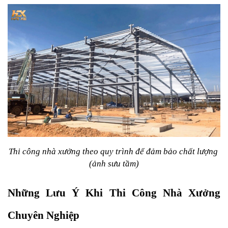
Thi công nhà xưởng theo quy trình để đảm bảo chất lượng 
(ảnh sưu tầm)
Những Lưu Ý Khi Thi Công Nhà Xưởng 
Chuyên Nghiệp