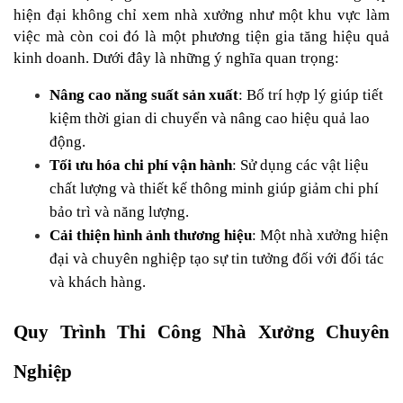
hiện đại không chỉ xem nhà xưởng như một khu vực làm 
việc mà còn coi đó là một phương tiện gia tăng hiệu quả 
kinh doanh. Dưới đây là những ý nghĩa quan trọng:
Nâng cao năng suất sản xuất
: Bố trí hợp lý giúp tiết 
kiệm thời gian di chuyển và nâng cao hiệu quả lao 
động.
Tối ưu hóa chi phí vận hành
: Sử dụng các vật liệu 
chất lượng và thiết kế thông minh giúp giảm chi phí 
bảo trì và năng lượng.
Cải thiện hình ảnh thương hiệu
: Một nhà xưởng hiện 
đại và chuyên nghiệp tạo sự tin tưởng đối với đối tác 
và khách hàng.
Quy Trình Thi Công Nhà Xưởng Chuyên 
Nghiệp