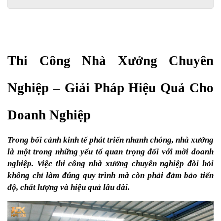
Thi Công Nhà Xưởng Chuyên 
Nghiệp – Giải Pháp Hiệu Quả Cho 
Doanh Nghiệp
Trong bối cảnh kinh tế phát triển nhanh chóng, nhà xưởng 
là một trong những yếu tố quan trọng đối với mời doanh 
nghiệp. Việc thi công nhà xưởng chuyên nghiệp đòi hỏi 
không chỉ làm đúng quy trình mà còn phải đảm bảo tiến 
độ, chất lượng và hiệu quả lâu dài.