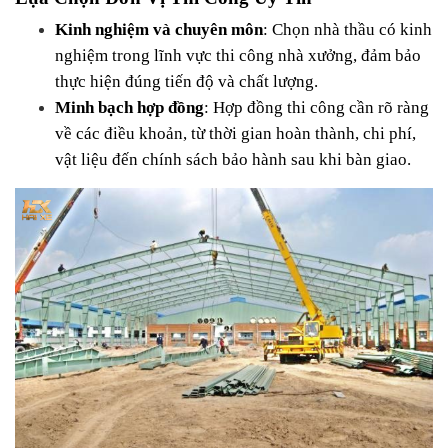
Kinh nghiệm và chuyên môn
: Chọn nhà thầu có kinh 
nghiệm trong lĩnh vực thi công nhà xưởng, đảm bảo 
thực hiện đúng tiến độ và chất lượng.
Minh bạch hợp đồng
: Hợp đồng thi công cần rõ ràng 
về các điều khoản, từ thời gian hoàn thành, chi phí, 
vật liệu đến chính sách bảo hành sau khi bàn giao.