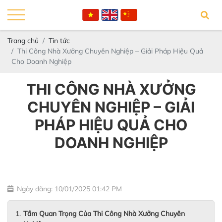
Trang chủ
Tin tức
Thi Công Nhà Xưởng Chuyên Nghiệp – Giải Pháp Hiệu Quả
Cho Doanh Nghiệp
THI CÔNG NHÀ XƯỞNG
CHUYÊN NGHIỆP – GIẢI
PHÁP HIỆU QUẢ CHO
DOANH NGHIỆP
Ngày đăng: 10/01/2025 01:42 PM
Tầm Quan Trọng Của Thi Công Nhà Xưởng Chuyên