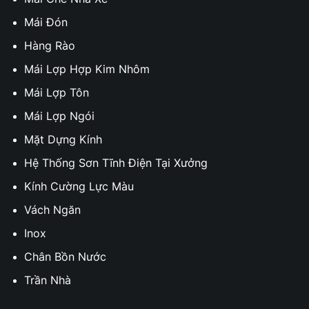
Mái Đón
Hàng Rào
Mái Lợp Hợp Kim Nhôm
Mái Lợp Tôn
Mái Lợp Ngói
Mặt Dựng Kính
Hệ Thống Sơn Tĩnh Điện Tại Xưởng
Kính Cường Lực Màu
Vách Ngăn
Inox
Chân Bồn Nước
Trần Nhà