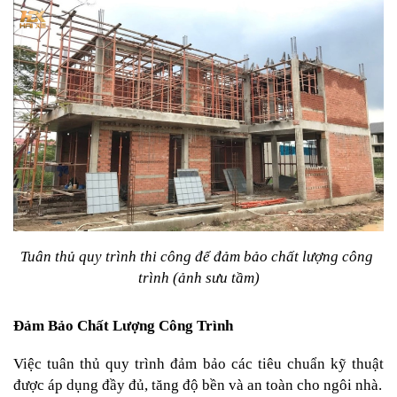
Tuân thủ quy trình thi công để đảm bảo chất lượng công 
trình (ảnh sưu tầm)
Đảm Bảo Chất Lượng Công Trình
Việc tuân thủ quy trình đảm bảo các tiêu chuẩn kỹ thuật 
được áp dụng đầy đủ, tăng độ bền và an toàn cho ngôi nhà.