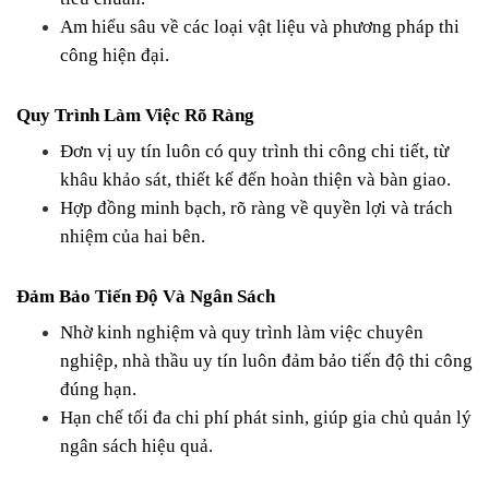
Am hiểu sâu về các loại vật liệu và phương pháp thi 
công hiện đại.
Quy Trình Làm Việc Rõ Ràng
Đơn vị uy tín luôn có quy trình thi công chi tiết, từ 
khâu khảo sát, thiết kế đến hoàn thiện và bàn giao.
Hợp đồng minh bạch, rõ ràng về quyền lợi và trách 
nhiệm của hai bên.
Đảm Bảo Tiến Độ Và Ngân Sách
Nhờ kinh nghiệm và quy trình làm việc chuyên 
nghiệp, nhà thầu uy tín luôn đảm bảo tiến độ thi công 
đúng hạn.
Hạn chế tối đa chi phí phát sinh, giúp gia chủ quản lý 
ngân sách hiệu quả.