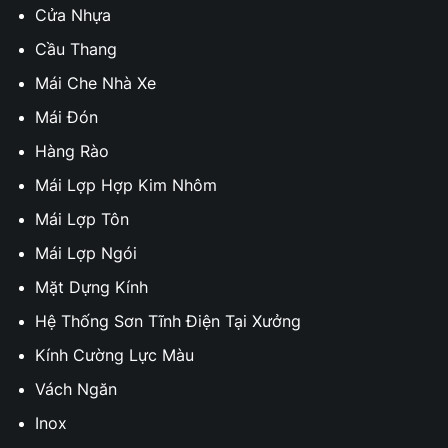
Cửa Nhựa
Cầu Thang
Mái Che Nhà Xe
Mái Đón
Hàng Rào
Mái Lợp Hợp Kim Nhôm
Mái Lợp Tôn
Mái Lợp Ngói
Mặt Dựng Kính
Hệ Thống Sơn Tĩnh Điện Tại Xưởng
Kính Cường Lực Màu
Vách Ngăn
Inox