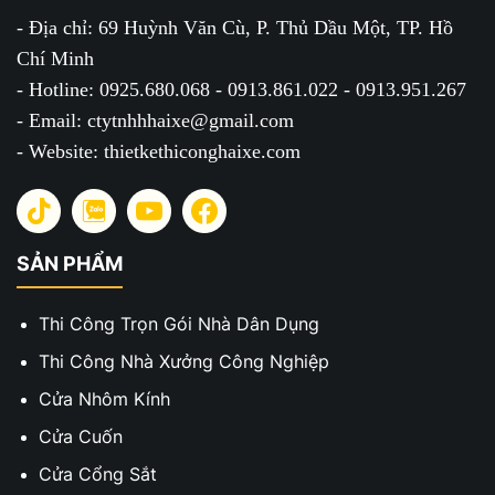
- Địa chỉ: 69 Huỳnh Văn Cù, P. Thủ Dầu Một, TP. Hồ
Chí Minh
- Hotline: 0925.680.068 - 0913.861.022 - 0913.951.267
- Email: ctytnhhhaixe@gmail.com
- Website: thietkethiconghaixe.com
SẢN PHẨM
Thi Công Trọn Gói Nhà Dân Dụng
Thi Công Nhà Xưởng Công Nghiệp
Cửa Nhôm Kính
Cửa Cuốn
Cửa Cổng Sắt