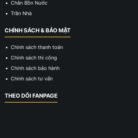
Chân Bồn Nước
Trần Nhà
CHÍNH SÁCH & BẢO MẬT
Chính sách thanh toán
Chính sách thi công
Chính sách bảo hành
Chính sách tư vấn
THEO DÕI FANPAGE