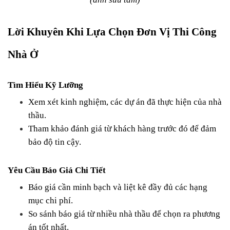
Lời Khuyên Khi Lựa Chọn Đơn Vị Thi Công 
Nhà Ở
Tìm Hiểu Kỹ Lưỡng
Xem xét kinh nghiệm, các dự án đã thực hiện của nhà 
thầu.
Tham khảo đánh giá từ khách hàng trước đó để đảm 
bảo độ tin cậy.
Yêu Cầu Báo Giá Chi Tiết
Báo giá cần minh bạch và liệt kê đầy đủ các hạng 
mục chi phí.
So sánh báo giá từ nhiều nhà thầu để chọn ra phương 
án tốt nhất.