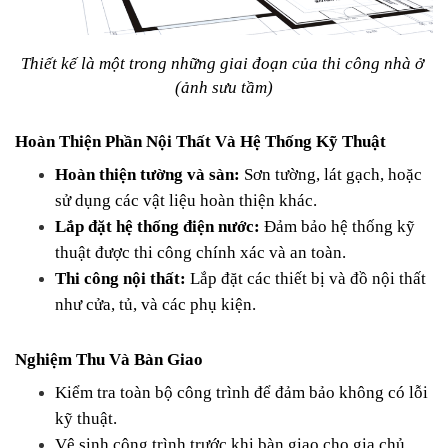
Thiết kế là một trong những giai đoạn của thi công nhà ở 
(ảnh sưu tầm)
Hoàn Thiện Phần Nội Thất Và Hệ Thống Kỹ Thuật
Hoàn thiện tường và sàn:
 Sơn tường, lát gạch, hoặc 
sử dụng các vật liệu hoàn thiện khác.
Lắp đặt hệ thống điện nước:
 Đảm bảo hệ thống kỹ 
thuật được thi công chính xác và an toàn.
Thi công nội thất:
 Lắp đặt các thiết bị và đồ nội thất 
như cửa, tủ, và các phụ kiện.
Nghiệm Thu Và Bàn Giao
Kiểm tra toàn bộ công trình để đảm bảo không có lỗi 
kỹ thuật.
Vệ sinh công trình trước khi bàn giao cho gia chủ.