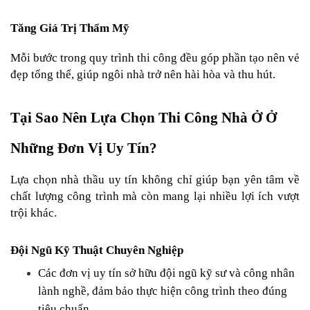
Tăng Giá Trị Thẩm Mỹ
Mỗi bước trong quy trình thi công đều góp phần tạo nên vẻ 
đẹp tổng thể, giúp ngôi nhà trở nên hài hòa và thu hút.
Tại Sao Nên Lựa Chọn Thi Công Nhà Ở Ở 
Những Đơn Vị Uy Tín?
Lựa chọn nhà thầu uy tín không chỉ giúp bạn yên tâm về 
chất lượng công trình mà còn mang lại nhiều lợi ích vượt 
trội khác.
Đội Ngũ Kỹ Thuật Chuyên Nghiệp
Các đơn vị uy tín sở hữu đội ngũ kỹ sư và công nhân 
lành nghề, đảm bảo thực hiện công trình theo đúng 
tiêu chuẩn.