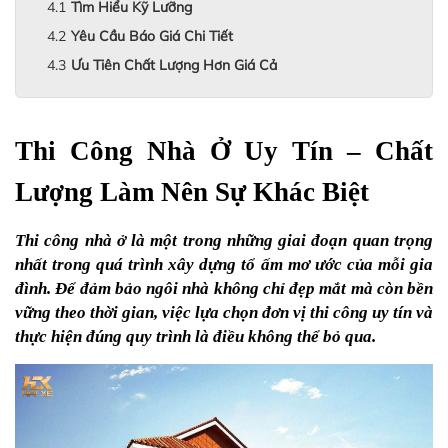
Tìm Hiểu Kỹ Lưỡng
Yêu Cầu Báo Giá Chi Tiết
Ưu Tiên Chất Lượng Hơn Giá Cả
Thi Công Nhà Ở Uy Tín – Chất 
Lượng Làm Nên Sự Khác Biệt
Thi công nhà ở là một trong những giai đoạn quan trọng 
nhất trong quá trình xây dựng tổ ấm mơ ước của mỗi gia 
đình. Để đảm bảo ngôi nhà không chỉ đẹp mắt mà còn bền 
vững theo thời gian, việc lựa chọn đơn vị thi công uy tín và 
thực hiện đúng quy trình là điều không thể bỏ qua. 