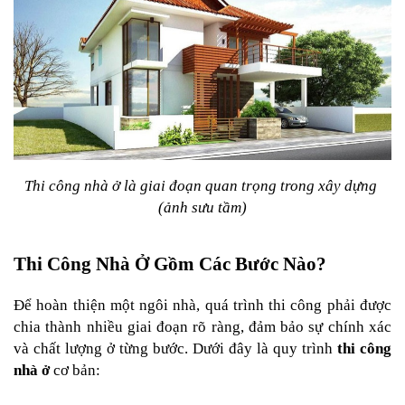
Thi công nhà ở là giai đoạn quan trọng trong xây dựng 
(ảnh sưu tầm)
Thi Công Nhà Ở Gồm Các Bước Nào?
Để hoàn thiện một ngôi nhà, quá trình thi công phải được 
chia thành nhiều giai đoạn rõ ràng, đảm bảo sự chính xác 
và chất lượng ở từng bước. Dưới đây là quy trình 
thi công 
nhà ở
 cơ bản: