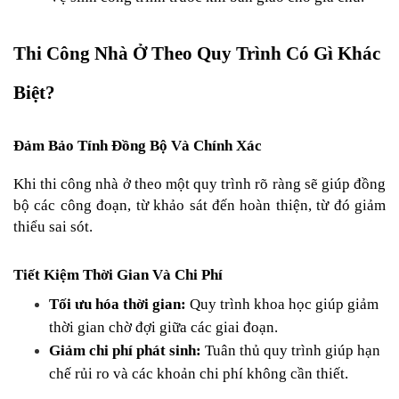
Thi Công Nhà Ở Theo Quy Trình Có Gì Khác 
Biệt?
Đảm Bảo Tính Đồng Bộ Và Chính Xác
Khi thi công nhà ở theo một quy trình rõ ràng sẽ giúp đồng 
bộ các công đoạn, từ khảo sát đến hoàn thiện, từ đó giảm 
thiểu sai sót.
Tiết Kiệm Thời Gian Và Chi Phí
Tối ưu hóa thời gian:
 Quy trình khoa học giúp giảm 
thời gian chờ đợi giữa các giai đoạn.
Giảm chi phí phát sinh:
 Tuân thủ quy trình giúp hạn 
chế rủi ro và các khoản chi phí không cần thiết.