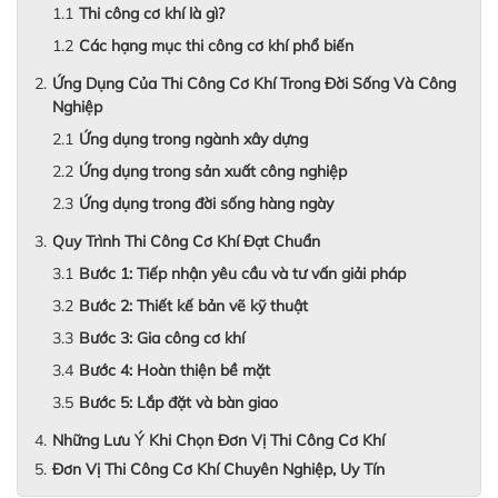
Thi công cơ khí là gì?
Các hạng mục thi công cơ khí phổ biến
Ứng Dụng Của Thi Công Cơ Khí Trong Đời Sống Và Công
Nghiệp
Ứng dụng trong ngành xây dựng
Ứng dụng trong sản xuất công nghiệp
Ứng dụng trong đời sống hàng ngày
Quy Trình Thi Công Cơ Khí Đạt Chuẩn
Bước 1: Tiếp nhận yêu cầu và tư vấn giải pháp
Bước 2: Thiết kế bản vẽ kỹ thuật
Bước 3: Gia công cơ khí
Bước 4: Hoàn thiện bề mặt
Bước 5: Lắp đặt và bàn giao
Những Lưu Ý Khi Chọn Đơn Vị Thi Công Cơ Khí
Đơn Vị Thi Công Cơ Khí Chuyên Nghiệp, Uy Tín