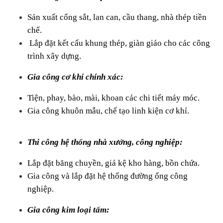
Sản xuất cổng sắt, lan can, cầu thang, nhà thép tiền 
chế.
 Lắp đặt kết cấu khung thép, giàn giáo cho các công 
trình xây dựng.
Gia công cơ khí chính xác: 
Tiện, phay, bào, mài, khoan các chi tiết máy móc.
Gia công khuôn mẫu, chế tạo linh kiện cơ khí.
Thi công hệ thống nhà xưởng, công nghiệp:
Lắp đặt băng chuyền, giá kệ kho hàng, bồn chứa.
Gia công và lắp đặt hệ thống đường ống công 
nghiệp.
Gia công kim loại tấm: