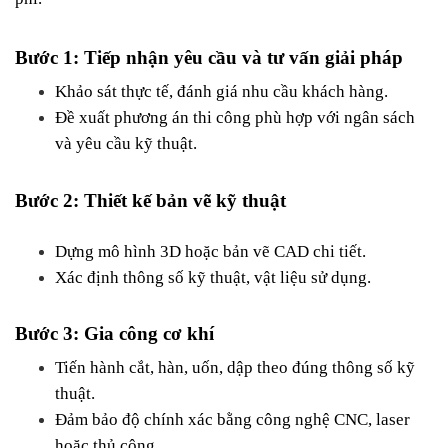
Bước 1: Tiếp nhận yêu cầu và tư vấn giải pháp
Khảo sát thực tế, đánh giá nhu cầu khách hàng.
Đề xuất phương án thi công phù hợp với ngân sách 
và yêu cầu kỹ thuật.
Bước 2: Thiết kế bản vẽ kỹ thuật
Dựng mô hình 3D hoặc bản vẽ CAD chi tiết.
Xác định thông số kỹ thuật, vật liệu sử dụng.
Bước 3: Gia công cơ khí
Tiến hành cắt, hàn, uốn, dập theo đúng thông số kỹ 
thuật.
Đảm bảo độ chính xác bằng công nghệ CNC, laser 
hoặc thủ công.