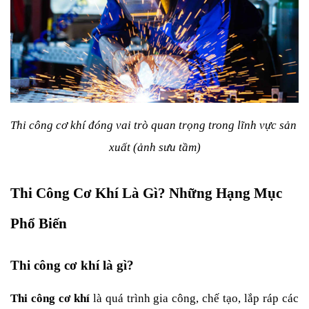
Thi công cơ khí đóng vai trò quan trọng trong lĩnh vực sản 
xuất (ảnh sưu tầm)
Thi Công Cơ Khí Là Gì? Những Hạng Mục 
Phổ Biến
Thi công cơ khí là gì?
Thi công cơ khí
 là quá trình gia công, chế tạo, lắp ráp các 