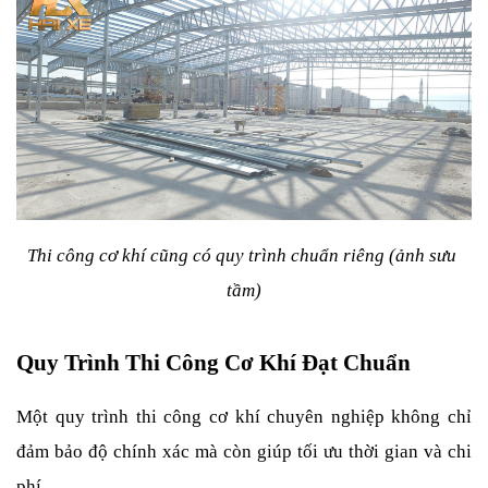
Thi công cơ khí cũng có quy trình chuẩn riêng (ảnh sưu 
tầm)
Quy Trình Thi Công Cơ Khí Đạt Chuẩn
Một quy trình thi công cơ khí chuyên nghiệp không chỉ 
đảm bảo độ chính xác mà còn giúp tối ưu thời gian và chi 
phí.