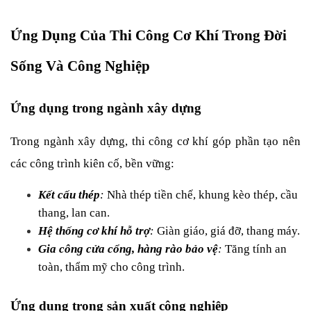
Ứng Dụng Của Thi Công Cơ Khí Trong Đời 
Sống Và Công Nghiệp
Ứng dụng trong ngành xây dựng
Trong ngành xây dựng, thi công cơ khí góp phần tạo nên 
các công trình kiên cố, bền vững:
Kết cấu thép
: 
Nhà thép tiền chế, khung kèo thép, cầu 
thang, lan can.
Hệ thống cơ khí hỗ trợ
: 
Giàn giáo, giá đỡ, thang máy.
Gia công cửa cổng, hàng rào bảo vệ
: 
Tăng tính an 
toàn, thẩm mỹ cho công trình.
Ứng dụng trong sản xuất công nghiệp