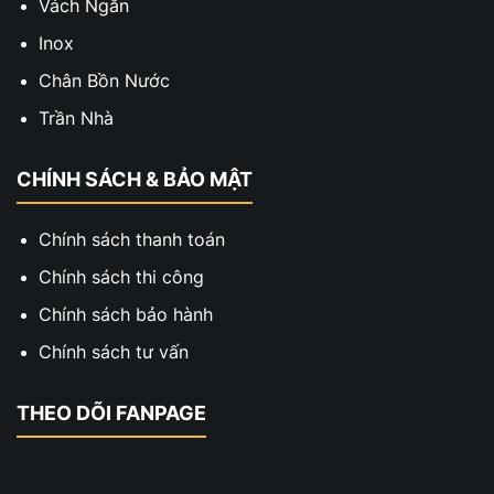
Vách Ngăn
Inox
Chân Bồn Nước
Trần Nhà
CHÍNH SÁCH & BẢO MẬT
Chính sách thanh toán
Chính sách thi công
Chính sách bảo hành
Chính sách tư vấn
THEO DÕI FANPAGE