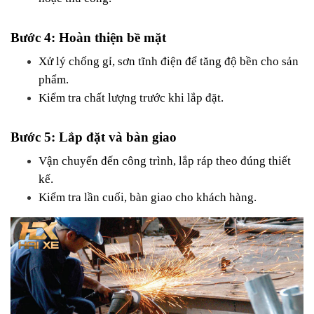
Bước 4: Hoàn thiện bề mặt
Xử lý chống gỉ, sơn tĩnh điện để tăng độ bền cho sản 
phẩm.
Kiểm tra chất lượng trước khi lắp đặt.
Bước 5: Lắp đặt và bàn giao
Vận chuyển đến công trình, lắp ráp theo đúng thiết 
kế.
Kiểm tra lần cuối, bàn giao cho khách hàng.