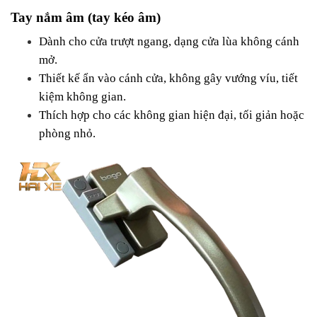
Tay nắm âm (tay kéo âm)
Dành cho cửa trượt ngang, dạng cửa lùa không cánh 
mở.
Thiết kế ẩn vào cánh cửa, không gây vướng víu, tiết 
kiệm không gian.
Thích hợp cho các không gian hiện đại, tối giản hoặc 
phòng nhỏ.