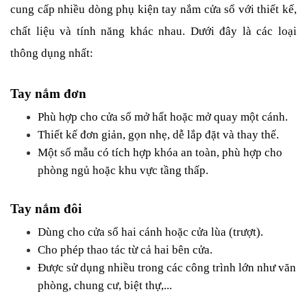
cung cấp nhiều dòng phụ kiện tay nắm cửa sổ với thiết kế, 
chất liệu và tính năng khác nhau. Dưới đây là các loại 
thông dụng nhất:
Tay nắm đơn
Phù hợp cho cửa sổ mở hất hoặc mở quay một cánh.
Thiết kế đơn giản, gọn nhẹ, dễ lắp đặt và thay thế.
Một số mẫu có tích hợp khóa an toàn, phù hợp cho 
phòng ngủ hoặc khu vực tầng thấp.
Tay nắm đôi
Dùng cho cửa sổ hai cánh hoặc cửa lùa (trượt).
Cho phép thao tác từ cả hai bên cửa.
Được sử dụng nhiều trong các công trình lớn như văn 
phòng, chung cư, biệt thự,...