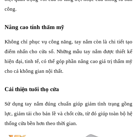
công.
Nâng cao tính thẩm mỹ
Không chỉ phục vụ công năng, tay nắm còn là chi tiết tạo 
điểm nhấn cho cửa sổ. Những mẫu tay nắm được thiết kế 
hiện đại, tinh tế, có thể góp phần nâng cao giá trị thẩm mỹ 
cho cả không gian nội thất.
Cải thiện tuổi thọ cửa
Sử dụng tay nắm đúng chuẩn giúp giảm tình trạng gồng 
lực, giảm tải cho bản lề và chốt cửa, từ đó giúp toàn bộ hệ 
thống cửa bền hơn theo thời gian.