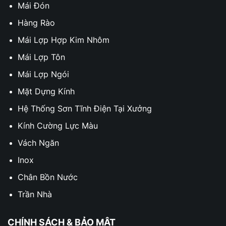
Mái Đón
Hàng Rào
Mái Lợp Hợp Kim Nhôm
Mái Lợp Tôn
Mái Lợp Ngói
Mặt Dựng Kính
Hệ Thống Sơn Tĩnh Điện Tại Xưởng
Kính Cường Lực Màu
Vách Ngăn
Inox
Chân Bồn Nước
Trần Nhà
CHÍNH SÁCH & BẢO MẬT