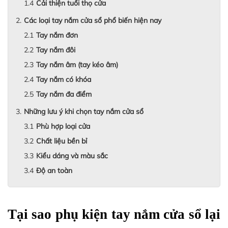
Cải thiện tuổi thọ cửa
Các loại tay nắm cửa sổ phổ biến hiện nay
Tay nắm đơn
Tay nắm đôi
Tay nắm âm (tay kéo âm)
Tay nắm có khóa
Tay nắm đa điểm
Những lưu ý khi chọn tay nắm cửa sổ
Phù hợp loại cửa
Chất liệu bền bỉ
Kiểu dáng và màu sắc
Độ an toàn
Tại sao phụ kiện tay nắm cửa sổ lại 