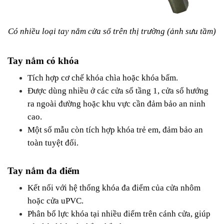
Có nhiều loại tay nắm cửa sổ trên thị trường (ảnh sưu tầm)
Tay nắm có khóa
Tích hợp cơ chế khóa chìa hoặc khóa bấm.
Được dùng nhiều ở các cửa sổ tầng 1, cửa sổ hướng 
ra ngoài đường hoặc khu vực cần đảm bảo an ninh 
cao.
Một số mẫu còn tích hợp khóa trẻ em, đảm bảo an 
toàn tuyệt đối.
Tay nắm đa điểm
Kết nối với hệ thống khóa đa điểm của cửa nhôm 
hoặc cửa uPVC.
Phân bổ lực khóa tại nhiều điểm trên cánh cửa, giúp 