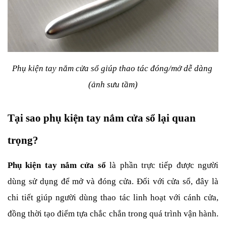
Phụ kiện tay nắm cửa sổ giúp thao tác đóng/mở dễ dàng 
(ảnh sưu tầm)
Tại sao phụ kiện tay nắm cửa sổ lại quan 
trọng?
Phụ kiện tay nắm cửa sổ
 là phần trực tiếp được người 
dùng sử dụng để mở và đóng cửa. Đối với cửa sổ, đây là 
chi tiết giúp người dùng thao tác linh hoạt với cánh cửa, 
đồng thời tạo điểm tựa chắc chắn trong quá trình vận hành. 