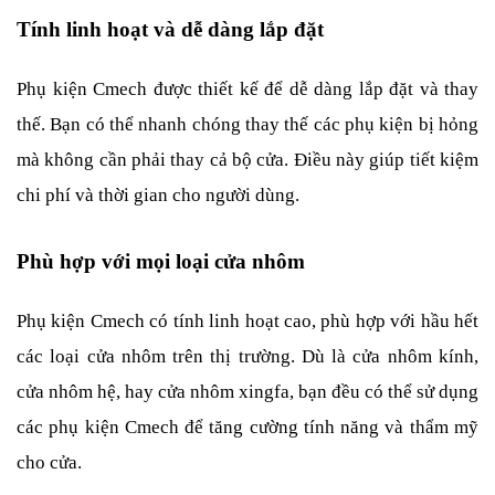
Tính linh hoạt và dễ dàng lắp đặt
Phụ kiện Cmech được thiết kế để dễ dàng lắp đặt và thay 
thế. Bạn có thể nhanh chóng thay thế các phụ kiện bị hỏng 
mà không cần phải thay cả bộ cửa. Điều này giúp tiết kiệm 
chi phí và thời gian cho người dùng.
Phù hợp với mọi loại cửa nhôm
Phụ kiện Cmech có tính linh hoạt cao, phù hợp với hầu hết 
các loại cửa nhôm trên thị trường. Dù là cửa nhôm kính, 
cửa nhôm hệ, hay cửa nhôm xingfa, bạn đều có thể sử dụng 
các phụ kiện Cmech để tăng cường tính năng và thẩm mỹ 
cho cửa.