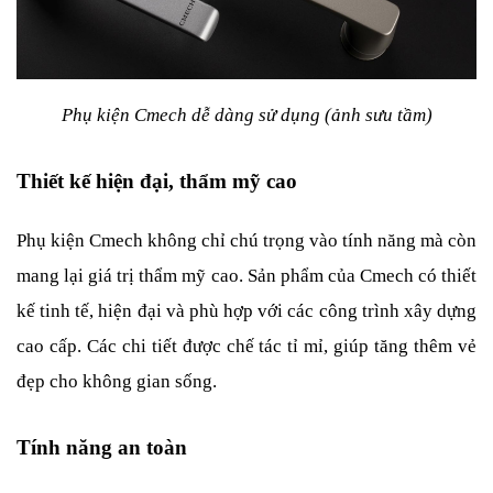
Phụ kiện Cmech dễ dàng sử dụng (ảnh sưu tầm)
Thiết kế hiện đại, thẩm mỹ cao
Phụ kiện Cmech không chỉ chú trọng vào tính năng mà còn 
mang lại giá trị thẩm mỹ cao. Sản phẩm của Cmech có thiết 
kế tinh tế, hiện đại và phù hợp với các công trình xây dựng 
cao cấp. Các chi tiết được chế tác tỉ mỉ, giúp tăng thêm vẻ 
đẹp cho không gian sống.
Tính năng an toàn