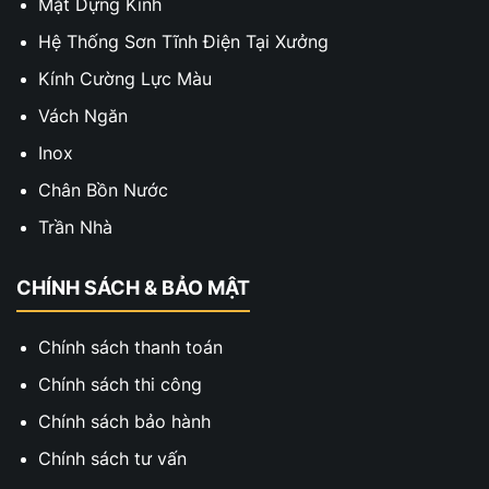
Mặt Dựng Kính
Hệ Thống Sơn Tĩnh Điện Tại Xưởng
Kính Cường Lực Màu
Vách Ngăn
Inox
Chân Bồn Nước
Trần Nhà
CHÍNH SÁCH & BẢO MẬT
Chính sách thanh toán
Chính sách thi công
Chính sách bảo hành
Chính sách tư vấn