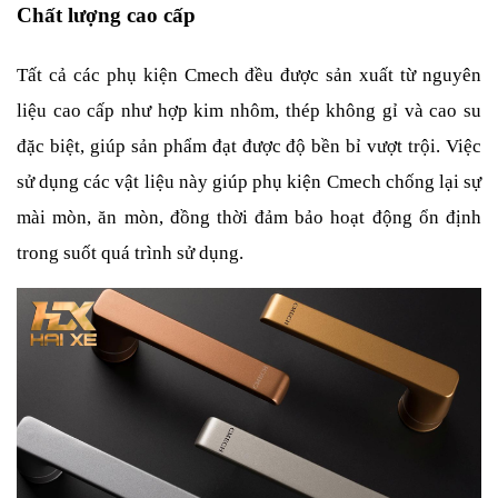
Chất lượng cao cấp
Tất cả các phụ kiện Cmech đều được sản xuất từ nguyên 
liệu cao cấp như hợp kim nhôm, thép không gỉ và cao su 
đặc biệt, giúp sản phẩm đạt được độ bền bỉ vượt trội. Việc 
sử dụng các vật liệu này giúp phụ kiện Cmech chống lại sự 
mài mòn, ăn mòn, đồng thời đảm bảo hoạt động ổn định 
trong suốt quá trình sử dụng.