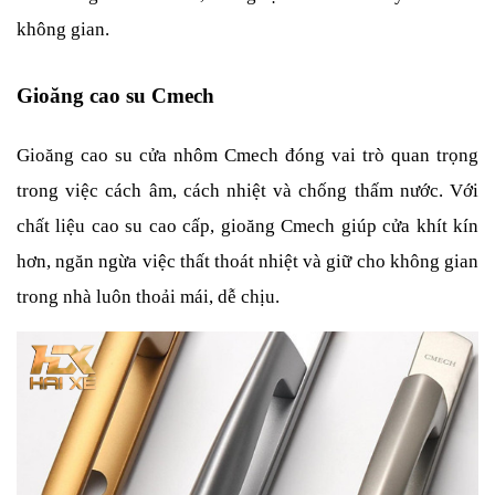
không gian.
Gioăng cao su Cmech
Gioăng cao su cửa nhôm Cmech đóng vai trò quan trọng 
trong việc cách âm, cách nhiệt và chống thấm nước. Với 
chất liệu cao su cao cấp, gioăng Cmech giúp cửa khít kín 
hơn, ngăn ngừa việc thất thoát nhiệt và giữ cho không gian 
trong nhà luôn thoải mái, dễ chịu.