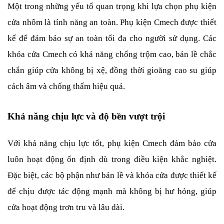
Một trong những yếu tố quan trọng khi lựa chọn phụ kiện 
cửa nhôm là tính năng an toàn. Phụ kiện Cmech được thiết 
kế để đảm bảo sự an toàn tối đa cho người sử dụng. Các 
khóa cửa Cmech có khả năng chống trộm cao, bản lề chắc 
chắn giúp cửa không bị xệ, đồng thời gioăng cao su giúp 
cách âm và chống thấm hiệu quả.
Khả năng chịu lực và độ bền vượt trội
Với khả năng chịu lực tốt, phụ kiện Cmech đảm bảo cửa 
luôn hoạt động ổn định dù trong điều kiện khắc nghiệt. 
Đặc biệt, các bộ phận như bản lề và khóa cửa được thiết kế 
để chịu được tác động mạnh mà không bị hư hỏng, giúp 
cửa hoạt động trơn tru và lâu dài.