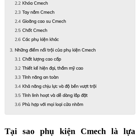
Khóa Cmech
Tay nắm Cmech
Gioăng cao su Cmech
Chốt Cmech
Các phụ kiện khác
Những điểm nổi trội của phụ kiện Cmech
Chất lượng cao cấp
Thiết kế hiện đại, thẩm mỹ cao
Tính năng an toàn
Khả năng chịu lực và độ bền vượt trội
Tính linh hoạt và dễ dàng lắp đặt
Phù hợp với mọi loại cửa nhôm
Tại sao phụ kiện Cmech là lựa 