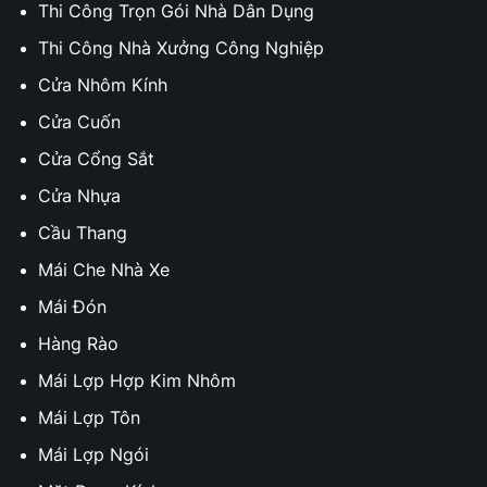
Thi Công Trọn Gói Nhà Dân Dụng
Thi Công Nhà Xưởng Công Nghiệp
Cửa Nhôm Kính
Cửa Cuốn
Cửa Cổng Sắt
Cửa Nhựa
Cầu Thang
Mái Che Nhà Xe
Mái Đón
Hàng Rào
Mái Lợp Hợp Kim Nhôm
Mái Lợp Tôn
Mái Lợp Ngói