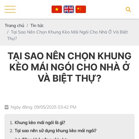
Trang chủ
Tin tức
Tại Sao Nên Chọn Khung Kèo Mái Ngói Cho Nhà Ở Và Biệt
Thự?
TẠI SAO NÊN CHỌN KHUNG
KÈO MÁI NGÓI CHO NHÀ Ở
VÀ BIỆT THỰ?
Ngày đăng: 09/05/2025 03:42 PM
Khung kèo mái ngói là gì?
Tại sao nên sử dụng khung kèo mái ngói?