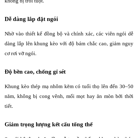
không bị trôi tuột.
Dễ dàng lắp đặt ngói
Nhờ vào thiết kế đồng bộ và chính xác, các viên ngói dễ 
dàng lắp lên khung kèo với độ bám chắc cao, giảm nguy 
cơ rơi vỡ ngói.
Độ bền cao, chống gỉ sét
Khung kèo thép mạ nhôm kẽm có tuổi thọ lên đến 30–50 
năm, không bị cong vênh, mối mọt hay ăn mòn bởi thời 
tiết.
Giảm trọng lượng kết cấu tổng thể