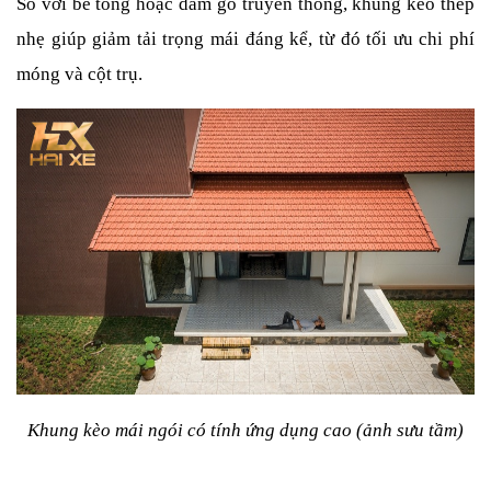
So với bê tông hoặc dầm gỗ truyền thống, khung kèo thép 
nhẹ giúp giảm tải trọng mái đáng kể, từ đó tối ưu chi phí 
móng và cột trụ.
Khung kèo mái ngói có tính ứng dụng cao (ảnh sưu tầm)