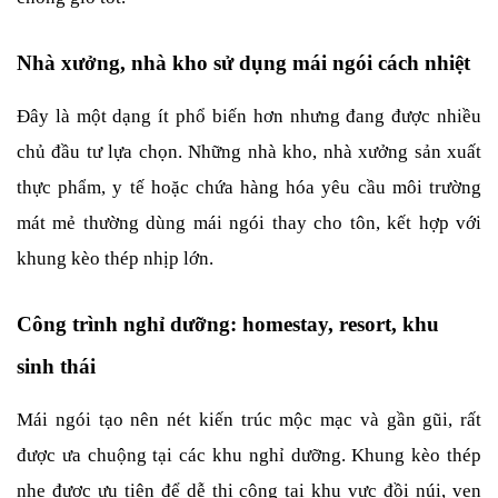
Nhà xưởng, nhà kho sử dụng mái ngói cách nhiệt
Đây là một dạng ít phổ biến hơn nhưng đang được nhiều 
chủ đầu tư lựa chọn. Những nhà kho, nhà xưởng sản xuất 
thực phẩm, y tế hoặc chứa hàng hóa yêu cầu môi trường 
mát mẻ thường dùng mái ngói thay cho tôn, kết hợp với 
khung kèo thép nhịp lớn.
Công trình nghỉ dưỡng: homestay, resort, khu 
sinh thái
Mái ngói tạo nên nét kiến trúc mộc mạc và gần gũi, rất 
được ưa chuộng tại các khu nghỉ dưỡng. Khung kèo thép 
nhẹ được ưu tiên để dễ thi công tại khu vực đồi núi, ven 