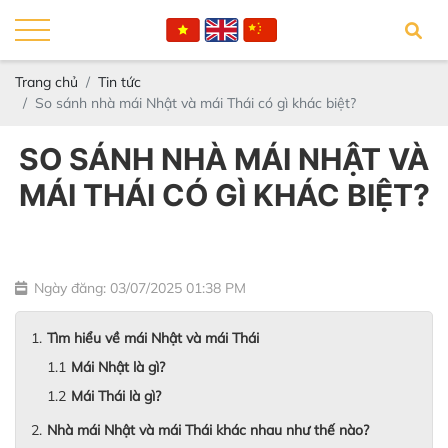
Trang chủ
Tin tức
So sánh nhà mái Nhật và mái Thái có gì khác biệt?
SO SÁNH NHÀ MÁI NHẬT VÀ
MÁI THÁI CÓ GÌ KHÁC BIỆT?
Ngày đăng: 03/07/2025 01:38 PM
Tìm hiểu về mái Nhật và mái Thái
Mái Nhật là gì?
Mái Thái là gì?
Nhà mái Nhật và mái Thái khác nhau như thế nào?