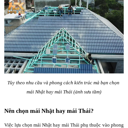
Tùy theo nhu cầu và phong cách kiến trúc mà bạn chọn 
mái Nhật hay mái Thái (ảnh sưu tầm)
Nên chọn mái Nhật hay mái Thái?
Việc lựa chọn mái Nhật hay mái Thái phụ thuộc vào phong 