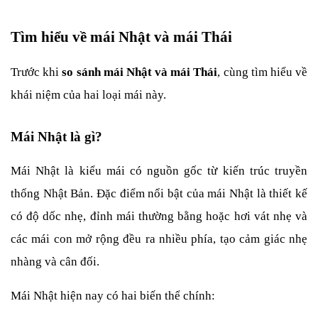
Tìm hiểu về mái Nhật và mái Thái
Trước khi 
so sánh mái Nhật và mái Thái
, cùng tìm hiểu về 
khái niệm của hai loại mái này.
Mái Nhật là gì?
Mái Nhật là kiểu mái có nguồn gốc từ kiến trúc truyền 
thống Nhật Bản. Đặc điểm nổi bật của mái Nhật là thiết kế 
có độ dốc nhẹ, đỉnh mái thường bằng hoặc hơi vát nhẹ và 
các mái con mở rộng đều ra nhiều phía, tạo cảm giác nhẹ 
nhàng và cân đối.
Mái Nhật hiện nay có hai biến thể chính: