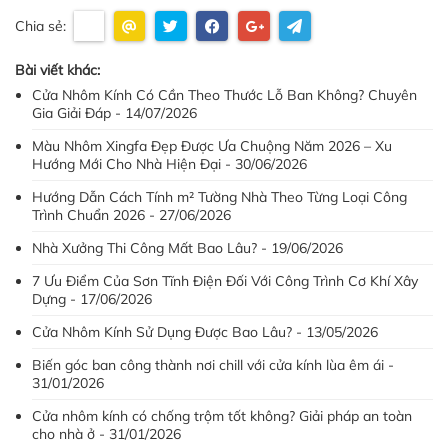
Chia sẻ:
Bài viết khác:
Cửa Nhôm Kính Có Cần Theo Thước Lỗ Ban Không? Chuyên
Gia Giải Đáp - 14/07/2026
Màu Nhôm Xingfa Đẹp Được Ưa Chuộng Năm 2026 – Xu
Hướng Mới Cho Nhà Hiện Đại - 30/06/2026
Hướng Dẫn Cách Tính m² Tường Nhà Theo Từng Loại Công
Trình Chuẩn 2026 - 27/06/2026
Nhà Xưởng Thi Công Mất Bao Lâu? - 19/06/2026
7 Ưu Điểm Của Sơn Tĩnh Điện Đối Với Công Trình Cơ Khí Xây
Dựng - 17/06/2026
Cửa Nhôm Kính Sử Dụng Được Bao Lâu? - 13/05/2026
Biến góc ban công thành nơi chill với cửa kính lùa êm ái -
31/01/2026
Cửa nhôm kính có chống trộm tốt không? Giải pháp an toàn
cho nhà ở - 31/01/2026