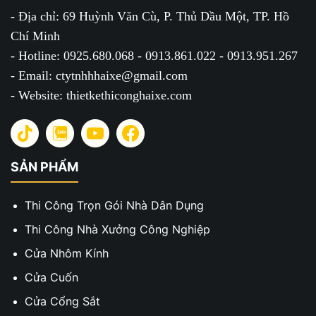
- Địa chỉ: 69 Huỳnh Văn Cù, P. Thủ Dầu Một, TP. Hồ
Chí Minh
- Hotline: 0925.680.068 - 0913.861.022 - 0913.951.267
- Email: ctytnhhhaixe@gmail.com
- Website: thietkethiconghaixe.com
SẢN PHẨM
Thi Công Trọn Gói Nhà Dân Dụng
Thi Công Nhà Xưởng Công Nghiệp
Cửa Nhôm Kính
Cửa Cuốn
Cửa Cổng Sắt