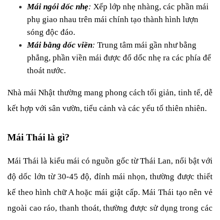
Mái ngói dốc nhẹ
:
 Xếp lớp nhẹ nhàng, các phần mái 
phụ giao nhau trên mái chính tạo thành hình lượn 
sóng độc đáo.
Mái bằng dốc viền
:
 Trung tâm mái gần như bằng 
phẳng, phần viền mái được đổ dốc nhẹ ra các phía để 
thoát nước.
Nhà mái Nhật thường mang phong cách tối giản, tinh tế, dễ 
kết hợp với sân vườn, tiểu cảnh và các yếu tố thiên nhiên.
Mái Thái là gì?
Mái Thái là kiểu mái có nguồn gốc từ Thái Lan, nổi bật với 
độ dốc lớn từ 30-45 độ, đỉnh mái nhọn, thường được thiết 
kế theo hình chữ A hoặc mái giật cấp. Mái Thái tạo nên vẻ 
ngoài cao ráo, thanh thoát, thường được sử dụng trong các 