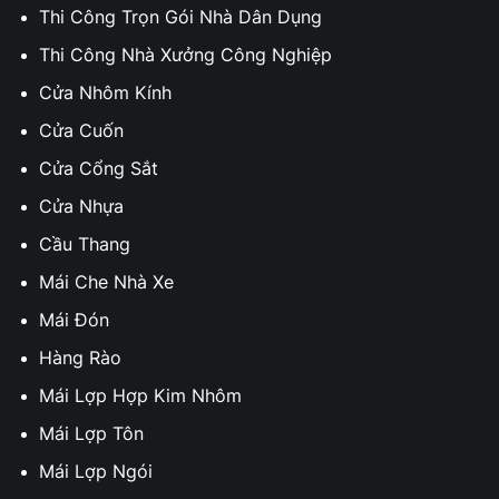
Thi Công Trọn Gói Nhà Dân Dụng
Thi Công Nhà Xưởng Công Nghiệp
Cửa Nhôm Kính
Cửa Cuốn
Cửa Cổng Sắt
Cửa Nhựa
Cầu Thang
Mái Che Nhà Xe
Mái Đón
Hàng Rào
Mái Lợp Hợp Kim Nhôm
Mái Lợp Tôn
Mái Lợp Ngói