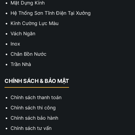
Mặt Dựng Kính
Hệ Thống Sơn Tĩnh Điện Tại Xưởng
Kính Cường Lực Màu
Vách Ngăn
Inox
Chân Bồn Nước
Trần Nhà
CHÍNH SÁCH & BẢO MẬT
Chính sách thanh toán
Chính sách thi công
Chính sách bảo hành
Chính sách tư vấn