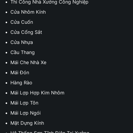
Thi Công Nhà Xưởng Công Nghiệp
Cửa Nhôm Kính
Cửa Cuốn
Cửa Cổng Sắt
Cửa Nhựa
Cầu Thang
Mái Che Nhà Xe
Mái Đón
Hàng Rào
Mái Lợp Hợp Kim Nhôm
Mái Lợp Tôn
Mái Lợp Ngói
Mặt Dựng Kính