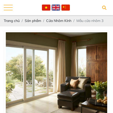
Trang chủ
Sản phẩm
Cửa Nhôm Kính
Mẫu cửa nhôm 3