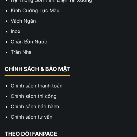
Hệ Thống Sơn Tĩnh Điện Tại Xưởng
Kính Cường Lực Màu
Vách Ngăn
Inox
Chân Bồn Nước
Trần Nhà
CHÍNH SÁCH & BẢO MẬT
Chính sách thanh toán
Chính sách thi công
Chính sách bảo hành
Chính sách tư vấn
THEO DÕI FANPAGE