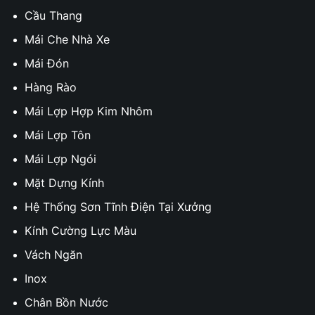
Cầu Thang
Mái Che Nhà Xe
Mái Đón
Hàng Rào
Mái Lợp Hợp Kim Nhôm
Mái Lợp Tôn
Mái Lợp Ngói
Mặt Dựng Kính
Hệ Thống Sơn Tĩnh Điện Tại Xưởng
Kính Cường Lực Màu
Vách Ngăn
Inox
Chân Bồn Nước