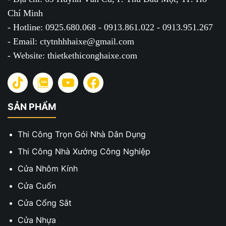
Chí Minh
- Hotline: 0925.680.068 - 0913.861.022 - 0913.951.267
- Email: ctytnhhhaixe@gmail.com
- Website: thietkethiconghaixe.com
SẢN PHẨM
Thi Công Trọn Gói Nhà Dân Dụng
Thi Công Nhà Xưởng Công Nghiệp
Cửa Nhôm Kính
Cửa Cuốn
Cửa Cổng Sắt
Cửa Nhựa