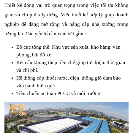
Thiết kế đóng vai trò quan trọng trong việc tối ưu không 
gian và chi phí xây dựng. Việc thiết kế hợp lý giúp doanh 
nghiệp dễ dàng mở rộng và nâng cấp nhà xưởng trong 
tương lai. Các yếu tố cần xem xét gồm:
Bố cục tổng thể: Khu vực sản xuất, kho hàng, văn 
phòng, bãi đỗ xe.
Kết cấu khung thép tiền chế giúp tiết kiệm thời gian 
và chi phí.
Hệ thống cấp thoát nước, điện, thông gió đảm bảo 
vận hành hiệu quả.
Tiêu chuẩn an toàn PCCC và môi trường.