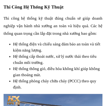
Thi Công Hệ Thống Kỹ Thuật
Thi công hệ thống kỹ thuật đúng chuẩn sẽ giúp doanh 
nghiệp vận hành nhà xưởng an toàn và hiệu quả. Các hệ 
thống quan trọng cần lắp đặt trong nhà xưởng bao gồm:
Hệ thống điện và chiếu sáng đảm bảo an toàn và tiết 
kiệm năng lượng.
Hệ thống cấp thoát nước, xử lý nước thải theo tiêu 
chuẩn môi trường.
Hệ thống thông gió, điều hòa không khí giúp không 
gian thoáng mát.
Hệ thống phòng cháy chữa cháy (PCCC) theo quy 
định.