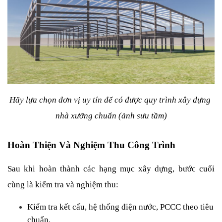
Hãy lựa chọn đơn vị uy tín để có được quy trình xây dựng 
nhà xưởng chuẩn (ảnh sưu tầm)
Hoàn Thiện Và Nghiệm Thu Công Trình
Sau khi hoàn thành các hạng mục xây dựng, bước cuối 
cùng là kiểm tra và nghiệm thu:
Kiểm tra kết cấu, hệ thống điện nước, PCCC theo tiêu 
chuẩn.