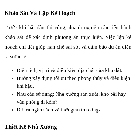
Khảo Sát Và Lập Kế Hoạch
Trước khi bắt đầu thi công, doanh nghiệp cần tiến hành 
khảo sát để xác định phương án thực hiện. Việc lập kế 
hoạch chi tiết giúp hạn chế sai sót và đảm bảo dự án diễn 
ra suôn sẻ:
Diện tích, vị trí và điều kiện địa chất của khu đất.
Hướng xây dựng tối ưu theo phong thủy và điều kiện 
khí hậu.
Nhu cầu sử dụng: Nhà xưởng sản xuất, kho bãi hay 
văn phòng đi kèm?
Dự trù ngân sách và thời gian thi công
.
Thiết Kế Nhà Xưởng