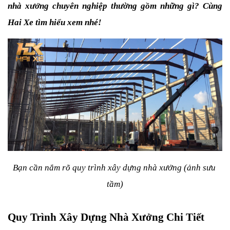
nhà xưởng chuyên nghiệp thường gồm những gì? Cùng 
Hai Xe tìm hiểu xem nhé!
Bạn cần nắm rõ quy trình xây dựng nhà xưởng (ảnh sưu 
tầm)
Quy Trình Xây Dựng Nhà Xưởng Chi Tiết