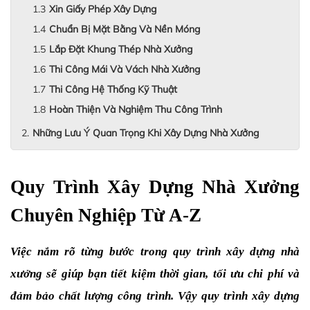
Xin Giấy Phép Xây Dựng
Chuẩn Bị Mặt Bằng Và Nền Móng
Lắp Đặt Khung Thép Nhà Xưởng
Thi Công Mái Và Vách Nhà Xưởng
Thi Công Hệ Thống Kỹ Thuật
Hoàn Thiện Và Nghiệm Thu Công Trình
Những Lưu Ý Quan Trọng Khi Xây Dựng Nhà Xưởng
Quy Trình Xây Dựng Nhà Xưởng 
Chuyên Nghiệp Từ A-Z
Việc nắm rõ từng bước trong quy trình xây dựng nhà 
xưởng sẽ giúp bạn tiết kiệm thời gian, tối ưu chi phí và 
đảm bảo chất lượng công trình. Vậy quy trình xây dựng 