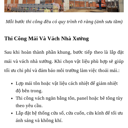
Mỗi bước thi công đều có quy trình rõ ràng (ảnh sưu tầm)
Thi Công Mái Và Vách Nhà Xưởng
Sau khi hoàn thành phần khung, bước tiếp theo là lắp đặt 
mái và vách nhà xưởng. Khi chọn vật liệu phù hợp sẽ giúp 
tối ưu chi phí và đảm bảo môi trường làm việc thoải mái.:
Lợp mái tôn hoặc vật liệu cách nhiệt để giảm nhiệt 
độ bên trong.
Thi công vách ngăn bằng tôn, panel hoặc bê tông tùy 
theo yêu cầu.
Lắp đặt hệ thống cửa sổ, cửa cuốn, cửa kính để tối ưu 
ánh sáng và không khí.