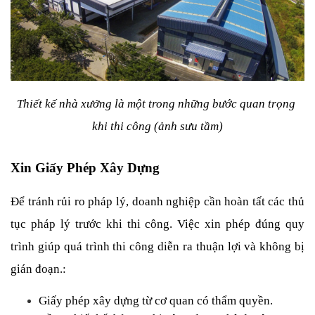
Thiết kế nhà xưởng là một trong những bước quan trọng 
khi thi công (ảnh sưu tầm)
Xin Giấy Phép Xây Dựng
Để tránh rủi ro pháp lý, doanh nghiệp cần hoàn tất các thủ 
tục pháp lý trước khi thi công. Việc xin phép đúng quy 
trình giúp quá trình thi công diễn ra thuận lợi và không bị 
gián đoạn.:
Giấy phép xây dựng từ cơ quan có thẩm quyền.