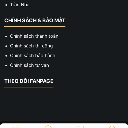
Trần Nhà
CHÍNH SÁCH & BẢO MẬT
Chính sách thanh toán
Chính sách thi công
Chính sách bảo hành
Chính sách tư vấn
THEO DÕI FANPAGE
Copyright © 2023 - Thiết Kế Thi Công Hai Xe. All