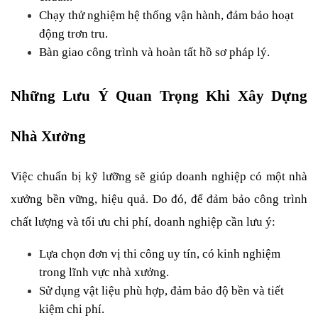
Chạy thử nghiệm hệ thống vận hành, đảm bảo hoạt 
động trơn tru.
Bàn giao công trình và hoàn tất hồ sơ pháp lý.
Những Lưu Ý Quan Trọng Khi Xây Dựng 
Nhà Xưởng
Việc chuẩn bị kỹ lưỡng sẽ giúp doanh nghiệp có một nhà 
xưởng bền vững, hiệu quả. Do đó, để đảm bảo công trình 
chất lượng và tối ưu chi phí, doanh nghiệp cần lưu ý:
Lựa chọn đơn vị thi công uy tín, có kinh nghiệm 
trong lĩnh vực nhà xưởng.
Sử dụng vật liệu phù hợp, đảm bảo độ bền và tiết 
kiệm chi phí.