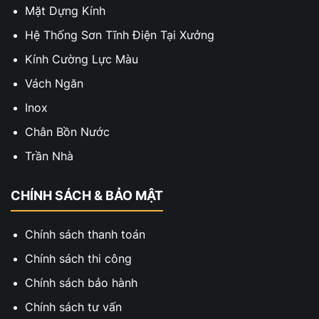
Mặt Dựng Kính
Hệ Thống Sơn Tĩnh Điện Tại Xưởng
Kính Cường Lực Màu
Vách Ngăn
Inox
Chân Bồn Nước
Trần Nhà
CHÍNH SÁCH & BẢO MẬT
Chính sách thanh toán
Chính sách thi công
Chính sách bảo hành
Chính sách tư vấn