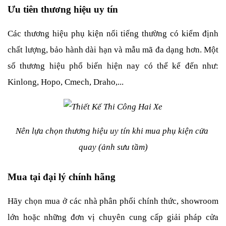
Ưu tiên thương hiệu uy tín
Các thương hiệu phụ kiện nổi tiếng thường có kiểm định 
chất lượng, bảo hành dài hạn và mẫu mã đa dạng hơn. Một 
số thương hiệu phổ biến hiện nay có thể kể đến như: 
Kinlong, Hopo, Cmech, Draho,...
Nên lựa chọn thương hiệu uy tín khi mua phụ kiện cửa 
quay (ảnh sưu tầm)
Mua tại đại lý chính hãng
Hãy chọn mua ở các nhà phân phối chính thức, showroom 
lớn hoặc những đơn vị chuyên cung cấp giải pháp cửa 