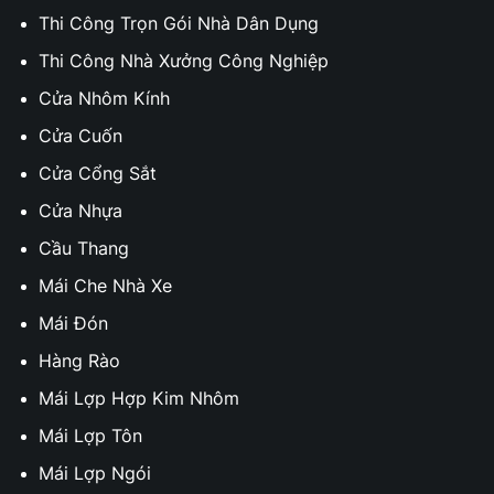
Thi Công Trọn Gói Nhà Dân Dụng
Thi Công Nhà Xưởng Công Nghiệp
Cửa Nhôm Kính
Cửa Cuốn
Cửa Cổng Sắt
Cửa Nhựa
Cầu Thang
Mái Che Nhà Xe
Mái Đón
Hàng Rào
Mái Lợp Hợp Kim Nhôm
Mái Lợp Tôn
Mái Lợp Ngói