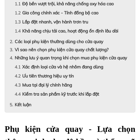
Độ bền vượt trội, khả năng chống oxy hóa cao
Gia công chính xác - Tính đồng bộ cao
Lắp đặt nhanh, vận hành trơn tru
Khả năng chịu tải cao, hoạt động ổn định lâu dài
Các loại phụ kiện thường dùng cho cửa quay
Vì sao nên chọn phụ kiện cửa quay chất lượng?
Những lưu ý quan trọng khi chọn mua phụ kiện cửa quay
Xác định loại cửa và hệ nhôm đang dùng
Ưu tiên thương hiệu uy tín
Mua tại đại lý chính hãng
Kiểm tra sản phẩm kỹ trước khi lắp đặt
Kết luận
Phụ kiện cửa quay - Lựa chọn 