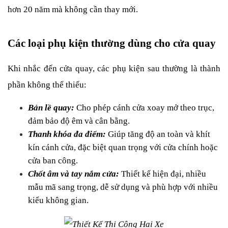
hơn 20 năm mà không cần thay mới.
Các loại phụ kiện thường dùng cho cửa quay
Khi nhắc đến cửa quay, các phụ kiện sau thường là thành 
phần không thể thiếu:
Bản lề quay:
 Cho phép cánh cửa xoay mở theo trục, 
đảm bảo độ êm và cân bằng.
Thanh khóa đa điểm:
 Giúp tăng độ an toàn và khít 
kín cánh cửa, đặc biệt quan trọng với cửa chính hoặc 
cửa ban công.
Chốt âm và tay nắm cửa:
 Thiết kế hiện đại, nhiều 
mẫu mã sang trọng, dễ sử dụng và phù hợp với nhiều 
kiểu không gian.