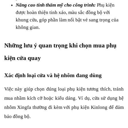
Nâng cao tính thẩm mỹ cho công trình:
 Phụ kiện 
được hoàn thiện tinh xảo, màu sắc đồng bộ với 
khung cửa, góp phần làm nổi bật vẻ sang trọng của 
không gian.
Những lưu ý quan trọng khi chọn mua phụ 
kiện cửa quay
Xác định loại cửa và hệ nhôm đang dùng
Việc này giúp chọn đúng loại phụ kiện tương thích, tránh 
mua nhầm kích cỡ hoặc kiểu dáng. Ví dụ, cửa sử dụng hệ 
nhôm Xingfa thường đi kèm với phụ kiện Kinlong để đảm 
bảo đồng bộ.