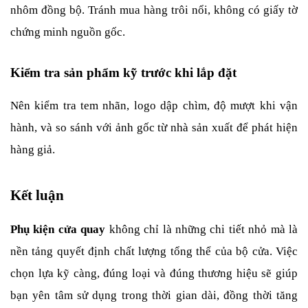
nhôm đồng bộ. Tránh mua hàng trôi nổi, không có giấy tờ 
chứng minh nguồn gốc.
Kiểm tra sản phẩm kỹ trước khi lắp đặt
Nên kiểm tra tem nhãn, logo dập chìm, độ mượt khi vận 
hành, và so sánh với ảnh gốc từ nhà sản xuất để phát hiện 
hàng giả.
Kết luận
Phụ kiện cửa quay 
không chỉ là những chi tiết nhỏ mà là 
nền tảng quyết định chất lượng tổng thể của bộ cửa. Việc 
chọn lựa kỹ càng, đúng loại và đúng thương hiệu sẽ giúp 
bạn yên tâm sử dụng trong thời gian dài, đồng thời tăng 