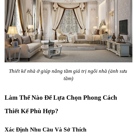
Thiết kế nhà ở giúp nâng tầm giá trị ngôi nhà (ảnh sưu 
tầm)
Làm Thế Nào Để Lựa Chọn Phong Cách 
Thiết Kế Phù Hợp?
Xác Định Nhu Cầu Và Sở Thích