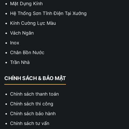
Mặt Dựng Kính
Hệ Thống Sơn Tĩnh Điện Tại Xưởng
Kính Cường Lực Màu
Vách Ngăn
Inox
Chân Bồn Nước
Trần Nhà
CHÍNH SÁCH & BẢO MẬT
Chính sách thanh toán
Chính sách thi công
Chính sách bảo hành
Chính sách tư vấn