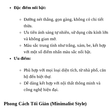
Đặc điểm nổi bật:
Đường nét thẳng, gọn gàng, không có chi tiết 
thừa.
Ưu tiên ánh sáng tự nhiên, sử dụng cửa kính lớn 
và không gian mở.
Màu sắc trung tính như trắng, xám, be, kết hợp 
với một số điểm nhấn màu sắc nổi bật.
Ưu điểm:
Phù hợp với mọi loại diện tích, từ nhà phố, căn 
hộ đến biệt thự.
Dễ dàng kết hợp với nội thất thông minh và 
công nghệ hiện đại.
Phong Cách Tối Giản (Minimalist Style)