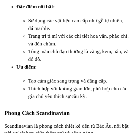
Đặc điểm nổi bật:
Sử dụng các vật liệu cao cấp như gỗ tự nhiên, 
đá marble.
Trang trí tỉ mỉ với các chi tiết hoa văn, phào chỉ, 
và đèn chùm.
Tông màu chủ đạo thường là vàng, kem, nâu, và 
đỏ đô.
Ưu điểm:
Tạo cảm giác sang trọng và đẳng cấp.
Thích hợp với không gian lớn, phù hợp cho các 
gia chủ yêu thích sự cầu kỳ.
Phong Cách Scandinavian
Scandinavian là phong cách thiết kế đến từ Bắc Âu, nổi bật 