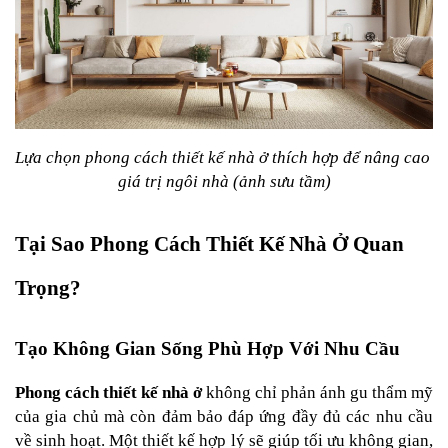
Lựa chọn phong cách thiết kế nhà ở thích hợp để nâng cao 
giá trị ngôi nhà (ảnh sưu tầm)
Tại Sao Phong Cách Thiết Kế Nhà Ở Quan 
Trọng?
Tạo Không Gian Sống Phù Hợp Với Nhu Cầu
Phong cách thiết kế nhà ở
 không chỉ phản ánh gu thẩm mỹ 
của gia chủ mà còn đảm bảo đáp ứng đầy đủ các nhu cầu 
về sinh hoạt. Một thiết kế hợp lý sẽ giúp tối ưu không gian, 