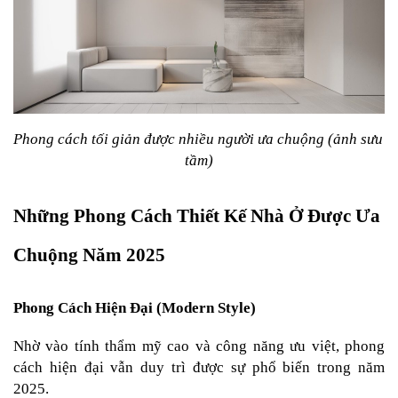
Phong cách tối giản được nhiều người ưa chuộng (ảnh sưu 
tầm)
Những Phong Cách Thiết Kế Nhà Ở Được Ưa 
Chuộng Năm 2025
Phong Cách Hiện Đại (Modern Style)
Nhờ vào tính thẩm mỹ cao và công năng ưu việt, phong 
cách hiện đại vẫn duy trì được sự phổ biến trong năm 
2025.