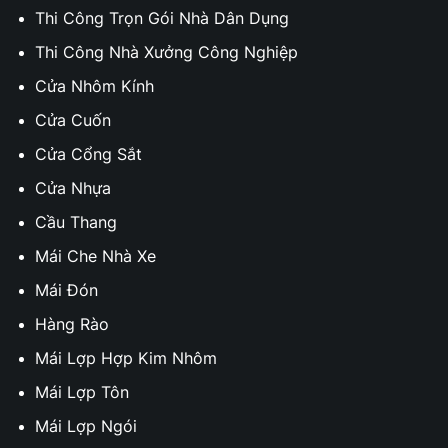
Thi Công Trọn Gói Nhà Dân Dụng
Thi Công Nhà Xưởng Công Nghiệp
Cửa Nhôm Kính
Cửa Cuốn
Cửa Cổng Sắt
Cửa Nhựa
Cầu Thang
Mái Che Nhà Xe
Mái Đón
Hàng Rào
Mái Lợp Hợp Kim Nhôm
Mái Lợp Tôn
Mái Lợp Ngói