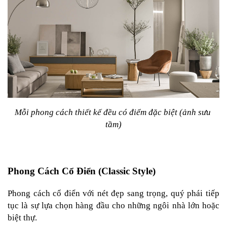
Mỗi phong cách thiết kế đều có điểm đặc biệt (ảnh sưu 
tầm)
Phong Cách Cổ Điển (Classic Style)
Phong cách cổ điển với nét đẹp sang trọng, quý phái tiếp 
tục là sự lựa chọn hàng đầu cho những ngôi nhà lớn hoặc 
biệt thự.