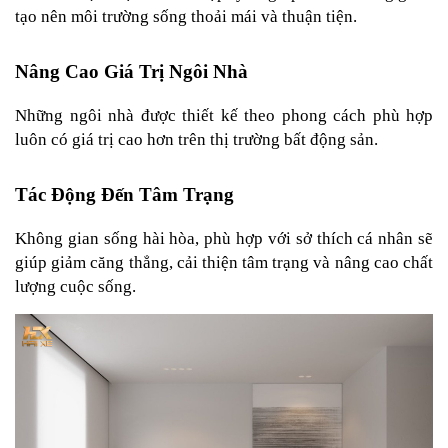
tạo nên môi trường sống thoải mái và thuận tiện.
Nâng Cao Giá Trị Ngôi Nhà
Những ngôi nhà được thiết kế theo phong cách phù hợp 
luôn có giá trị cao hơn trên thị trường bất động sản.
Tác Động Đến Tâm Trạng
Không gian sống hài hòa, phù hợp với sở thích cá nhân sẽ 
giúp giảm căng thẳng, cải thiện tâm trạng và nâng cao chất 
lượng cuộc sống.