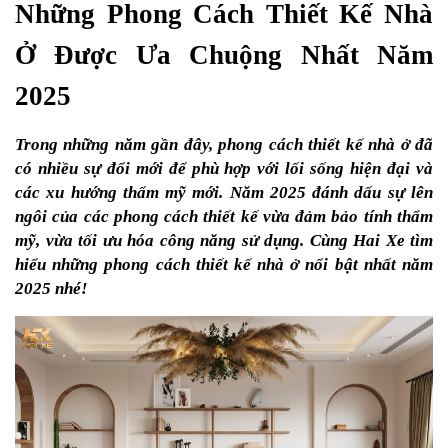
Những Phong Cách Thiết Kế Nhà 
Ở Được Ưa Chuộng Nhất Năm 
2025
Trong những năm gần đây, phong cách thiết kế nhà ở đã 
có nhiều sự đổi mới để phù hợp với lối sống hiện đại và 
các xu hướng thẩm mỹ mới. Năm 2025 đánh dấu sự lên 
ngôi của các phong cách thiết kế vừa đảm bảo tính thẩm 
mỹ, vừa tối ưu hóa công năng sử dụng. Cùng Hai Xe tìm 
hiểu những phong cách thiết kế nhà ở nổi bật nhất năm 
2025 nhé!