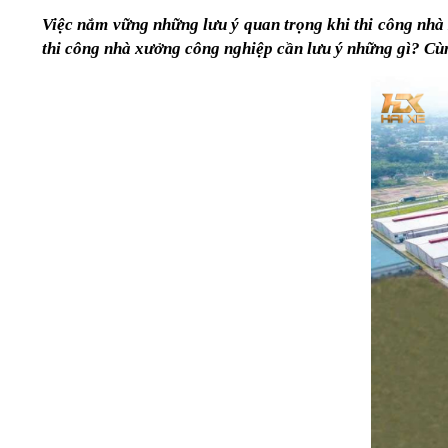
Việc nắm vững những lưu ý quan trọng khi thi công nhà x
thi công nhà xưởng công nghiệp cần lưu ý những gì? Cù