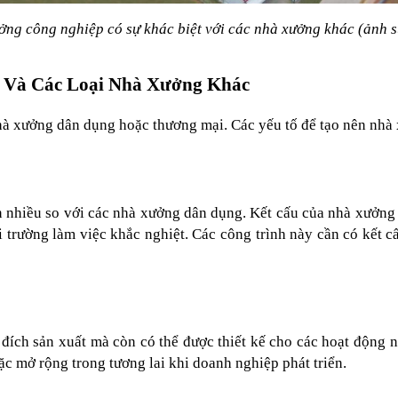
ng công nghiệp có sự khác biệt với các nhà xưởng khác (ảnh 
 Và Các Loại Nhà Xưởng Khác
nhà xưởng dân dụng hoặc thương mại. Các yếu tố để tạo nên nh
 nhiều so với các nhà xưởng dân dụng. Kết cấu của nhà xưởng 
i trường làm việc khắc nghiệt. Các công trình này cần có kết c
h sản xuất mà còn có thể được thiết kế cho các hoạt động như
ặc mở rộng trong tương lai khi doanh nghiệp phát triển.