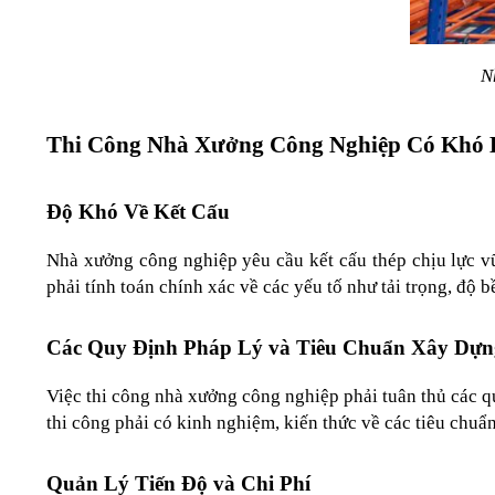
N
Thi Công Nhà Xưởng Công Nghiệp Có Khó
Độ Khó Về Kết Cấu
Nhà xưởng công nghiệp yêu cầu kết cấu thép chịu lực vữn
phải tính toán chính xác về các yếu tố như tải trọng, độ 
Các Quy Định Pháp Lý và Tiêu Chuẩn Xây Dựn
Việc thi công nhà xưởng công nghiệp phải tuân thủ các q
thi công phải có kinh nghiệm, kiến thức về các tiêu chuẩ
Quản Lý Tiến Độ và Chi Phí