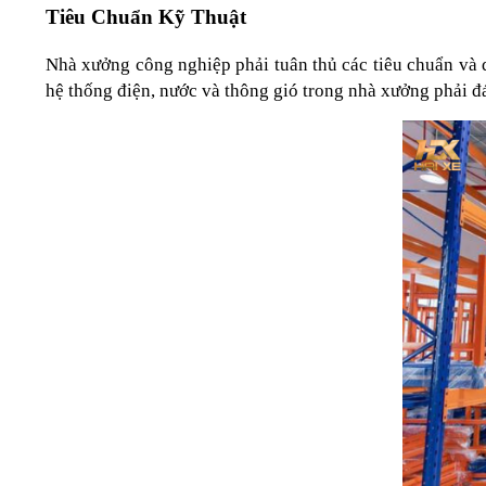
Tiêu Chuẩn Kỹ Thuật
Nhà xưởng công nghiệp phải tuân thủ các tiêu chuẩn và q
hệ thống điện, nước và thông gió trong nhà xưởng phải đ