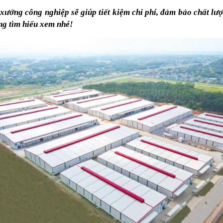
ưởng công nghiệp sẽ giúp tiết kiệm chi phí, đảm bảo chất lượ
ng tìm hiểu xem nhé!