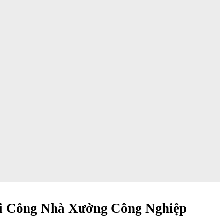
i Công Nhà Xưởng Công Nghiệp