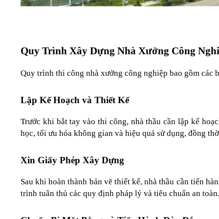
Quy Trình Xây Dựng Nhà Xưởng Công Ngh
Quy trình thi công nhà xưởng công nghiệp bao gồm các b
Lập Kế Hoạch và Thiết Kế
Trước khi bắt tay vào thi công, nhà thầu cần lập kế hoạch
học, tối ưu hóa không gian và hiệu quả sử dụng, đồng thờ
Xin Giấy Phép Xây Dựng
Sau khi hoàn thành bản vẽ thiết kế, nhà thầu cần tiến hà
trình tuân thủ các quy định pháp lý và tiêu chuẩn an toàn