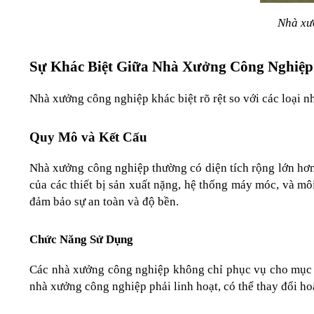
Nhà xưở
Sự Khác Biệt Giữa Nhà Xưởng Công Nghiệp
Nhà xưởng công nghiệp khác biệt rõ rệt so với các loại 
Quy Mô và Kết Cấu
Nhà xưởng công nghiệp thường có diện tích rộng lớn hơn
của các thiết bị sản xuất nặng, hệ thống máy móc, và mô
đảm bảo sự an toàn và độ bền.
Chức Năng Sử Dụng
Các nhà xưởng công nghiệp không chỉ phục vụ cho mục đíc
nhà xưởng công nghiệp phải linh hoạt, có thể thay đổi ho