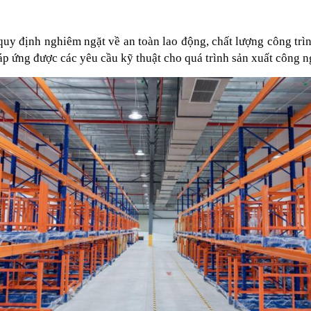
uy định nghiêm ngặt về an toàn lao động, chất lượng công trìn
áp ứng được các yêu cầu kỹ thuật cho quá trình sản xuất công n