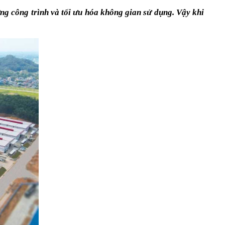
ng công trình và tối ưu hóa không gian sử dụng. Vậy khi 