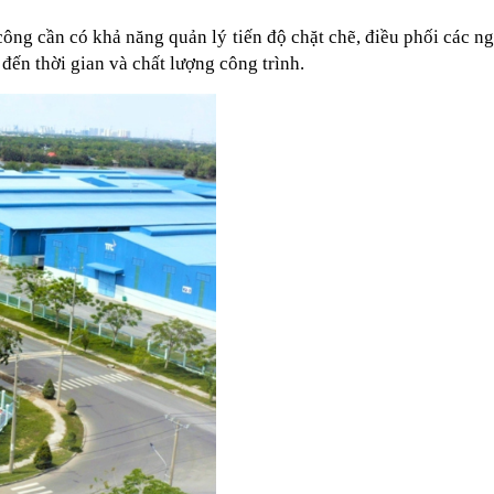
ông cần có khả năng quản lý tiến độ chặt chẽ, điều phối các n
 đến thời gian và chất lượng công trình.