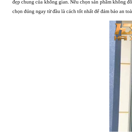
đẹp chung của không gian. Nếu chọn sản phẩm không đồng bộ
chọn đúng ngay từ đầu là cách tốt nhất để đảm bảo an toà