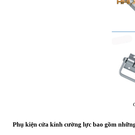
Phụ kiện cửa kính cường lực bao gồm những