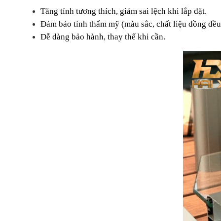
Tăng tính tương thích, giảm sai lệch khi lắp đặt.
Đảm bảo tính thẩm mỹ (màu sắc, chất liệu đồng đều
Dễ dàng bảo hành, thay thế khi cần.