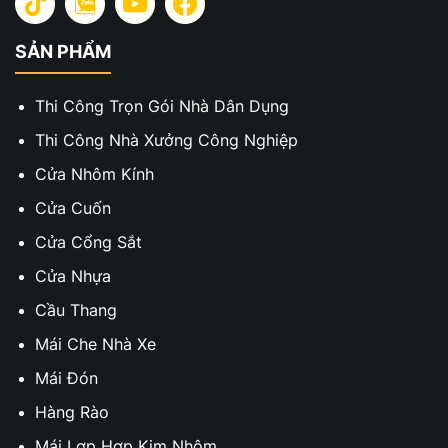
SẢN PHẨM
Thi Công Trọn Gói Nhà Dân Dụng
Thi Công Nhà Xưởng Công Nghiệp
Cửa Nhôm Kính
Cửa Cuốn
Cửa Cổng Sắt
Cửa Nhựa
Cầu Thang
Mái Che Nhà Xe
Mái Đón
Hàng Rào
Mái Lợp Hợp Kim Nhôm