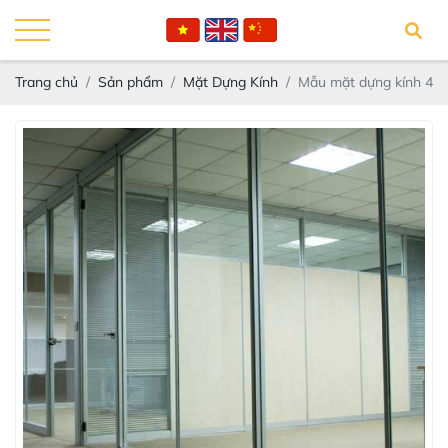
Trang chủ
Sản phẩm
Mặt Dựng Kính
Mẫu mặt dựng kính 4