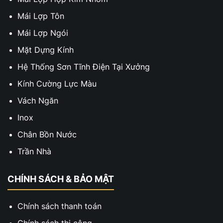
Mái Lợp Tôn
Mái Lợp Ngói
Mặt Dựng Kính
Hệ Thống Sơn Tĩnh Điện Tại Xưởng
Kính Cường Lực Màu
Vách Ngăn
Inox
Chân Bồn Nước
Trần Nhà
CHÍNH SÁCH & BẢO MẬT
Chính sách thanh toán