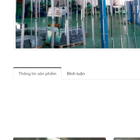
Thông tin sản phẩm
Bình luận