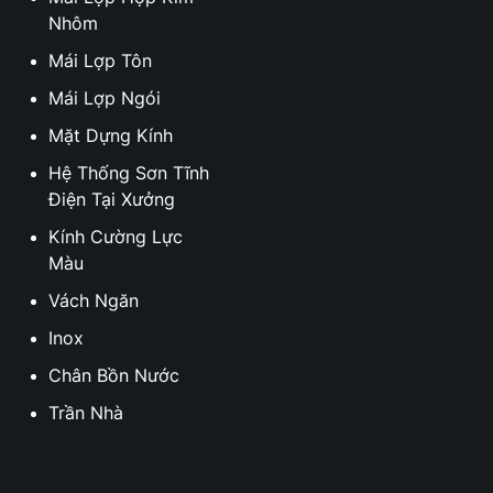
Nhôm
Mái Lợp Tôn
Mái Lợp Ngói
Mặt Dựng Kính
Hệ Thống Sơn Tĩnh
Điện Tại Xưởng
Kính Cường Lực
Màu
Vách Ngăn
Inox
Chân Bồn Nước
Trần Nhà