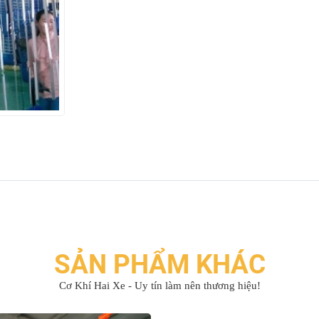
SẢN PHẨM KHÁC
Cơ Khí Hai Xe - Uy tín làm nên thương hiệu!