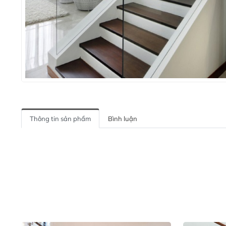
Thông tin sản phẩm
Bình luận