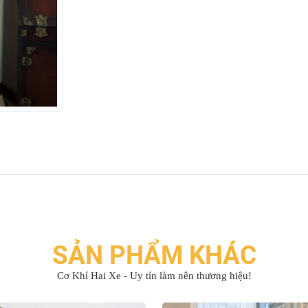
SẢN PHẨM KHÁC
Cơ Khí Hai Xe - Uy tín làm nên thương hiệu!