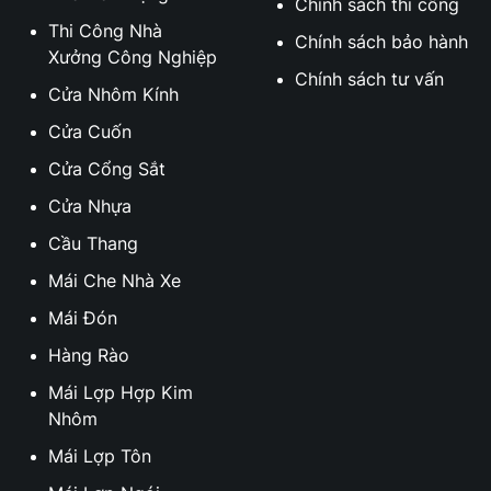
Chính sách thi công
Thi Công Nhà
Chính sách bảo hành
Xưởng Công Nghiệp
Chính sách tư vấn
Cửa Nhôm Kính
Cửa Cuốn
Cửa Cổng Sắt
Cửa Nhựa
Cầu Thang
Mái Che Nhà Xe
Mái Đón
Hàng Rào
Mái Lợp Hợp Kim
Nhôm
Mái Lợp Tôn