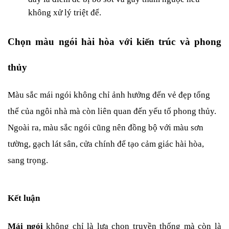
không xử lý triệt để.
Chọn màu ngói hài hòa với kiến trúc và phong 
thủy
Màu sắc mái ngói không chỉ ảnh hưởng đến vẻ đẹp tổng 
thể của ngôi nhà mà còn liên quan đến yếu tố phong thủy. 
Ngoài ra, màu sắc ngói cũng nên đồng bộ với màu sơn 
tường, gạch lát sân, cửa chính để tạo cảm giác hài hòa, 
sang trọng.
Kết luận
Mái ngói
 không chỉ là lựa chọn truyền thống mà còn là 