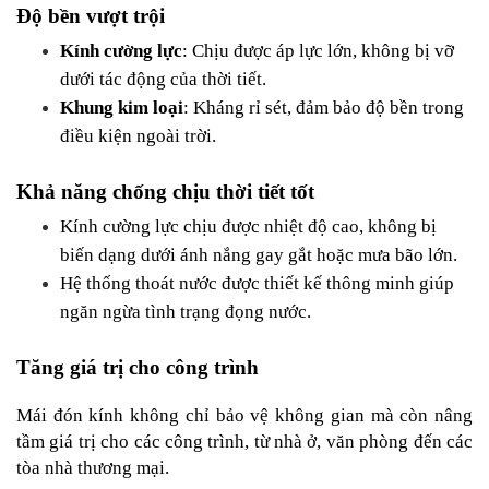
Độ bền vượt trội
Kính cường lực
: Chịu được áp lực lớn, không bị vỡ 
dưới tác động của thời tiết.
Khung kim loại
: Kháng rỉ sét, đảm bảo độ bền trong 
điều kiện ngoài trời.
Khả năng chống chịu thời tiết tốt
Kính cường lực chịu được nhiệt độ cao, không bị 
biến dạng dưới ánh nắng gay gắt hoặc mưa bão lớn.
Hệ thống thoát nước được thiết kế thông minh giúp 
ngăn ngừa tình trạng đọng nước.
Tăng giá trị cho công trình
Mái đón kính không chỉ bảo vệ không gian mà còn nâng 
tầm giá trị cho các công trình, từ nhà ở, văn phòng đến các 
tòa nhà thương mại.