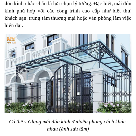
đón kính chắc chắn là lựa chọn lý tưởng. Đặc biệt, mái đón 
kính phù hợp với các công trình cao cấp như biệt thự, 
khách sạn, trung tâm thương mại hoặc văn phòng làm việc 
hiện đại.
Có thể sử dụng mái đón kính ở nhiều phong cách khác 
nhau (ảnh sưu tầm)