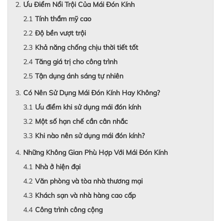
Ưu Điểm Nổi Trội Của Mái Đón Kính
Tính thẩm mỹ cao
Độ bền vượt trội
Khả năng chống chịu thời tiết tốt
Tăng giá trị cho công trình
Tận dụng ánh sáng tự nhiên
Có Nên Sử Dụng Mái Đón Kính Hay Không?
Ưu điểm khi sử dụng mái đón kính
Một số hạn chế cần cân nhắc
Khi nào nên sử dụng mái đón kính?
Những Không Gian Phù Hợp Với Mái Đón Kính
Nhà ở hiện đại
Văn phòng và tòa nhà thương mại
Khách sạn và nhà hàng cao cấp
Công trình công cộng