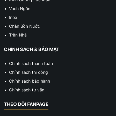
Vách Ngăn
Inox
Chân Bồn Nước
Trần Nhà
CHÍNH SÁCH & BẢO MẬT
Chính sách thanh toán
Chính sách thi công
Chính sách bảo hành
Chính sách tư vấn
THEO DÕI FANPAGE