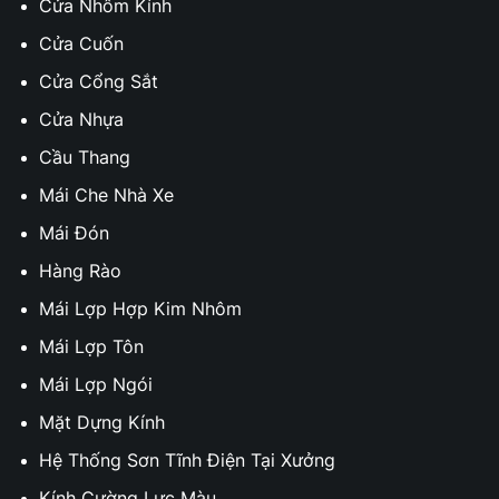
Cửa Nhôm Kính
Cửa Cuốn
Cửa Cổng Sắt
Cửa Nhựa
Cầu Thang
Mái Che Nhà Xe
Mái Đón
Hàng Rào
Mái Lợp Hợp Kim Nhôm
Mái Lợp Tôn
Mái Lợp Ngói
Mặt Dựng Kính
Hệ Thống Sơn Tĩnh Điện Tại Xưởng
Kính Cường Lực Màu