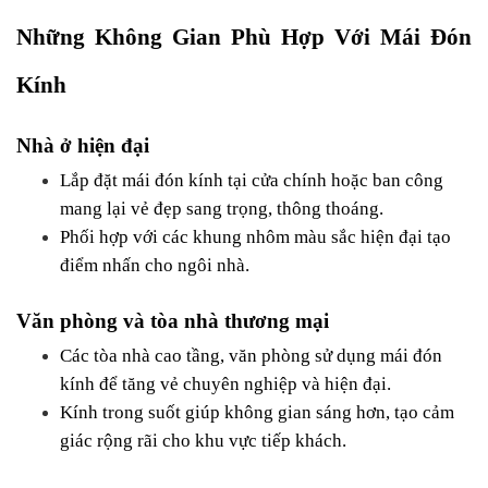
Những Không Gian Phù Hợp Với Mái Đón 
Kính
Nhà ở hiện đại
Lắp đặt mái đón kính tại cửa chính hoặc ban công 
mang lại vẻ đẹp sang trọng, thông thoáng.
Phối hợp với các khung nhôm màu sắc hiện đại tạo 
điểm nhấn cho ngôi nhà.
Văn phòng và tòa nhà thương mại
Các tòa nhà cao tầng, văn phòng sử dụng mái đón 
kính để tăng vẻ chuyên nghiệp và hiện đại.
Kính trong suốt giúp không gian sáng hơn, tạo cảm 
giác rộng rãi cho khu vực tiếp khách.