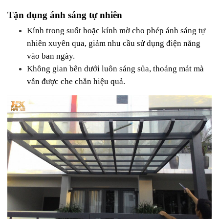
Tận dụng ánh sáng tự nhiên
Kính trong suốt hoặc kính mờ cho phép ánh sáng tự 
nhiên xuyên qua, giảm nhu cầu sử dụng điện năng 
vào ban ngày.
Không gian bên dưới luôn sáng sủa, thoáng mát mà 
vẫn được che chắn hiệu quả.