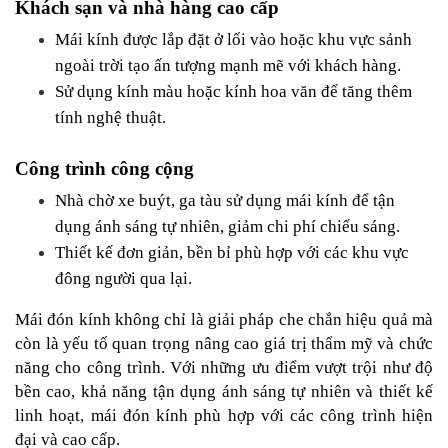
Khách sạn và nhà hàng cao cấp
Mái kính được lắp đặt ở lối vào hoặc khu vực sảnh 
ngoài trời tạo ấn tượng mạnh mẽ với khách hàng.
Sử dụng kính màu hoặc kính hoa văn để tăng thêm 
tính nghệ thuật.
Công trình công cộng
Nhà chờ xe buýt, ga tàu sử dụng mái kính để tận 
dụng ánh sáng tự nhiên, giảm chi phí chiếu sáng.
Thiết kế đơn giản, bền bỉ phù hợp với các khu vực 
đông người qua lại.
Mái đón kính không chỉ là giải pháp che chắn hiệu quả mà 
còn là yếu tố quan trọng nâng cao giá trị thẩm mỹ và chức 
năng cho công trình. Với những ưu điểm vượt trội như độ 
bền cao, khả năng tận dụng ánh sáng tự nhiên và thiết kế 
linh hoạt, mái đón kính phù hợp với các công trình hiện 
đại và cao cấp.