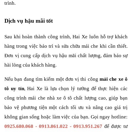
trình.
Dịch vụ hậu mãi tốt
Sau khi hoàn thành công trình, Hai Xe luôn hỗ trợ khách 
hàng trong việc bảo trì và sửa chữa mái che khi cần thiết. 
Đơn vị cung cấp dịch vụ hậu mãi chất lượng, đảm bảo sự 
hài lòng của khách hàng.
Nếu bạn đang tìm kiếm một đơn vị thi công 
mái che xe ô 
tô uy tín
, Hai Xe là lựa chọn lý tưởng để thực hiện các 
công trình mái che nhà xe ô tô chất lượng cao, giúp bạn 
bảo vệ phương tiện một cách tối ưu và nâng cao giá trị 
không gian sống hoặc làm việc của bạn. Gọi ngay hotline: 
0925.680.068 - 0913.861.022 - 0913.951.267
 để được tư 