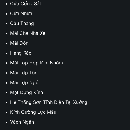
Cửa Cổng Sắt
Cửa Nhựa
Cầu Thang
Mái Che Nhà Xe
Mái Đón
Hàng Rào
Mái Lợp Hợp Kim Nhôm
Mái Lợp Tôn
Mái Lợp Ngói
Mặt Dựng Kính
Hệ Thống Sơn Tĩnh Điện Tại Xưởng
Kính Cường Lực Màu
Vách Ngăn