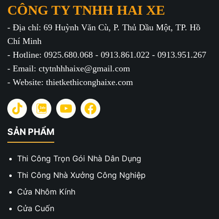
CÔNG TY TNHH HAI XE
- Địa chỉ: 69 Huỳnh Văn Cù, P. Thủ Dầu Một, TP. Hồ
Chí Minh
- Hotline: 0925.680.068 - 0913.861.022 - 0913.951.267
- Email: ctytnhhhaixe@gmail.com
- Website: thietkethiconghaixe.com
SẢN PHẨM
Thi Công Trọn Gói Nhà Dân Dụng
Thi Công Nhà Xưởng Công Nghiệp
Cửa Nhôm Kính
Cửa Cuốn