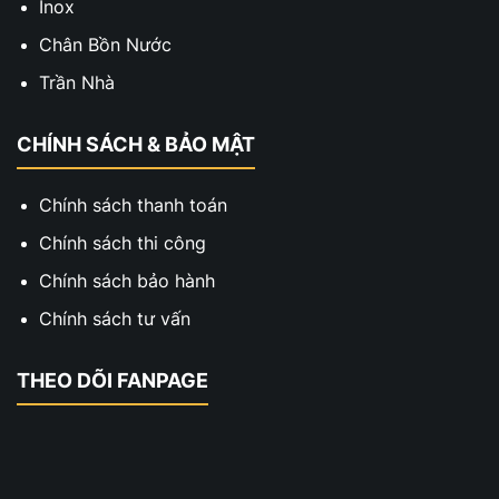
Inox
Chân Bồn Nước
Trần Nhà
CHÍNH SÁCH & BẢO MẬT
Chính sách thanh toán
Chính sách thi công
Chính sách bảo hành
Chính sách tư vấn
THEO DÕI FANPAGE