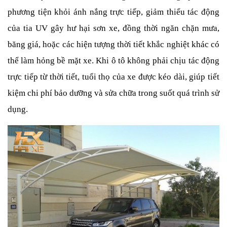
phương tiện khỏi ánh nắng trực tiếp, giảm thiểu tác động 
của tia UV gây hư hại sơn xe, đồng thời ngăn chặn mưa, 
băng giá, hoặc các hiện tượng thời tiết khắc nghiệt khác có 
thể làm hỏng bề mặt xe. Khi ô tô không phải chịu tác động 
trực tiếp từ thời tiết, tuổi thọ của xe được kéo dài, giúp tiết 
kiệm chi phí bảo dưỡng và sửa chữa trong suốt quá trình sử 
dụng.