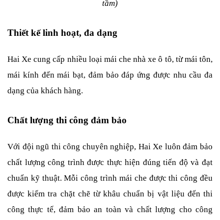
tầm)
Thiết kế linh hoạt, đa dạng
Hai Xe cung cấp nhiều loại mái che nhà xe ô tô, từ mái tôn, 
mái kính đến mái bạt, đảm bảo đáp ứng được nhu cầu đa 
dạng của khách hàng.
Chất lượng thi công đảm bảo
Với đội ngũ thi công chuyên nghiệp, Hai Xe luôn đảm bảo 
chất lượng công trình được thực hiện đúng tiến độ và đạt 
chuẩn kỹ thuật. Mỗi công trình mái che được thi công đều 
được kiểm tra chặt chẽ từ khâu chuẩn bị vật liệu đến thi 
công thực tế, đảm bảo an toàn và chất lượng cho công 