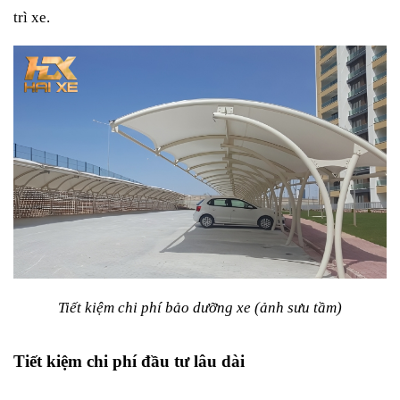
trì xe.
Tiết kiệm chi phí bảo dưỡng xe (ảnh sưu tầm)
Tiết kiệm chi phí đầu tư lâu dài