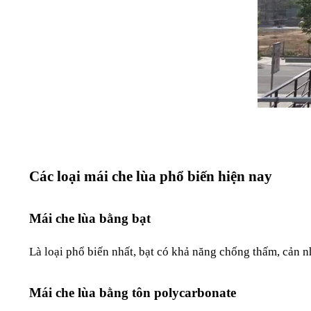
Các loại mái che lùa phổ biến hiện nay
Mái che lùa bằng bạt
Là loại phổ biến nhất, bạt có khả năng chống thấm, cản n
Mái che lùa bằng tôn polycarbonate