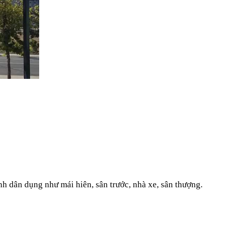
nh dân dụng như mái hiên, sân trước, nhà xe, sân thượng.