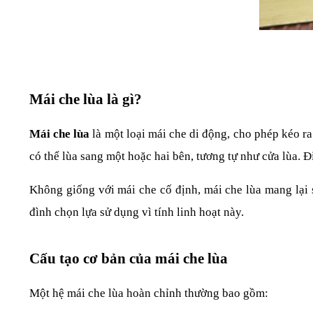
Mái che lùa là gì?
Mái che lùa
 là một loại mái che di động, cho phép kéo r
có thể lùa sang một hoặc hai bên, tương tự như cửa lùa. 
Không giống với mái che cố định, mái che lùa mang lại s
đình chọn lựa sử dụng vì tính linh hoạt này.
Cấu tạo cơ bản của mái che lùa
Một hệ mái che lùa hoàn chỉnh thường bao gồm: