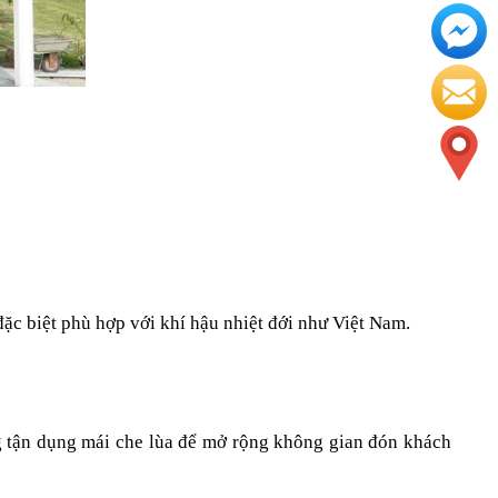
đặc biệt phù hợp với khí hậu nhiệt đới như Việt Nam.
 tận dụng mái che lùa để mở rộng không gian đón khách 