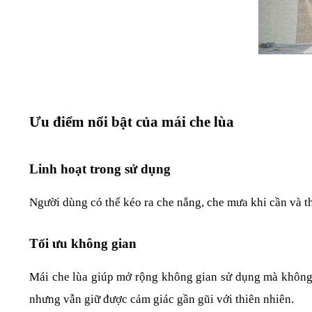
Ưu điểm nổi bật của mái che lùa
Linh hoạt trong sử dụng
Người dùng có thể kéo ra che nắng, che mưa khi cần và thu
Tối ưu không gian
Mái che lùa giúp mở rộng không gian sử dụng mà không 
nhưng vẫn giữ được cảm giác gần gũi với thiên nhiên.