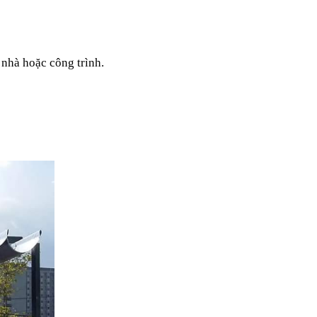
 nhà hoặc công trình.